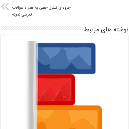
بعد
جزوه ی کنترل خطی به همراه سوالات
تمرینی نمونه
نوشته های مرتبط