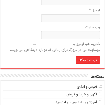
ایمیل
*
وب‌ سایت
ذخیره نام، ایمیل و
وبسایت من در مرورگر برای زمانی که دوباره دیدگاهی می‌نویسم.
دسته‌ها
آفیس و اداری
آگهی و خرید و فروش
آموزش برنامه نویسی اندروید