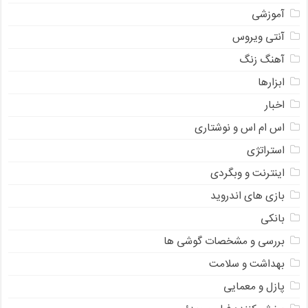
آموزشی
آنتی ویروس
آهنگ زنگ
ابزارها
اخبار
اس ام اس و نوشتاری
استراتژی
اینترنت و وبگردی
بازی های اندروید
بانکی
بررسی و مشخصات گوشی ها
بهداشت و سلامت
پازل و معمایی