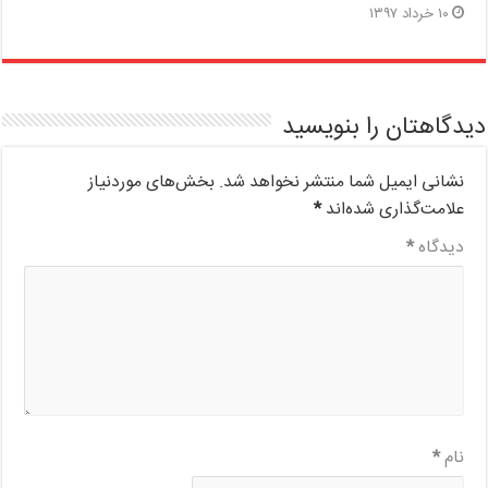
۱۰ خرداد ۱۳۹۷
دیدگاهتان را بنویسید
نشانی ایمیل شما منتشر نخواهد شد.
بخش‌های موردنیاز
علامت‌گذاری شده‌اند
*
دیدگاه
*
نام
*