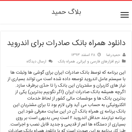
بلاگ حمید
دانلود همراه بانک صادرات برای اندروید
حمیدرضا
۲۸ اسفند ۱۳۹۳
نرم افزارهای فارسی و ایرانی
,
همراه بانک
ارسال دیدگاه
این برنامه که توسط بانک صادرات ایران برای گوشی ها وتبلت ها
با سیستم عامل اندروید توسعه داده شده است می تواند بسیاری از
نیاز های کاربران و مشتریان این بانک را تا حدّی برطرف سازد.
اگرچه همیشه بانک صادرات ایران (اگر نگوییم بدترین) یکی از
بدترین بانک ها و موسّسات مالی کشور از لحاظ خدمات
الکترونیکی به حساب می آید ولی لازم بود تا برای مشتریان این
بانک برنامه ی همراه بانک آن در این سایت معرفی شود.این
برنامه نیازمند حداقل اندروید ۲ است پس بدیهی است بر روی
بسیاری از دستگاه ها اعم از قدیمی و جدید قابل نصب و اجراست.
طرز کار برنامه به این صورت است که با دانلود همراه بانک صادرات