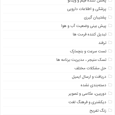
پخش کننده فیلم و ویدئو
پزشکی و اطلاعات دارویی
پشتیبان گیری
پیش بینی وضعیت آب و هوا
تبدیل کننده فرمت ها
ترفند
تست سرعت و بنچمارک
تسک منیجر ، مدیریت برنامه ها
حل مشکلات مختلف
دریافت و ارسال ایمیل
دسته‌بندی نشده
دوربین، عکاسی و تصویر
دیکشنری و فرهنگ لغت
زنگ تفریح