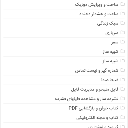
ساخت و ویرایش موزیک
ساعت و هشدار دهنده
سبک زندگی
سربازی
سفر
شبیه ساز
شبیه ساز
شماره گیر و لیست تماس
ضبط صدا
فایل منیجر و مدیریت فایل
فشرده ساز و مشاهده فایلهای فشرده
کتاب خوان و بازگشایی PDF
کتاب و مجله الکترونیکی
کیبورد و نوشتاری