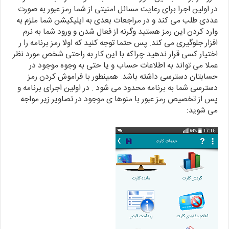
در اولین اجرا برای رعایت مسائل امنیتی از شما رمز عبور به صورت
عددی طلب می کند و در مراجعات بعدی به اپلیکیشن شما ملزم به
وارد کردن این رمز هستید وگرنه از فعال شدن و ورود شما به نرم
افزار جلوگیری می کند. پس حتما توجه کنید که اولا رمز برنامه را ر
اختیار کسی قرار ندهید چراکه با این کار به راحتی شخص مورد نظر
عملا می تواند به اطلاعات حساب و یا حتی به وجوه موجود در
حسابتان دسترسی داشته باشد. همینطور با فراموش کردن رمز
دسترسی شما به برنامه محدود می شود . در اولین اجرای برنامه و
پس از تخصیص رمز عبور با منوها ی موجود در تصاویر زیر مواجه
می شوید: