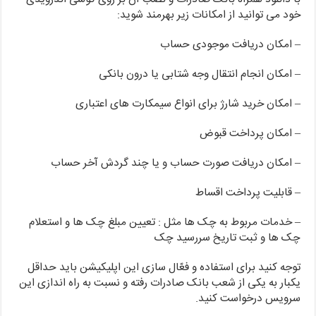
خود می توانید از امکانات زیر بهرمند شوید:
– امکان دریافت موجودی حساب
– امکان انجام انتقال وجه شتابی یا درون بانکی
– امکان خرید شارژ برای انواع سیمکارت های اعتباری
– امکان پرداخت قبوض
– امکان دریافت صورت حساب و یا چند گردش آخر حساب
– قابلیت پرداخت اقساط
– خدمات مربوط به چک ها مثل : تعیین مبلغ چک ها و استعلام
چک ها و ثبت تاریخ سررسید چک
توجه کنید برای استفاده و فعّال سازی این اپلیکیشن باید حداقل
یکبار به یکی از شعب بانک صادرات رفته و نسبت به راه اندازی این
سرویس درخواست کنید.