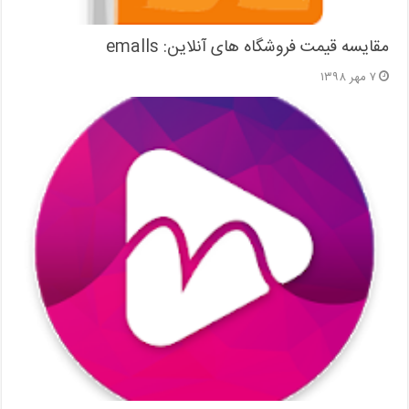
مقایسه قیمت فروشگاه های آنلاین: emalls
۷ مهر ۱۳۹۸