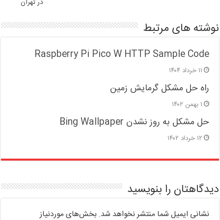
در تهران
نوشته های مرتبط
Raspberry Pi Pico W HTTP Sample Code
۱۱ خرداد ۱۴۰۴
راه حل مشکل گرمایش زمین
۱ بهمن ۱۴۰۲
حل مشکل به روز نشدن Bing Wallpaper
۱۲ خرداد ۱۴۰۲
دیدگاهتان را بنویسید
نشانی ایمیل شما منتشر نخواهد شد.
بخش‌های موردنیاز