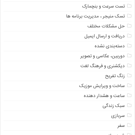
تست سرعت و بنچمارک
تسک منیجر ، مدیریت برنامه ها
حل مشکلات مختلف
دریافت و ارسال ایمیل
دسته‌بندی نشده
دوربین، عکاسی و تصویر
دیکشنری و فرهنگ لغت
زنگ تفریح
ساخت و ویرایش موزیک
ساعت و هشدار دهنده
سبک زندگی
سربازی
سفر