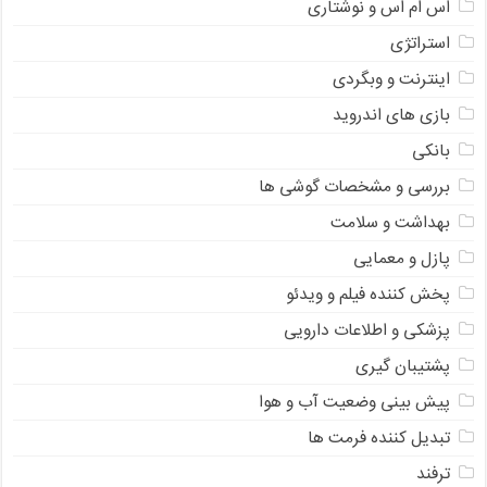
اس ام اس و نوشتاری
استراتژی
اینترنت و وبگردی
بازی های اندروید
بانکی
بررسی و مشخصات گوشی ها
بهداشت و سلامت
پازل و معمایی
پخش کننده فیلم و ویدئو
پزشکی و اطلاعات دارویی
پشتیبان گیری
پیش بینی وضعیت آب و هوا
تبدیل کننده فرمت ها
ترفند