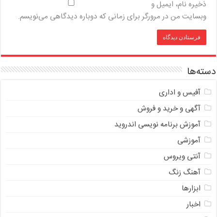
ذخیره نام، ایمیل و
وبسایت من در مرورگر برای زمانی که دوباره دیدگاهی می‌نویسم.
دسته‌ها
آفیس و اداری
آگهی و خرید و فروش
آموزش برنامه نویسی اندروید
آموزشی
آنتی ویروس
آهنگ زنگ
ابزارها
اخبار