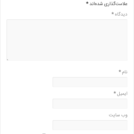
علامت‌گذاری شده‌اند
*
دیدگاه
*
نام
*
ایمیل
*
وب‌ سایت