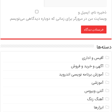
ذخیره نام، ایمیل و
وبسایت من در مرورگر برای زمانی که دوباره دیدگاهی می‌نویسم.
دسته‌ها
آفیس و اداری
آگهی و خرید و فروش
آموزش برنامه نویسی اندروید
آموزشی
آنتی ویروس
آهنگ زنگ
ابزارها