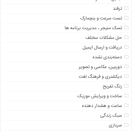
ترفند
تست سرعت و بنچمارک
تسک منیجر ، مدیریت برنامه ها
حل مشکلات مختلف
دریافت و ارسال ایمیل
دسته‌بندی نشده
دوربین، عکاسی و تصویر
دیکشنری و فرهنگ لغت
زنگ تفریح
ساخت و ویرایش موزیک
ساعت و هشدار دهنده
سبک زندگی
سربازی