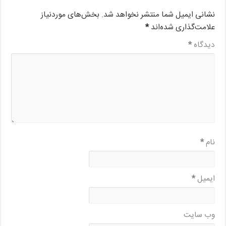
بخش‌های موردنیاز
نشانی ایمیل شما منتشر نخواهد شد.
*
علامت‌گذاری شده‌اند
*
دیدگاه
*
نام
*
ایمیل
وب‌ سایت