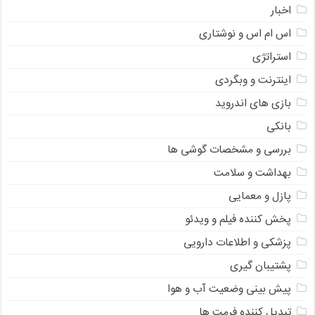
اخبار
اس ام اس و نوشتاری
استراتژی
اینترنت و وبگردی
بازی های اندروید
بانکی
بررسی و مشخصات گوشی ها
بهداشت و سلامت
پازل و معمایی
پخش کننده فیلم و ویدئو
پزشکی و اطلاعات دارویی
پشتیبان گیری
پیش بینی وضعیت آب و هوا
تبدیل کننده فرمت ها