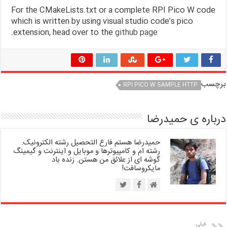
For the CMakeLists.txt or a complete RPI Pico W code
which is written by using visual studio code’s pico
.
extension, head over to the
github page
برچسب
RPI PICO W SAMPLE HTTP
درباره ی حمیدرضا
حمیدرضا هستم فارغ التحصیل رشته الکترونیک.
رشته ام و کامپیوترها و موبایل و اینترنت و گیمینگ
گوشه ای از علائق من هستن. زنده باد
مایکروسافت!
قبلی