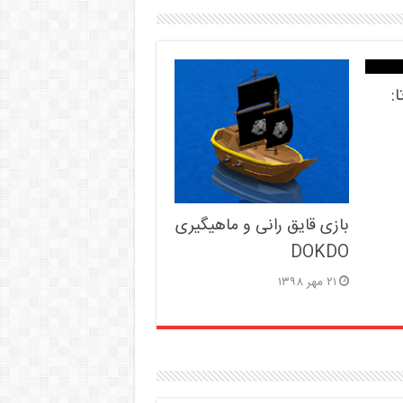
:
بازی قایق رانی و ماهیگیری
DOKDO
۲۱ مهر ۱۳۹۸