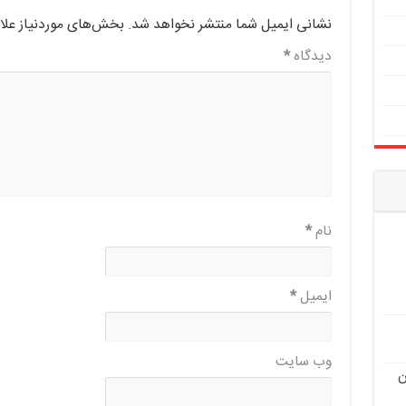
نشانی ایمیل شما منتشر نخواهد شد.
بخش‌های موردنیاز علا
دیدگاه
*
نام
*
ایمیل
*
وب‌ سایت
ن