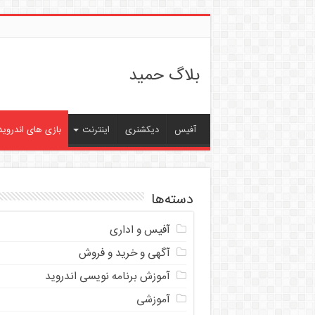
بلاگ حمید
آفیس
دیکشنری
اینترنت
بازی های اندروید
دسته‌ها
آفیس و اداری
آگهی و خرید و فروش
آموزش برنامه نویسی اندروید
آموزشی