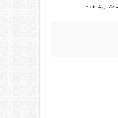
مت‌گذاری شده‌اند
*