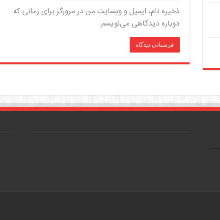
ذخیره نام، ایمیل و وبسایت من در مرورگر برای زمانی که
دوباره دیدگاهی می‌نویسم.