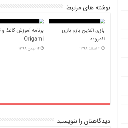
نوشته های مرتبط
بازی آنلاین بازم بازی
برنامه آموزش کاغذ و تا
اندروید
Origami
۱۱ اسفند ۱۳۹۸
۱۴ بهمن ۱۳۹۸
دیدگاهتان را بنویسید