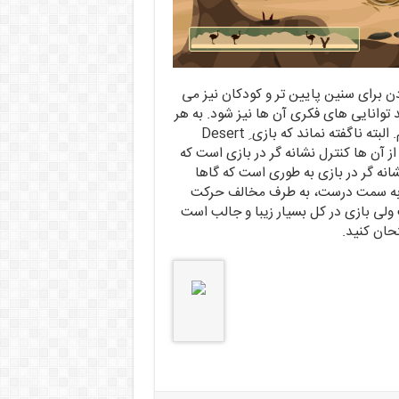
ن برای سنین پایین تر و کودکان نیز می
 توانایی های فکری آن ها نیز شود. به هر
حال این اپلیکیشن بازی را برای همه ی سنین توصیه می کنیم. البته ناگفته نماند که بازی ِ Desert
ارد که یکی از آن ها کنترل نشانه گر در بازی است که
انه گر در بازی به طوری است که گاها
ت به سمت درست، به طرف مخالف حرکت
ولی بازی در کل بسیار زیبا و جالب است