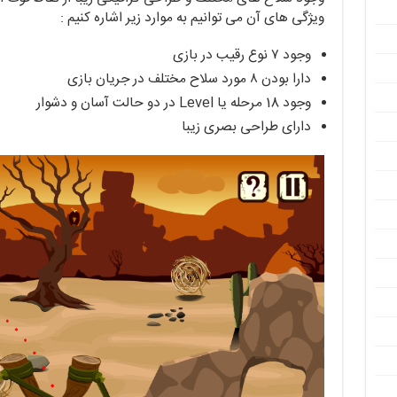
ویژگی های آن می توانیم به موارد زیر اشاره کنیم :
وجود ۷ نوع رقیب در بازی
دارا بودن ۸ مورد سلاح مختلف در جریان بازی
وجود 18 مرحله یا Level در دو حالت آسان و دشوار
دارای طراحی بصری زیبا