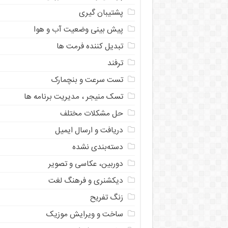
پشتیبان گیری
پیش بینی وضعیت آب و هوا
تبدیل کننده فرمت ها
ترفند
تست سرعت و بنچمارک
تسک منیجر ، مدیریت برنامه ها
حل مشکلات مختلف
دریافت و ارسال ایمیل
دسته‌بندی نشده
دوربین، عکاسی و تصویر
دیکشنری و فرهنگ لغت
زنگ تفریح
ساخت و ویرایش موزیک