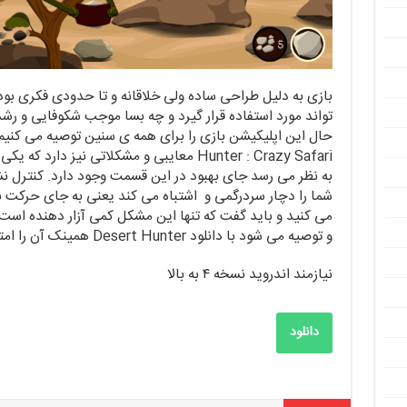
بازی به دلیل طراحی ساده ولی خلاقانه و تا حدودی فکری بود
تواند مورد استفاده قرار گیرد و چه بسا موجب شکوفایی و رشد
Hunter : Crazy Safari معایبی و مشکلاتی نیز د
به نظر می رسد جای بهبود در این قسمت وجود دارد. کنترل نش
شما را دچار سردرگمی و اشتباه می کند یعنی به جای حرک
می کنید و باید گفت که تنها این مشکل کمی آزار دهنده است 
و توصیه می شود با دانلود Desert Hunter همینک آن را امتحان کنید.
نیازمند اندروید نسخه ۴ به بالا
دانلود