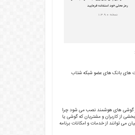
ارت های بانک های عضو شبکه شتاب
کثر گوشی های هوشمند نصب می شود چرا
ت و این یعنی آن بخشی از کاربران و مشتریان که گوشی یا
یان می توانند از خدمات و امکانات برنامه