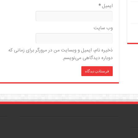
ایمیل
*
وب‌ سایت
ذخیره نام، ایمیل و وبسایت من در مرورگر برای زمانی که
دوباره دیدگاهی می‌نویسم.