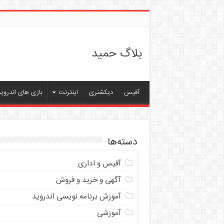
بلاگ حمید
آفیس
دیکشنری
اینترنت
بازی های اندروید
دسته‌ها
آفیس و اداری
آگهی و خرید و فروش
آموزش برنامه نویسی اندروید
آموزشی