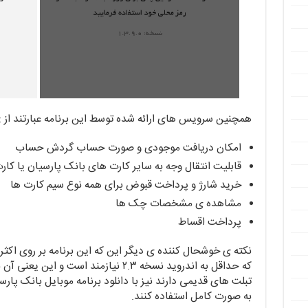
همچنین سرویس های ارائه شده توسط این برنامه عبارتند از :
امکان دریافت موجودی و صورت حساب گردش حساب
قابلیت انتقال وجه به سایر کارت های بانک پارسیان یا ک
خرید شارژ و پرداخت قبوض برای همه نوع سیم کارت ها
مشاهده ی مشخصات چک ها
پرداخت اقساط
نکته ی خوشحال کننده ی دیگر این که این برنامه بر روی ا
که حداقل به اندروید نسخه ۲.۳ نیازمند اس
تبلت های قدیمی دارند نیز با دانلود برنامه موبایل بانک پارس
به صورت کامل استفاده کنند.