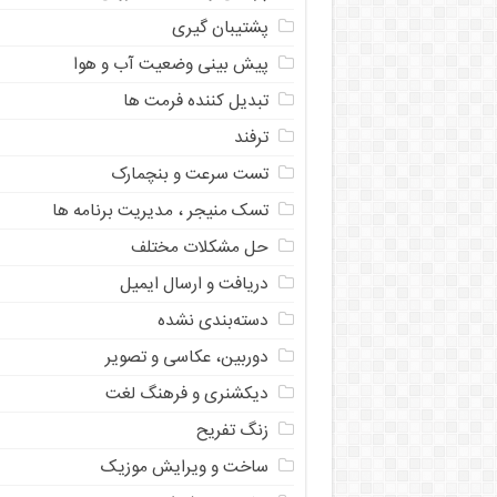
پشتیبان گیری
پیش بینی وضعیت آب و هوا
تبدیل کننده فرمت ها
ترفند
تست سرعت و بنچمارک
تسک منیجر ، مدیریت برنامه ها
حل مشکلات مختلف
دریافت و ارسال ایمیل
دسته‌بندی نشده
دوربین، عکاسی و تصویر
دیکشنری و فرهنگ لغت
زنگ تفریح
ساخت و ویرایش موزیک