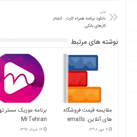
قبلی
دانلود برنامه همراه کارت : انجام
کارهای بانکی
نوشته های مرتبط
مقایسه قیمت فروشگاه
برنامه موزیک مستر تهر
های آنلاین: emalls
MrTehran
۷ مهر ۱۳۹۸
۱۶ خرداد ۱۳۹۷