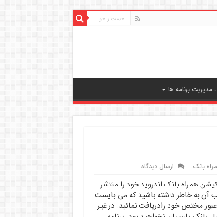
 مدیریت برنامه ها
راه بانک
ارسال دیدگاه
یکیشن همراه بانک اندروید خود را منتشر
صب آن به خاطر داشته باشید که می بایست
 عبور مختص خود رادریافت نمائید. در غیر
ل بانک پارسیان نخواهید بود. برنامه