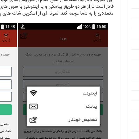
قادر است تا از هر دو طریق پیامکی و یا اینترنتی با سرور ها
متعددی را به شما عرضه کند. نمونه ای از اسکرین شات های ب