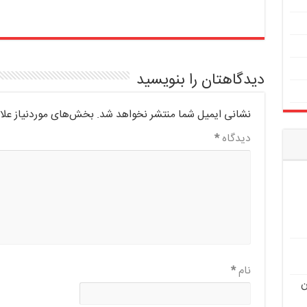
دیدگاهتان را بنویسید
نشانی ایمیل شما منتشر نخواهد شد.
بخش‌های موردنیاز علا
دیدگاه
*
نام
*
ن