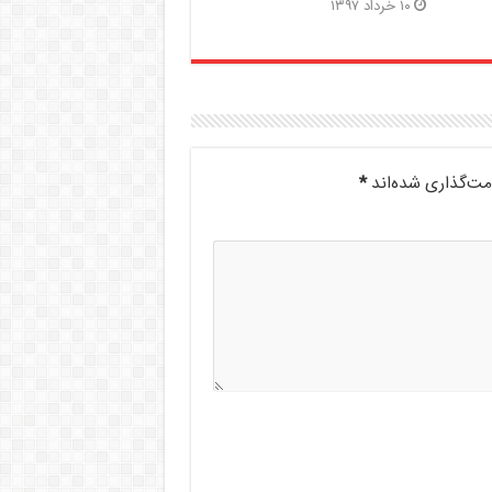
۱۰ خرداد ۱۳۹۷
مت‌گذاری شده‌اند
*