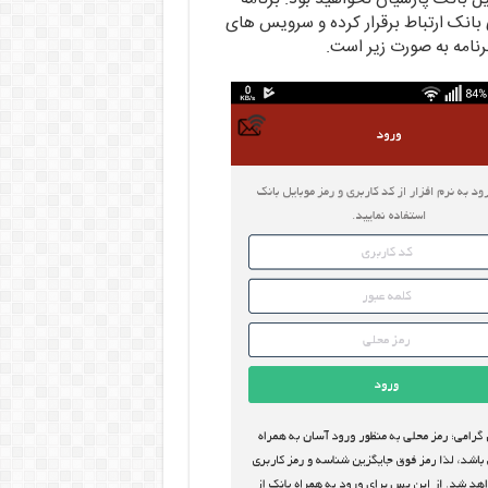
ی بانک ارتباط برقرار کرده و سرویس های
رنامه به صورت زیر است.