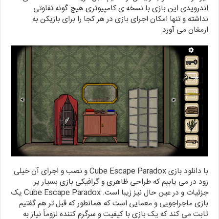
اندرویدی این بازی با نسخه ی کامپیوتری هیچ گونه تفاوتی
نداشته و تنها امکان اجرای بازی در هر کجا را برای بازیکن به
ارمغان می آورد.
با دانلود بازی Cube Escape Paradox و نصب و اجرای آن خیلی
زود در می یابیم که طراحی ظاهری و گرافیکی بازی بسیار پر
جزئیات و در عین حال نیز زیبا است. Cube Escape Paradox یک
بازی ماجراجویی و معمایی است که همانطور که قبل تر هم گفتیم
ثابت می کند که یک بازی با کیفیت و سرگرم کننده لزوماً نیاز به