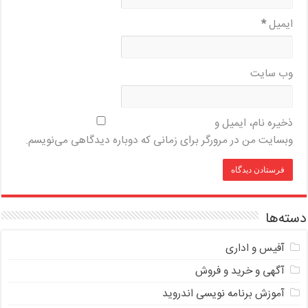
ایمیل
*
وب‌ سایت
ذخیره نام، ایمیل و
وبسایت من در مرورگر برای زمانی که دوباره دیدگاهی می‌نویسم.
دسته‌ها
آفیس و اداری
آگهی و خرید و فروش
آموزش برنامه نویسی اندروید