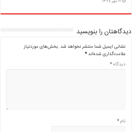
۲۱ مهر ۱۳۹۸
دیدگاهتان را بنویسید
نشانی ایمیل شما منتشر نخواهد شد.
بخش‌های موردنیاز
علامت‌گذاری شده‌اند
*
دیدگاه
*
نام
*