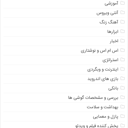
آموزشی
آنتی ویروس
آهنگ زنگ
ابزارها
اخبار
اس ام اس و نوشتاری
استراتژی
اینترنت و وبگردی
بازی های اندروید
بانکی
بررسی و مشخصات گوشی ها
بهداشت و سلامت
پازل و معمایی
پخش کننده فیلم و ویدئو