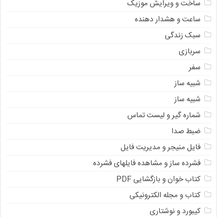
ساخت و ویرایش موزیک
ساعت و هشدار دهنده
سبک زندگی
سربازی
سفر
شبیه ساز
شبیه ساز
شماره گیر و لیست تماس
ضبط صدا
فایل منیجر و مدیریت فایل
فشرده ساز و مشاهده فایلهای فشرده
کتاب خوان و بازگشایی PDF
کتاب و مجله الکترونیکی
کیبورد و نوشتاری