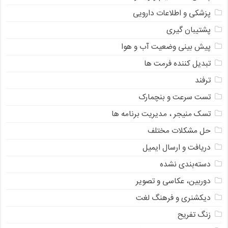
پزشکی و اطلاعات دارویی
پشتیبان گیری
پیش بینی وضعیت آب و هوا
تبدیل کننده فرمت ها
ترفند
تست سرعت و بنچمارک
تسک منیجر ، مدیریت برنامه ها
حل مشکلات مختلف
دریافت و ارسال ایمیل
دسته‌بندی نشده
دوربین، عکاسی و تصویر
دیکشنری و فرهنگ لغت
زنگ تفریح