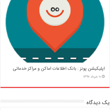
اپلیکیشن پونز : بانک اطلاعات اماکن و مراکز خدماتی
۱۰ خرداد ۱۳۹۷
یک دیدگاه