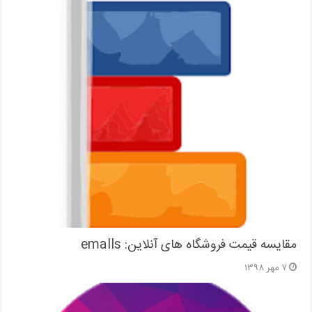
مقایسه قیمت فروشگاه های آنلاین: emalls
۷ مهر ۱۳۹۸