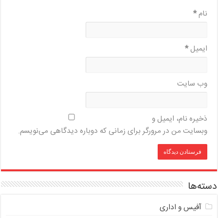
نام
*
ایمیل
*
وب‌ سایت
ذخیره نام، ایمیل و
وبسایت من در مرورگر برای زمانی که دوباره دیدگاهی می‌نویسم.
دسته‌ها
آفیس و اداری