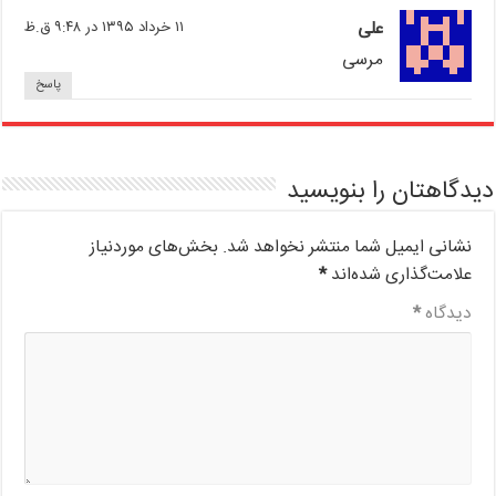
علی
۱۱ خرداد ۱۳۹۵ در ۹:۴۸ ق.ظ
مرسی
پاسخ
دیدگاهتان را بنویسید
نشانی ایمیل شما منتشر نخواهد شد.
بخش‌های موردنیاز
علامت‌گذاری شده‌اند
*
دیدگاه
*