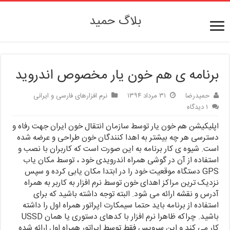
بلاگ حمید
برنامه ی هم خون یار مخصوص اندروید
حمیدرضا
۳۱ مرداد ۱۳۹۴
نرم افزارهای فارسی و ایرانی
۱ دیدگاه
اپلیکیشن هم خون یار توسط سازمان انتقال خون ایران جهت رفاه و
دسترسی هر چه بیشتر به اهدا کنندگان خون طراحی و عرضه شده
است. شیوه ی کار برنامه به این صورت است که کاربران با نصب و
استفاده از آن در گوشی همراه اندرویدی خود ، توسط مکان یاب
GPS دستگاه موقعیت خود را در ابتدا مکان یابی کرده و سپس
نزدیک ترین مراکز اهدای خون توسط نرم افزار به کاربر به همراه
آدرس و نقشه ارائه می شود. البته توجه داشته باشید که برای
استفاده از برنامه باید حتما سیمکارت اپراتور همراه اول را داشته
باشید. چراکه ظاهرا نرم افزار با کدهای دستوری یا همان USSD
کار می کند و این سرویس فقط توسط اپراتور همراه اول ارائه شده