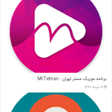
برنامه موزیک مستر تهران : MrTehran
۱۶ خرداد ۱۳۹۷