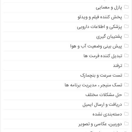
پازل و معمایی
پخش کننده فیلم و ویدئو
پزشکی و اطلاعات دارویی
پشتیبان گیری
پیش بینی وضعیت آب و هوا
تبدیل کننده فرمت ها
ترفند
تست سرعت و بنچمارک
تسک منیجر ، مدیریت برنامه ها
حل مشکلات مختلف
دریافت و ارسال ایمیل
دسته‌بندی نشده
دوربین، عکاسی و تصویر