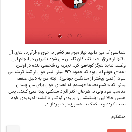
همانطور که می دانید نیاز مبرم هر کشور به خون و فرآورده های آن
، تنها از طریق اهدا کنندگان تامین می شود بنابرین در انجام این
وظیفه نباید هرگز کوتاهی کرد. تجربه ی شخصی بنده در اولین
اهدای خونم این بود که حدود ۴۳۰ میلی لیتر خون از شما گرفته می
شود. (کمی بیشتر از میانگین جهانی). البته من به دلیل ضعف
بدنی که داشتم بعدها فهمیدم که اهدای خون برای من چندان
مناسب نبود ولی به هرحال اکثر افراد مشکلی پیدا نمی کنند… پس
همین حالا این اپلیکیشن را بر روی گوشی یا تبلت اندرویدی خود
نصب کرده و به کمک به همنوع خود بپردازید.
متشکرم.