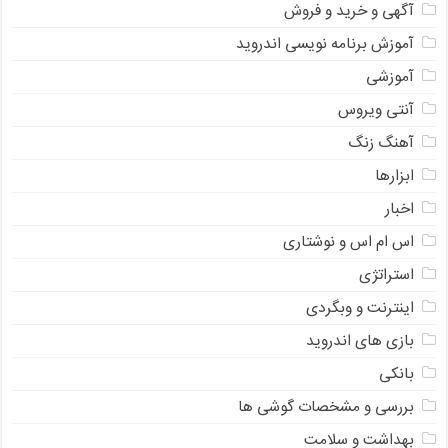
آگهی و خرید و فروش
آموزش برنامه نویسی اندروید
آموزشی
آنتی ویروس
آهنگ زنگ
ابزارها
اخبار
اس ام اس و نوشتاری
استراتژی
اینترنت و وبگردی
بازی های اندروید
بانکی
بررسی و مشخصات گوشی ها
بهداشت و سلامت