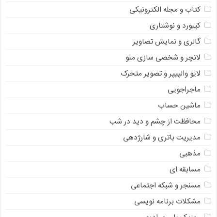
کتاب و مجله الکترونیکی
کیبورد و نوشتاری
گالری و نمایش تصاویر
لانچر و شخصی سازی منو
لایو والپیپر و تصویر متحرک
ماجراجویی
ماشین حساب
محافظت از چشم و دید در شب
مدیریت باتری و شارژدهی
مذهبی
مسابقه ای
مسنجر و شبکه اجتماعی
مشکلات برنامه نویسی