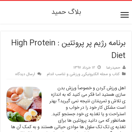
بلاگ حمید
برنامه رژیم پر پروتئین : High Protein
Diet
حمیدرضا
۱۲ خرداد ۱۳۹۷
کتاب و مجله الکترونیکی
,
ورزشی و تناسب اندام
ارسال دیدگاه
اهل ورزش کردن و خصوصاً ورزش بدن
سازی هستید اما فکر می کنید که به اندازه
ی تلاش و تمرینتان نتیجه نمی گیرید؟ بهتر
است مشکل کار خود را در خواب و
استراحت و یا تغذیه ی خود جستجو کنید.
همانطور که می دانید پروتئین ها برای
تغذیه ی تک تک سلول ها موادی حیاتی هستند و به کمک آن ها