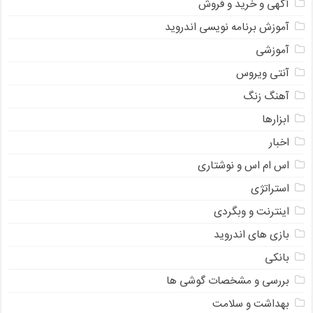
آگهی و خرید و فروش
آموزش برنامه نویسی اندروید
آموزشی
آنتی ویروس
آهنگ زنگ
ابزارها
اخبار
اس ام اس و نوشتاری
استراتژی
اینترنت و وبگردی
بازی های اندروید
بانکی
بررسی و مشخصات گوشی ها
بهداشت و سلامت