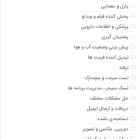
پازل و معمایی
پخش کننده فیلم و ویدئو
پزشکی و اطلاعات دارویی
پشتیبان گیری
پیش بینی وضعیت آب و هوا
تبدیل کننده فرمت ها
ترفند
تست سرعت و بنچمارک
تسک منیجر ، مدیریت برنامه ها
حل مشکلات مختلف
دریافت و ارسال ایمیل
دسته‌بندی نشده
دوربین، عکاسی و تصویر