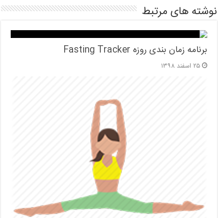
نوشته های مرتبط
برنامه زمان بندی روزه Fasting Tracker
۲۵ اسفند ۱۳۹۸