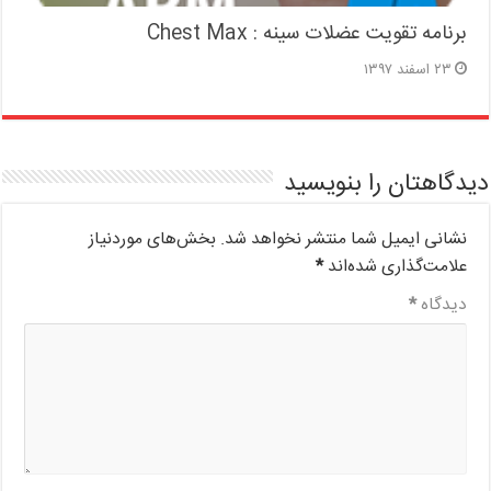
برنامه تقویت عضلات سینه : Chest Max
۲۳ اسفند ۱۳۹۷
دیدگاهتان را بنویسید
نشانی ایمیل شما منتشر نخواهد شد.
بخش‌های موردنیاز
علامت‌گذاری شده‌اند
*
دیدگاه
*