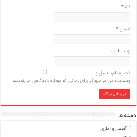
نام
*
ایمیل
*
وب‌ سایت
ذخیره نام، ایمیل و
وبسایت من در مرورگر برای زمانی که دوباره دیدگاهی می‌نویسم.
دسته‌ها
آفیس و اداری