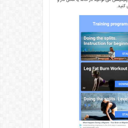
 کنید.