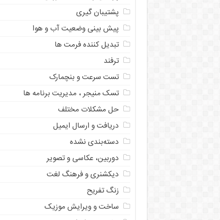
پشتیبان گیری
پیش بینی وضعیت آب و هوا
تبدیل کننده فرمت ها
ترفند
تست سرعت و بنچمارک
تسک منیجر ، مدیریت برنامه ها
حل مشکلات مختلف
دریافت و ارسال ایمیل
دسته‌بندی نشده
دوربین، عکاسی و تصویر
دیکشنری و فرهنگ لغت
زنگ تفریح
ساخت و ویرایش موزیک