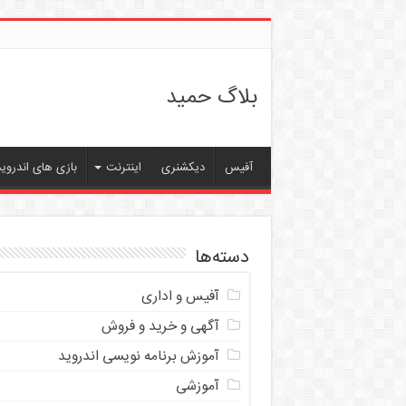
بلاگ حمید
آفیس
دیکشنری
اینترنت
بازی های اندروید
دسته‌ها
آفیس و اداری
آگهی و خرید و فروش
آموزش برنامه نویسی اندروید
آموزشی