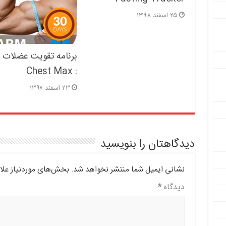
۲۵ اسفند ۱۳۹۸
برنامه تقویت عضلات 
: Chest Max
۲۳ اسفند ۱۳۹۷
دیدگاهتان را بنویسید
نشانی ایمیل شما منتشر نخواهد شد.
بخش‌های موردنیاز علا
دیدگاه
*