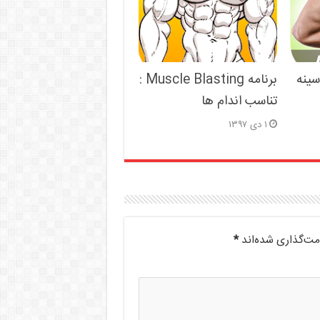
سینه
برنامه Muscle Blasting :
تناسب اندام ها
۱ دی ۱۳۹۷
مت‌گذاری شده‌اند
*