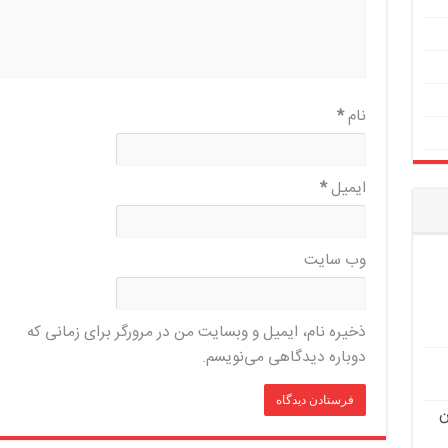
نام
*
ایمیل
*
وب‌ سایت
ذخیره نام، ایمیل و وبسایت من در مرورگر برای زمانی که
دوباره دیدگاهی می‌نویسم.
ن