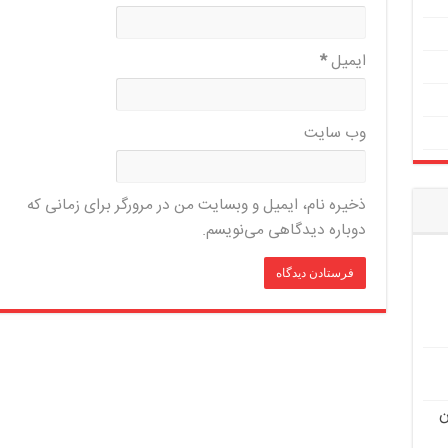
ایمیل
*
وب‌ سایت
ذخیره نام، ایمیل و وبسایت من در مرورگر برای زمانی که
دوباره دیدگاهی می‌نویسم.
ن