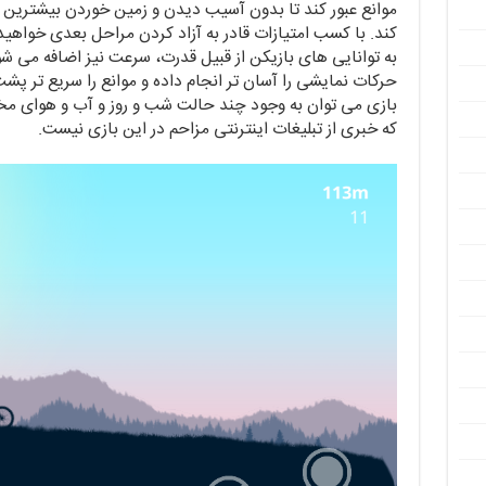
موانع عبور کند تا بدون آسیب دیدن و زمین خوردن بیشترین ا
کند. با کسب امتیازات قادر به آزاد کردن مراحل بعدی خواهید 
به توانایی های بازیکن از قبیل قدرت، سرعت نیز اضافه می شود
حرکات نمایشی را آسان تر انجام داده و موانع را سریع تر پشت
بازی می توان به وجود چند حالت شب و روز و آب و هوای مخ
که خبری از تبلیغات اینترنتی مزاحم در این بازی نیست.