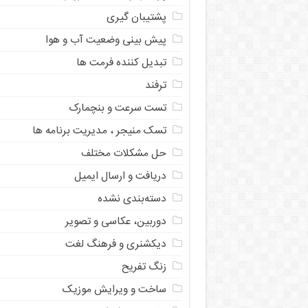
پشتیبان گیری
پیش بینی وضعیت آب و هوا
تبدیل کننده فرمت ها
ترفند
تست سرعت و بنچمارک
تسک منیجر ، مدیریت برنامه ها
حل مشکلات مختلف
دریافت و ارسال ایمیل
دسته‌بندی نشده
دوربین، عکاسی و تصویر
دیکشنری و فرهنگ لغت
زنگ تفریح
ساخت و ویرایش موزیک