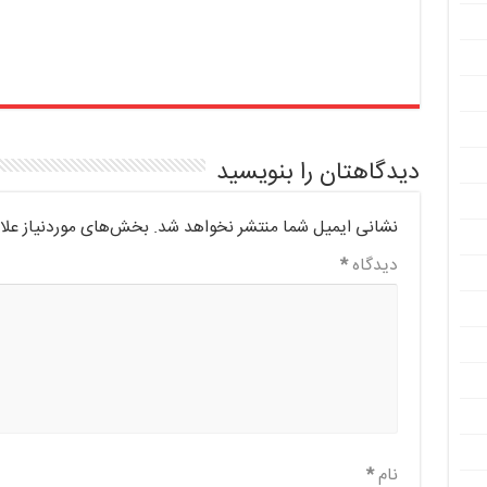
دیدگاهتان را بنویسید
نشانی ایمیل شما منتشر نخواهد شد.
بخش‌های موردنیاز علا
دیدگاه
*
نام
*