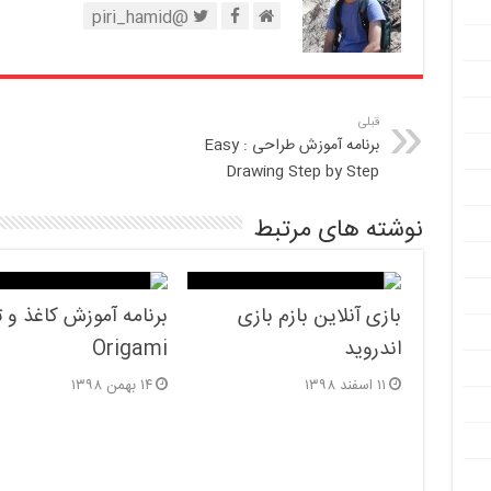
@piri_hamid
قبلی
برنامه آموزش طراحی : Easy
Drawing Step by Step
نوشته های مرتبط
بازی آنلاین بازم بازی
برنامه آموزش کاغذ و تا
اندروید
Origami
۱۱ اسفند ۱۳۹۸
۱۴ بهمن ۱۳۹۸