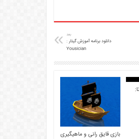
بعد
دانلود برنامه آموزش گیتار :
Yousician
:
بازی قایق رانی و ماهیگیری