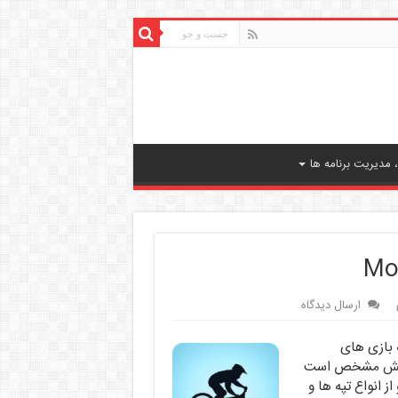
مدیریت برنامه ها
ارسال دیدگاه
ر از مجموعه بازی های
 نامش مشخص است
 انواع تپه ها و