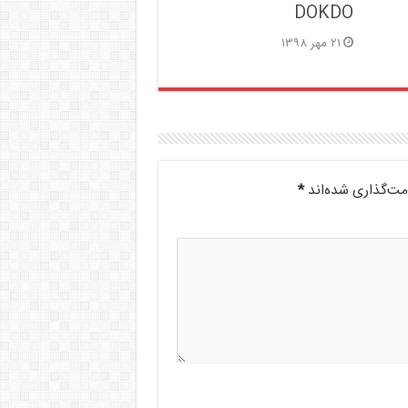
DOKDO
۲۱ مهر ۱۳۹۸
مت‌گذاری شده‌اند
*