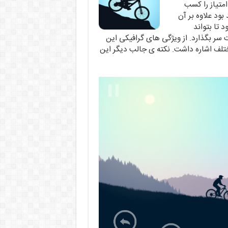
متیاز را کسب
بود علاوه بر آن
 تا بتواند
 سر بگذارد. از ویژگی های گرافیکی این
تلف اشاره داشت. نکته ی جالب دیگر این