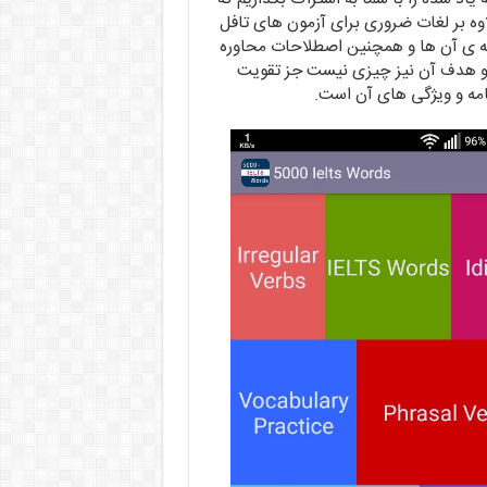
اوه بر لغات ضروری برای آزمون های تافل
ته ی آن ها و همچنین اصطلاحات محاوره
ت و هدف آن نیز چیزی نیست جز تقویت
نامه و ویژگی های آن است.