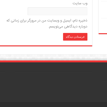
وب‌ سایت
ذخیره نام، ایمیل و وبسایت من در مرورگر برای زمانی که
دوباره دیدگاهی می‌نویسم.