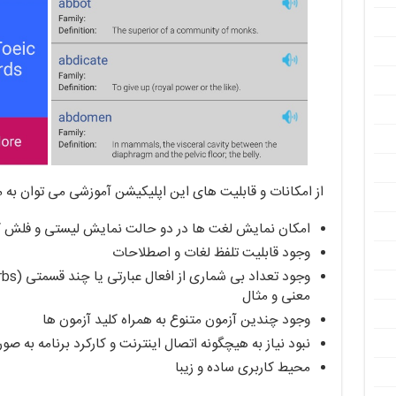
از امکانات و قابلیت های این اپلیکیشن آموزشی می توان به موا
امکان نمایش لغت ها در دو حالت نمایش لیستی و فلش کار
وجود قابلیت تلفظ لغات و اصطلاحات
معنی و مثال
وجود چندین آزمون متنوع به همراه کلید آزمون ها
نبود نیاز به هیچگونه اتصال اینترنت و کارکرد برنامه به صور
محیط کاربری ساده و زیبا