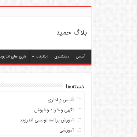
بلاگ حمید
آفیس
دیکشنری
اینترنت
بازی های اندروید
دسته‌ها
آفیس و اداری
آگهی و خرید و فروش
آموزش برنامه نویسی اندروید
آموزشی