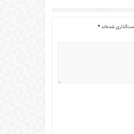
مت‌گذاری شده‌اند
*