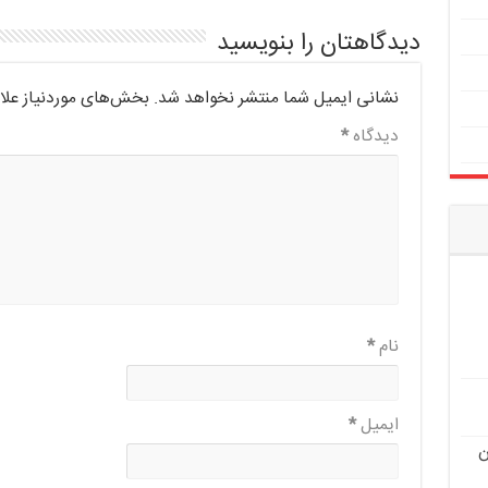
دیدگاهتان را بنویسید
نشانی ایمیل شما منتشر نخواهد شد.
بخش‌های موردنیاز علا
دیدگاه
*
نام
*
ایمیل
*
ن