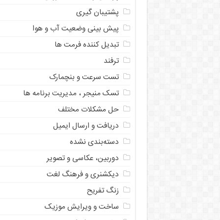
پشتیبان گیری
پیش بینی وضعیت آب و هوا
تبدیل کننده فرمت ها
ترفند
تست سرعت و بنچمارک
تسک منیجر ، مدیریت برنامه ها
حل مشکلات مختلف
دریافت و ارسال ایمیل
دسته‌بندی نشده
دوربین، عکاسی و تصویر
دیکشنری و فرهنگ لغت
زنگ تفریح
ساخت و ویرایش موزیک