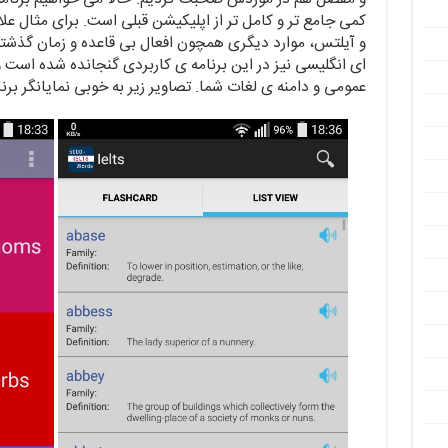
کمی جامع تر و کامل تر از اپلیکیشن قبلی است. برای مثال عل
و آیلتس، موارد دیگری همچون افعال بی قاعده و زمان گذش
ای انگلیسی نیز در این برنامه ی کاربردی گنجانده شده اس
عمومی و دامنه ی لغات شما. تصاویر زیر به خوبی نمایانگر بر