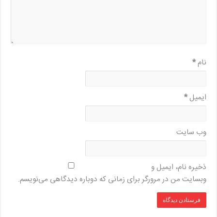
نام
*
ایمیل
*
وب‌ سایت
ذخیره نام، ایمیل و
وبسایت من در مرورگر برای زمانی که دوباره دیدگاهی می‌نویسم.