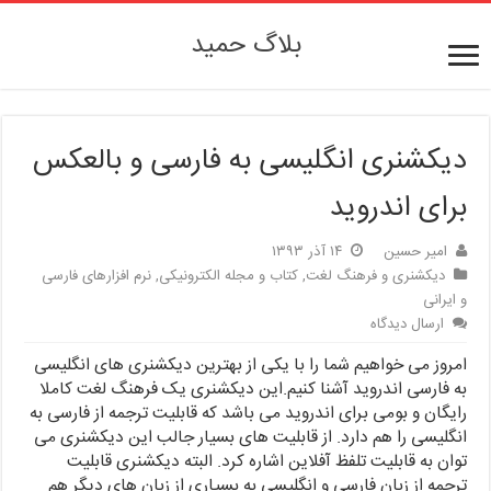
بلاگ حمید
دیکشنری انگلیسی به فارسی و بالعکس
برای اندروید
امیر حسین
۱۴ آذر ۱۳۹۳
دیکشنری و فرهنگ لغت
,
کتاب و مجله الکترونیکی
,
نرم افزارهای فارسی
و ایرانی
ارسال دیدگاه
امروز می خواهیم شما را با یکی از بهترین دیکشنری های انگلیسی
به فارسی اندروید آشنا کنیم.این دیکشنری یک فرهنگ لغت کاملا
رایگان و بومی برای اندروید می باشد که قابلیت ترجمه از فارسی به
انگلیسی را هم دارد. از قابلیت های بسیار جالب این دیکشنری می
توان به قابلیت تلفظ آفلاین اشاره کرد. البته دیکشنری قابلیت
ترجمه از زبان فارسی و انگلیسی به بسیاری از زبان های دیگر هم