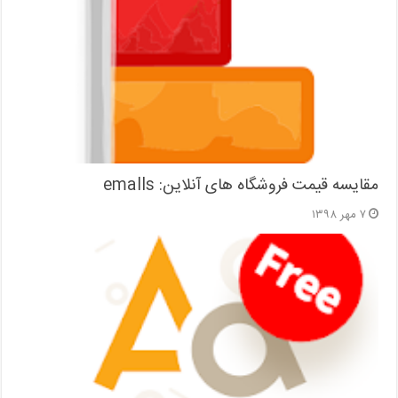
مقایسه قیمت فروشگاه های آنلاین: emalls
۷ مهر ۱۳۹۸