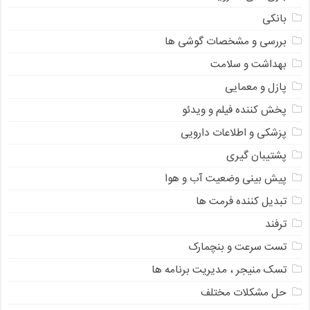
بانکی
بررسی و مشخصات گوشی ها
بهداشت و سلامت
پازل و معمایی
پخش کننده فیلم و ویدئو
پزشکی و اطلاعات دارویی
پشتیبان گیری
پیش بینی وضعیت آب و هوا
تبدیل کننده فرمت ها
ترفند
تست سرعت و بنچمارک
تسک منیجر ، مدیریت برنامه ها
حل مشکلات مختلف