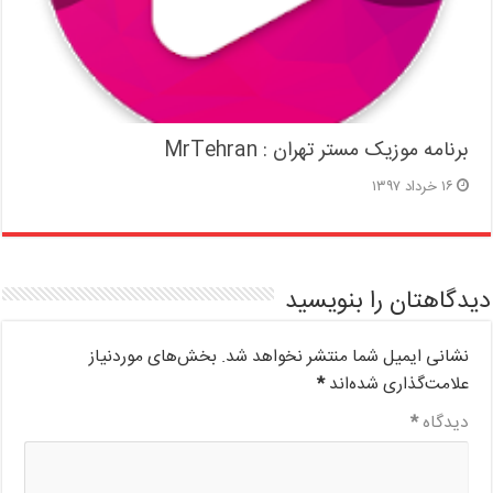
برنامه موزیک مستر تهران : MrTehran
۱۶ خرداد ۱۳۹۷
دیدگاهتان را بنویسید
نشانی ایمیل شما منتشر نخواهد شد.
بخش‌های موردنیاز
علامت‌گذاری شده‌اند
*
دیدگاه
*