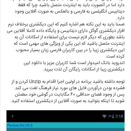
دارد اما در آنصورت باید به اینترنت متصل باشید چرا که فقط
دیتابیس انگلیلسی به فارسی و بالعکس به صورت آفلاین وجود
دارد.
ضمنا باید به این نکته هم اشاره کنیم که این دیکشنری برخلاف نرم
افزار دیکشنری گوگل دارای دیتابیس و پایگاه داده کاملا آفلاین می
باشد بطوری که دیگر لازم نیست برای استفاده از امکانات آن به
اینترنت مثصل باشید که این یکی از ویژگی های مهمی است که
این دیکشنری زیبا را در بین کاربران فارسی زبان بسیار محبوب
کرده است.
اندروید بانک امیدوار است شما کاربران عزیز با دانلود این
دیکشنری زیبا از امکانات رایگان آن لذت ببرید.
توجه داشته باشید برنامه در اولین اجرا اقدام به Unzip کردن و از
فشرده بودن درآوردن فایل های مورد نیاز فرهنگ لغت می کند.
پس از وجود فضای حداقلی 60 مگابایت در گوشی خود مطمئن
شوید تا اینکه بتوانید به صورت آفلاین از دیکشنری استفاده کنید.