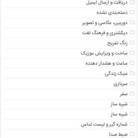
دریافت و ارسال ایمیل
دسته‌بندی نشده
دوربین، عکاسی و تصویر
دیکشنری و فرهنگ لغت
زنگ تفریح
ساخت و ویرایش موزیک
ساعت و هشدار دهنده
سبک زندگی
سربازی
سفر
شبیه ساز
شبیه ساز
شماره گیر و لیست تماس
ضبط صدا