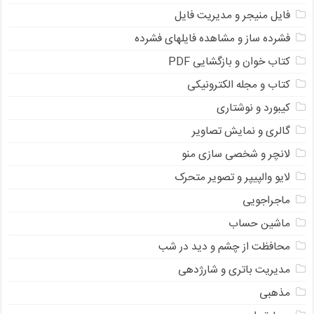
فایل منیجر و مدیریت فایل
فشرده ساز و مشاهده فایلهای فشرده
کتاب خوان و بازگشایی PDF
کتاب و مجله الکترونیکی
کیبورد و نوشتاری
گالری و نمایش تصاویر
لانچر و شخصی سازی منو
لایو والپیپر و تصویر متحرک
ماجراجویی
ماشین حساب
محافظت از چشم و دید در شب
مدیریت باتری و شارژدهی
مذهبی