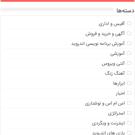
دسته‌ها
آفیس و اداری
آگهی و خرید و فروش
آموزش برنامه نویسی اندروید
آموزشی
آنتی ویروس
آهنگ زنگ
ابزارها
اخبار
اس ام اس و نوشتاری
استراتژی
اینترنت و وبگردی
بازی های اندروید