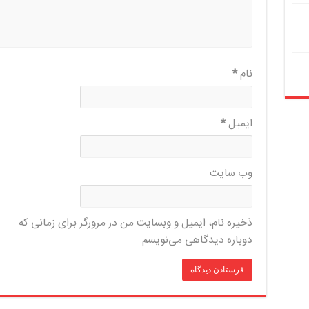
نام
*
ایمیل
*
وب‌ سایت
ذخیره نام، ایمیل و وبسایت من در مرورگر برای زمانی که
دوباره دیدگاهی می‌نویسم.