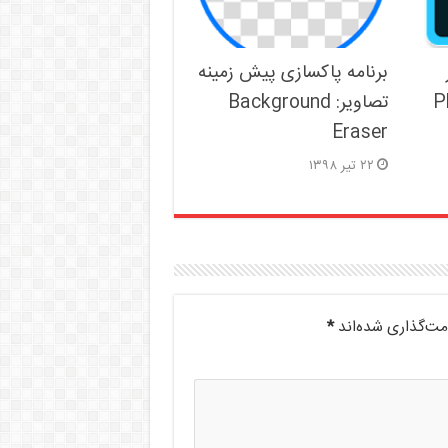
برنامه پاکسازی پیش زمینه
P
تصاویر: Background
Eraser
۲۲ تیر ۱۳۹۸
مت‌گذاری شده‌اند
*