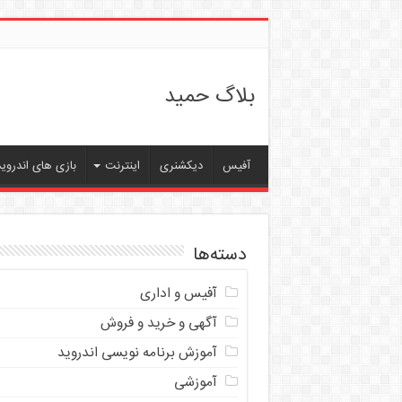
بلاگ حمید
آفیس
دیکشنری
اینترنت
بازی های اندروید
دسته‌ها
آفیس و اداری
آگهی و خرید و فروش
آموزش برنامه نویسی اندروید
آموزشی