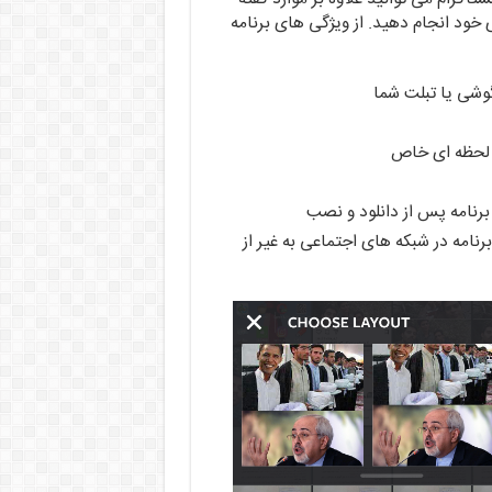
خود انجام دهید. از ویژگی های برنامه
وشی یا تبلت شما
 لحظه ای خاص
ی برنامه پس از دانلود و نصب
نامه در شبکه های اجتماعی به غیر از