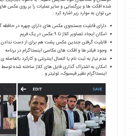
شده افکت ها و بزرگنمایی و سایر عملیات را بر روی عکس های 
می توان به موارد زیر اشاره کرد :
دارای قابلیت جستجوی عکس های دارای چهره در حافظه گ
امکان ایجاد تصاویر کلاژ تا ۹ عکس در یک فریم
قابلیت گرفتن جندین عکس پشت هم برای از دست ندادن
وجود فیلتر ها و افکت های عکاسی اینستاگرام در برنامه
عدم نیاز به ثبت نام یا اتصال اینترنتی و کارکرد بالفاصله 
امکان به اشتراک گذاری فایل های کلاژ ساخته شده توسط بر
اینستاگرام نظیر فیسبوک، توئیتر و ..