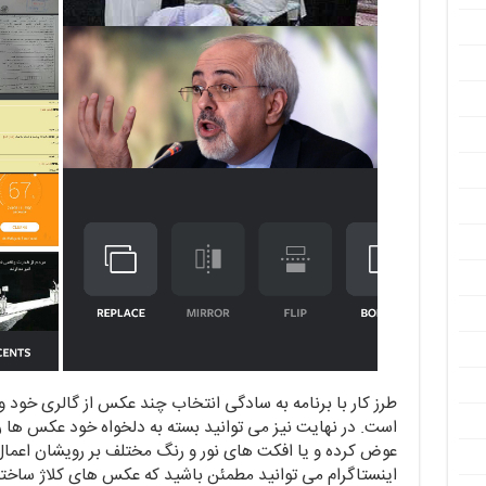
طرز کار با برنامه به سادگی انتخاب چند عکس از گالری خود و 
اینستاگرام می توانید مطمئن باشید که عکس های کلاژ ساخته