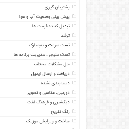
پشتیبان گیری
پیش بینی وضعیت آب و هوا
تبدیل کننده فرمت ها
ترفند
تست سرعت و بنچمارک
تسک منیجر ، مدیریت برنامه ها
حل مشکلات مختلف
دریافت و ارسال ایمیل
دسته‌بندی نشده
دوربین، عکاسی و تصویر
دیکشنری و فرهنگ لغت
زنگ تفریح
ساخت و ویرایش موزیک