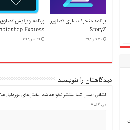
برنامه متحرک سازی تصاویر
برنامه ویرایش تصاویر
hotoshop Express
StoryZ
۳۰ تیر ۱۳۹۸
۲۹ تیر ۱۳۹۸
دیدگاهتان را بنویسید
نشانی ایمیل شما منتشر نخواهد شد.
بخش‌های موردنیاز علا
دیدگاه
*
ن