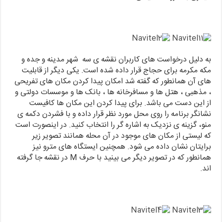
به دلیل درخواست های کاربران نقشه ی سه شهر مدینه و جده و
مکه مکرمه برای حجاج قرار داده شده است. یکی دیگر از قابلیت
های آن همانطور که گفته شد امکان پیدا کردن مکان های تفریحی
، مذهبی ، هتل ها و مسافرخانه ها ، بانک ها و موسسات دولتی و
از این دست می باشد. برای پیدا کردن این مکان ها کافیست
نشانگر برنامه را روی محل مورد نظر قرار داده و با فشردن دکمه ی
منو، گزینه ی نزدیک به اشاره گر را انتخاب کنید. در اینصورت است
که لیستی از مکان های موجود در آن محله همانند تصویر زیر
برایتان نشان داده می شود. همچنین ایستگاه های مترو نیز
همانطور که در تصویر دیگر می بینید با حرف M در نقشه جا گرفته
اند.