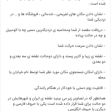
شده است :
– نشان دادن مکان های تفریحی ، خدماتی ، فروشگاه ها و … در
نزدیکی شما.
– دریافت مقصد از شما ومحاسبه ی نزدیکترین مسیر چه با اتومبیل
و چه در حالت پیاده
– نشان دادن سرعت حرکت شما
– نقشه ی زیبا و کاربر پسند و دارای دوحالت نقشه ی سه بعدی و
دو بعدی
– دارای امکان جستجوی مکان مورد نظر شما توسط نام خیابان یا
محله
– قابلیت زوم دستی یا خودکار در هنگام رانندگی
همانطور که در تصاویر زیر می بینید نقشه ی ایران و شهرهایش در
دو حالت برای شما قرار داده شده است یکی با حروف فارسی و
دیگری با حروف انگلیسی