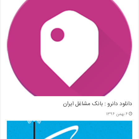
دانلود دانرو : بانک مشاغل ایران
۶ بهمن ۱۳۹۶