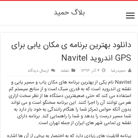
بلاگ حمید
دانلود بهترین برنامه ی مکان یابی برای
GPS اندروید Navitel
حمیدرضا
۴ آذر ۱۳۹۳
نقشه
ارسال دیدگاه
Navitel نام یکی از بهترین برنامه های مکان یاب و مسیر یابی و
نقشه ی اندروید است که به قدری سبک است و از منابع سیستم کم
استفاده می کند که حتی ضعیفترین دستگاه ها از نظر سخت ازاری
هم می توانند آن را اجرا کنند. این برنامه سخنگو است و می تواند
بدون آنکه حواس تمرکز شما را هنگام رانندگی به خود باز دارد به
شما مسیر درست را بدهد و شما را راهنمایی کند. برنامه دارای
نقشه ی تمامی شهر های ایران از جمله تهران است.
برنامه قابلیت های زیادی دارد که به اختصار به برخی از آن ها اشاره