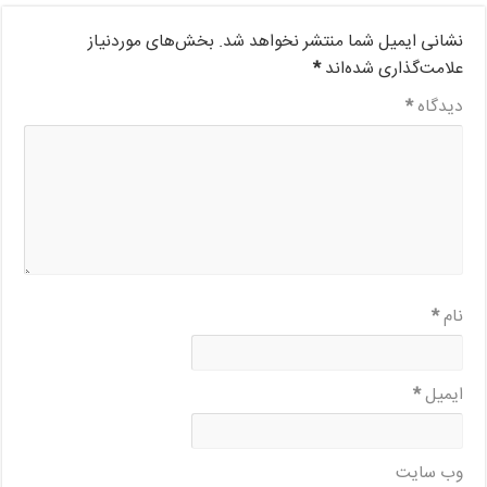
نشانی ایمیل شما منتشر نخواهد شد.
بخش‌های موردنیاز
علامت‌گذاری شده‌اند
*
دیدگاه
*
نام
*
ایمیل
*
وب‌ سایت