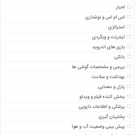
اخبار
اس ام اس و نوشتاری
استراتژی
اینترنت و وبگردی
بازی های اندروید
بانکی
بررسی و مشخصات گوشی ها
بهداشت و سلامت
پازل و معمایی
پخش کننده فیلم و ویدئو
پزشکی و اطلاعات دارویی
پشتیبان گیری
پیش بینی وضعیت آب و هوا