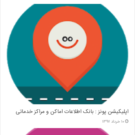
اپلیکیشن پونز : بانک اطلاعات اماکن و مراکز خدماتی
۱۰ خرداد ۱۳۹۷