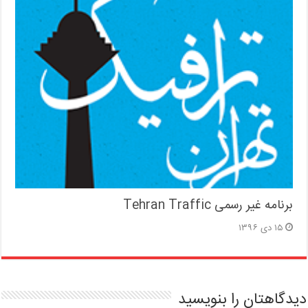
برنامه غیر رسمی Tehran Traffic
۱۵ دی ۱۳۹۶
دیدگاهتان را بنویسید