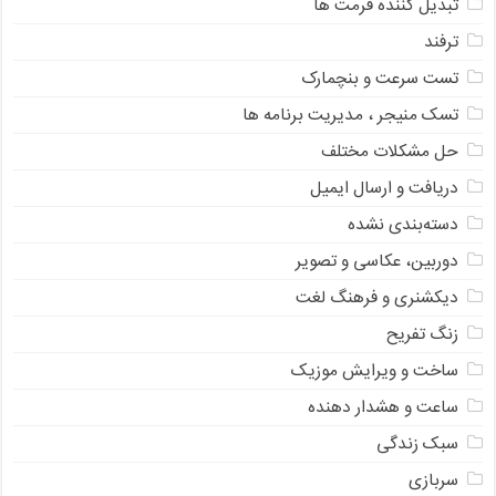
تبدیل کننده فرمت ها
ترفند
تست سرعت و بنچمارک
تسک منیجر ، مدیریت برنامه ها
حل مشکلات مختلف
دریافت و ارسال ایمیل
دسته‌بندی نشده
دوربین، عکاسی و تصویر
دیکشنری و فرهنگ لغت
زنگ تفریح
ساخت و ویرایش موزیک
ساعت و هشدار دهنده
سبک زندگی
سربازی