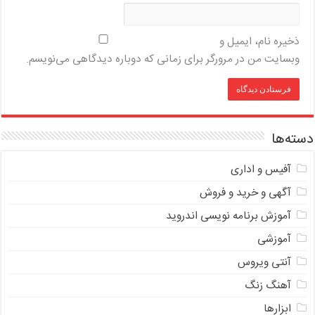
ذخیره نام، ایمیل و
وبسایت من در مرورگر برای زمانی که دوباره دیدگاهی می‌نویسم.
دسته‌ها
آفیس و اداری
آگهی و خرید و فروش
آموزش برنامه نویسی اندروید
آموزشی
آنتی ویروس
آهنگ زنگ
ابزارها