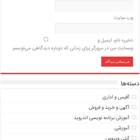
وب‌ سایت
ذخیره نام، ایمیل و
وبسایت من در مرورگر برای زمانی که دوباره دیدگاهی می‌نویسم.
دسته‌ها
آفیس و اداری
آگهی و خرید و فروش
آموزش برنامه نویسی اندروید
آموزشی
آنتی ویروس