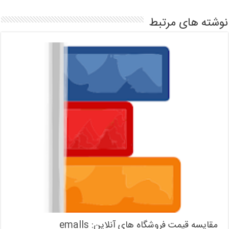
نوشته های مرتبط
مقایسه قیمت فروشگاه های آنلاین: emalls