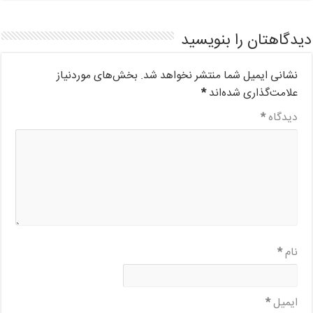
دیدگاهتان را بنویسید
نشانی ایمیل شما منتشر نخواهد شد.
بخش‌های موردنیاز
علامت‌گذاری شده‌اند
*
دیدگاه
*
نام
*
ایمیل
*