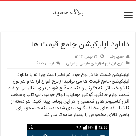
بلاگ حمید
دانلود اپلیکیشن جامع قیمت ها
حمیدرضا
۲۶ بهمن ۱۳۹۶
نرخ ارز
,
نرم افزارهای فارسی و ایرانی
ارسال دیدگاه
اپلیکیشن قیمت ها در نوع خود کم نظیر است چرا که با دانلود
اپلیکیشن جامع قیمت ها می توانید از نرخ انواع ارز ها و هر نوع
کالا و خدماتی که فکرش را بکنید مطّلع شوید. برای مثال می توانید
قیمت لوازم خانگی، گوشی موبایل، انواع خودرو، لپ تاپ و سخت
افزار کامپیوتر های شخصی را در این برنامه پیدا کنید. هر دسته از
کالا با برند های مختلف گروه بندی شده است که جستجو برای
یافتن کالای مخصوص را بسیار ساده تر می کند.