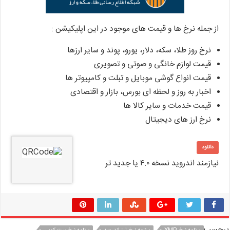
از جمله نرخ ها و قیمت های موجود در این اپلیکیشن :
نرخ روز طلا، سکه، دلار، یورو، پوند و سایر ارزها
قیمت لوازم خانگی و صوتی و تصویری
قیمت انواع گوشی موبایل و تبلت و کامپیوتر ها
اخبار به روز و لحظه ای بورس، بازار و اقتصادی
قیمت خدمات و سایر کالا ها
نرخ ارز های دیجیتال
دانلود
نیازمند اندروید نسخه ۴.۰ یا جدید تر
برچسب