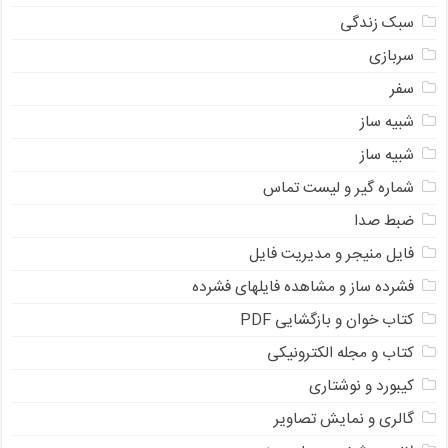
سبک زندگی
سربازی
سفر
شبیه ساز
شبیه ساز
شماره گیر و لیست تماس
ضبط صدا
فایل منیجر و مدیریت فایل
فشرده ساز و مشاهده فایلهای فشرده
کتاب خوان و بازگشایی PDF
کتاب و مجله الکترونیکی
کیبورد و نوشتاری
گالری و نمایش تصاویر