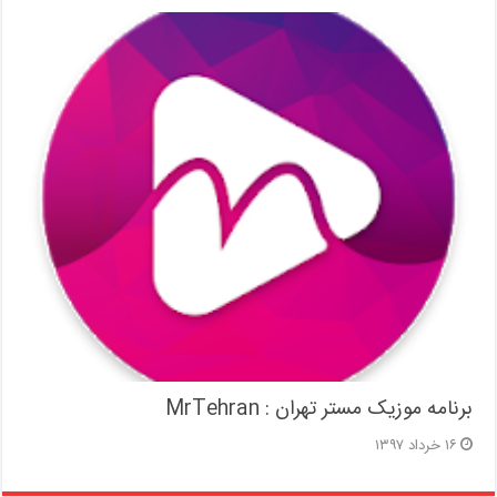
برنامه موزیک مستر تهران : MrTehran
۱۶ خرداد ۱۳۹۷