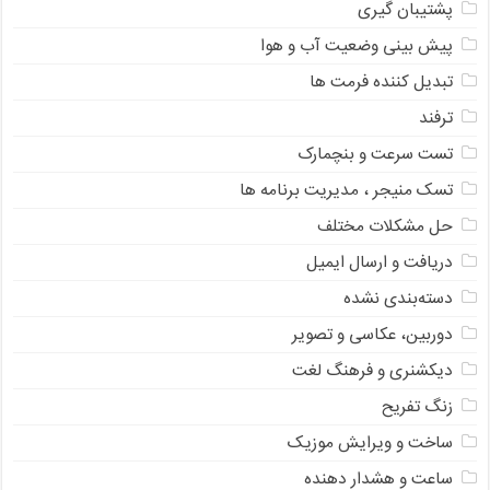
پشتیبان گیری
پیش بینی وضعیت آب و هوا
تبدیل کننده فرمت ها
ترفند
تست سرعت و بنچمارک
تسک منیجر ، مدیریت برنامه ها
حل مشکلات مختلف
دریافت و ارسال ایمیل
دسته‌بندی نشده
دوربین، عکاسی و تصویر
دیکشنری و فرهنگ لغت
زنگ تفریح
ساخت و ویرایش موزیک
ساعت و هشدار دهنده