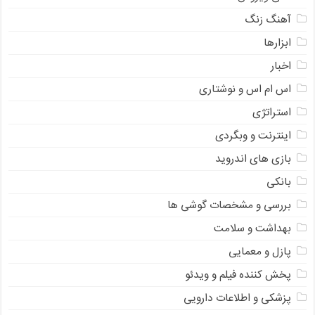
آهنگ زنگ
ابزارها
اخبار
اس ام اس و نوشتاری
استراتژی
اینترنت و وبگردی
بازی های اندروید
بانکی
بررسی و مشخصات گوشی ها
بهداشت و سلامت
پازل و معمایی
پخش کننده فیلم و ویدئو
پزشکی و اطلاعات دارویی