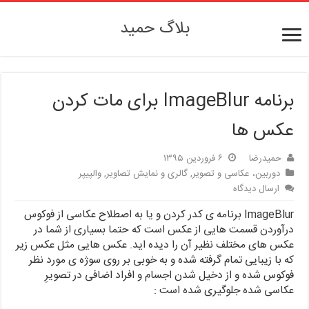
بلاگ حمید
برنامه ImageBlur برای مات کردن
عکس ها
حمیدرضا
۶ فروردین ۱۳۹۵
دوربین، عکاسی و تصویر
,
گالری و نمایش تصاویر
,
والپیپر
ارسال دیدگاه
ImageBlur برنامه ی کدر کردن و یا به اصطلاح عکاسی از فوکوس
درآوردن قسمت هایی از عکس است که حتما بسیاری از شما در
عکس های مختلف نظیر آن را دیده اید. عکس هایی مثل عکس زیر
که با زیبایی تمام گرفته شده و به خوبی بر روی سوژه ی مورد نظر
فوکوس شده و از دخیل شدن اجسام و افراد اضافی در تصویرِ
عکاسی شده جلوگیری شده است :