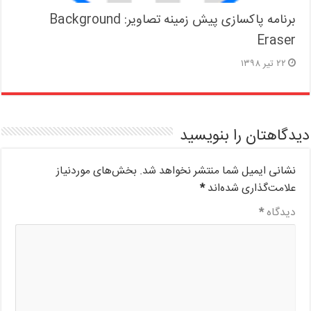
برنامه پاکسازی پیش زمینه تصاویر: Background
Eraser
۲۲ تیر ۱۳۹۸
دیدگاهتان را بنویسید
نشانی ایمیل شما منتشر نخواهد شد.
بخش‌های موردنیاز
علامت‌گذاری شده‌اند
*
دیدگاه
*