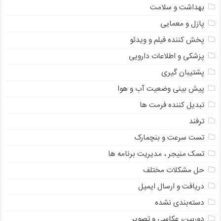
بهداشت و سلامت
پازل و معمایی
پخش کننده فیلم و ویدئو
پزشکی و اطلاعات دارویی
پشتیبان گیری
پیش بینی وضعیت آب و هوا
تبدیل کننده فرمت ها
ترفند
تست سرعت و بنچمارک
تسک منیجر ، مدیریت برنامه ها
حل مشکلات مختلف
دریافت و ارسال ایمیل
دسته‌بندی نشده
دوربین، عکاسی و تصویر