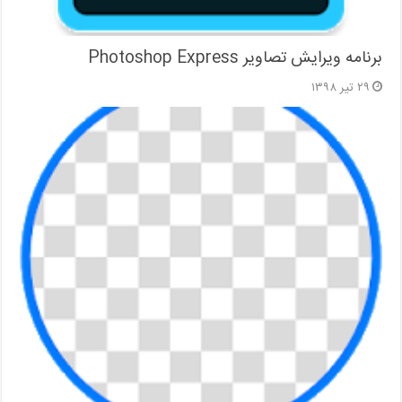
برنامه ویرایش تصاویر Photoshop Express
۲۹ تیر ۱۳۹۸