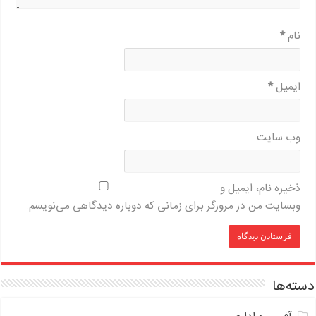
نام
*
ایمیل
*
وب‌ سایت
ذخیره نام، ایمیل و
وبسایت من در مرورگر برای زمانی که دوباره دیدگاهی می‌نویسم.
دسته‌ها