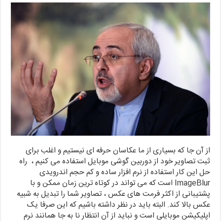
از آن جا که بسیاری از ما عکاسان حرفه ای نیستیم و اغلب برای
ثبت تصاویر خود از دوربین گوشی موبایل استفاده می کنیم ، راه
حل این کار استفاده از نرم افزار ساده و کم حجم اندرویدی
ImageBlur است که می تواند در کوتاه ترین زمان ممکن و با
پشتیبانی از اکثر فرمت های عکس ، تصاویر شما را تبدیل به شبیه
عکس بالا کند. البته باید در نظر داشته باشیم که این صرفا یک
اپلیکیشن موبایلی است و نباید از آن انتظار نا به جا همانند نرم