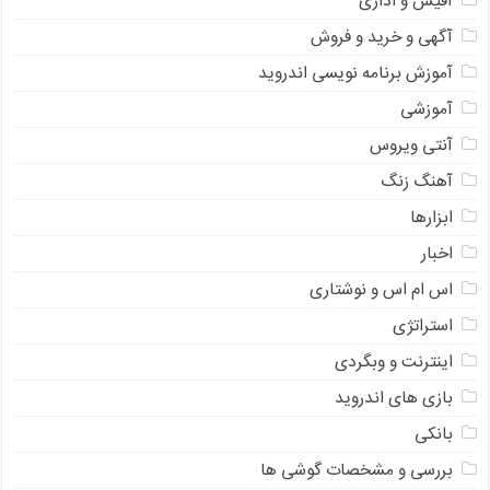
آفیس و اداری
آگهی و خرید و فروش
آموزش برنامه نویسی اندروید
آموزشی
آنتی ویروس
آهنگ زنگ
ابزارها
اخبار
اس ام اس و نوشتاری
استراتژی
اینترنت و وبگردی
بازی های اندروید
بانکی
بررسی و مشخصات گوشی ها