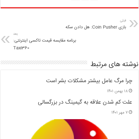
قبلی
بازی Coin Pusher: هل دادن سکه
بعد
برنامه مقایسه قیمت تاکسی اینترنتی:
Taxi360
نوشته های مرتبط
چرا مرگ عامل بیشتر مشکلات بشر است
۱۸ بهمن ۱۴۰۱
علت کم شدن علاقه به گیمینگ در بزرگسالی
۷ مهر ۱۴۰۱