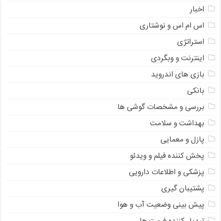
اخبار
اس ام اس و نوشتاری
استراتژی
اینترنت و وبگردی
بازی های اندروید
بانکی
بررسی و مشخصات گوشی ها
بهداشت و سلامت
پازل و معمایی
پخش کننده فیلم و ویدئو
پزشکی و اطلاعات دارویی
پشتیبان گیری
پیش بینی وضعیت آب و هوا