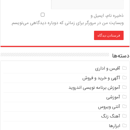
ذخیره نام، ایمیل و
وبسایت من در مرورگر برای زمانی که دوباره دیدگاهی می‌نویسم.
دسته‌ها
آفیس و اداری
آگهی و خرید و فروش
آموزش برنامه نویسی اندروید
آموزشی
آنتی ویروس
آهنگ زنگ
ابزارها