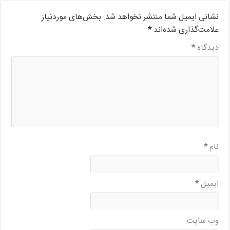
نشانی ایمیل شما منتشر نخواهد شد.
بخش‌های موردنیاز
علامت‌گذاری شده‌اند
*
دیدگاه
*
نام
*
ایمیل
*
وب‌ سایت