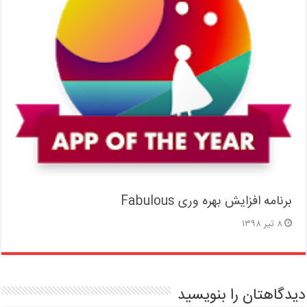
برنامه افزایش بهره وری Fabulous
۸ تیر ۱۳۹۸
دیدگاهتان را بنویسید