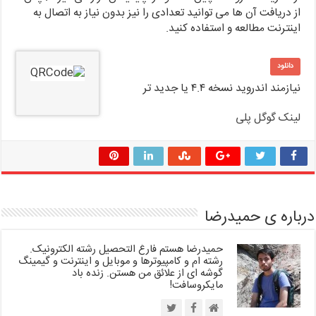
از دریافت آن ها می توانید تعدادی را نیز بدون نیاز به اتصال به
اینترنت مطالعه و استفاده کنید.
دانلود
نیازمند اندروید نسخه ۴.۴ یا جدید تر
لینک گوگل پلی
درباره ی حمیدرضا
حمیدرضا هستم فارغ التحصیل رشته الکترونیک.
رشته ام و کامپیوترها و موبایل و اینترنت و گیمینگ
گوشه ای از علائق من هستن. زنده باد
مایکروسافت!