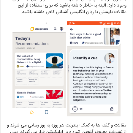
وجود دارد. البته به خاطر داشته باشید که برای استفاده از این
مقالات بایستی با زبان انگلیسی آشنائی کافی داشته باشید.
مقالات و گفته ها به کمک اینترنت هر روزه به روز رسانی می شوند و
از نشریات معروف گلچین شده و در اپلیکیشن قرار می گیرند. پس