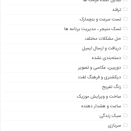
تبدیل کننده فرمت ها
ترفند
تست سرعت و بنچمارک
تسک منیجر ، مدیریت برنامه ها
حل مشکلات مختلف
دریافت و ارسال ایمیل
دسته‌بندی نشده
دوربین، عکاسی و تصویر
دیکشنری و فرهنگ لغت
زنگ تفریح
ساخت و ویرایش موزیک
ساعت و هشدار دهنده
سبک زندگی
سربازی