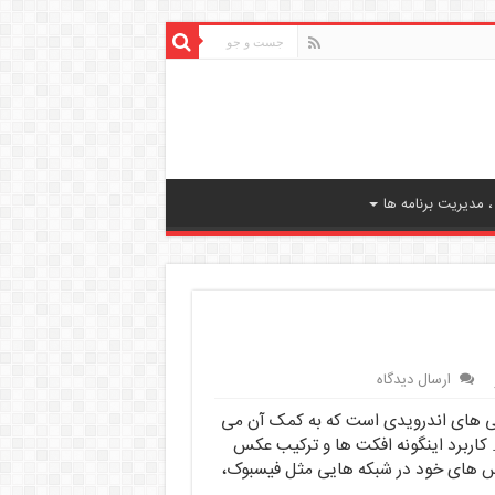
 مدیریت برنامه ها
ارسال دیدگاه
لاژ برای گوشی های اندرویدی است که به کمک آن می
 کاربرد اینگونه افکت ها و ترکیب عکس
عکس های خود در شبکه هایی مثل فیسبوک،