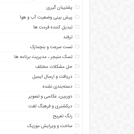
پشتیبان گیری
پیش بینی وضعیت آب و هوا
تبدیل کننده فرمت ها
ترفند
تست سرعت و بنچمارک
تسک منیجر ، مدیریت برنامه ها
حل مشکلات مختلف
دریافت و ارسال ایمیل
دسته‌بندی نشده
دوربین، عکاسی و تصویر
دیکشنری و فرهنگ لغت
زنگ تفریح
ساخت و ویرایش موزیک