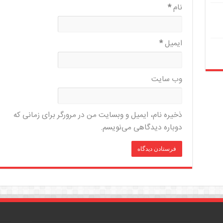
نام
*
ایمیل
*
وب‌ سایت
ذخیره نام، ایمیل و وبسایت من در مرورگر برای زمانی که
دوباره دیدگاهی می‌نویسم.