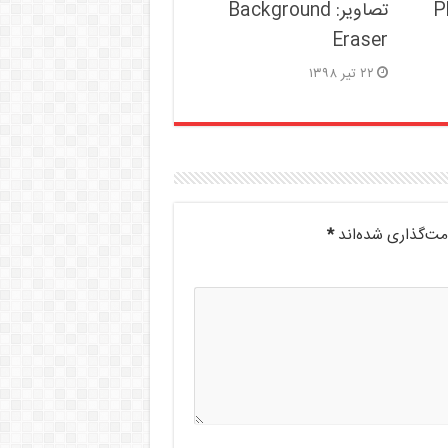
P
تصاویر: Background
Eraser
۲۲ تیر ۱۳۹۸
مت‌گذاری شده‌اند
*