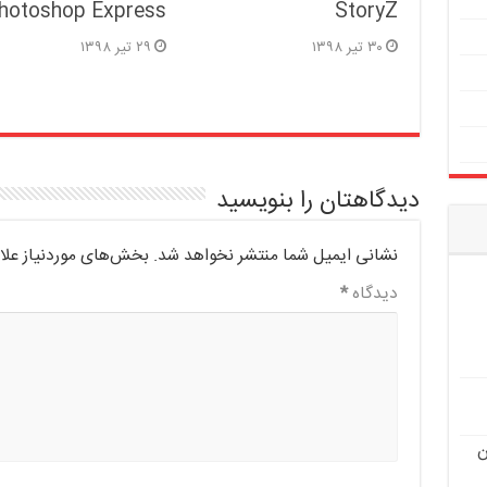
hotoshop Express
StoryZ
۳۰ تیر ۱۳۹۸
۲۹ تیر ۱۳۹۸
دیدگاهتان را بنویسید
نشانی ایمیل شما منتشر نخواهد شد.
بخش‌های موردنیاز علا
دیدگاه
*
ن