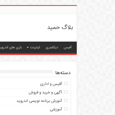
بلاگ حمید
آفیس
دیکشنری
اینترنت
بازی های اندروید
دسته‌ها
آفیس و اداری
آگهی و خرید و فروش
آموزش برنامه نویسی اندروید
آموزشی