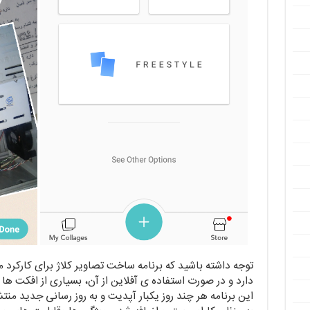
توجه داشته باشید که برنامه ساخت تصاویر کلاژ برای کارکرد 
دارد و در صورت استفاده ی آفلاین از آن، بسیاری از افکت ه
این برنامه هر چند روز یکبار آپدیت و به روز رسانی جدید م