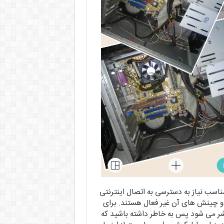
مناسب نیاز به دسترسی به اتصال اینترنتی
ا و چینش های آن غیر فعال هستند. برای
نتشر می شود پس به خاطر داشته باشید که