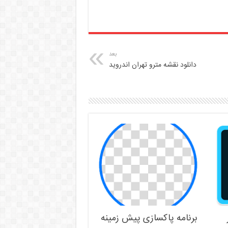
بعد
دانلود نقشه مترو تهران اندروید
برنامه پاکسازی پیش زمینه