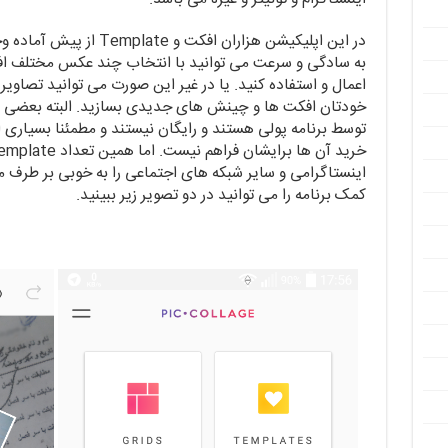
در این اپلیکیشن هزاران افک
به سادگی و سرعت می توانید با انتخاب چند عکس مختلف افک
اعمال و استفاده کنید. یا در غیر این صورت می توانید تصاویر ک
توسط برنامه پولی هستند و رایگان نیستند و مطمئنا بسیاری از
اینستاگرامی و سایر شبکه های اجتماعی را به خوبی بر طرف می
کمک برنامه را می توانید در دو تصویر زیر ببینید.