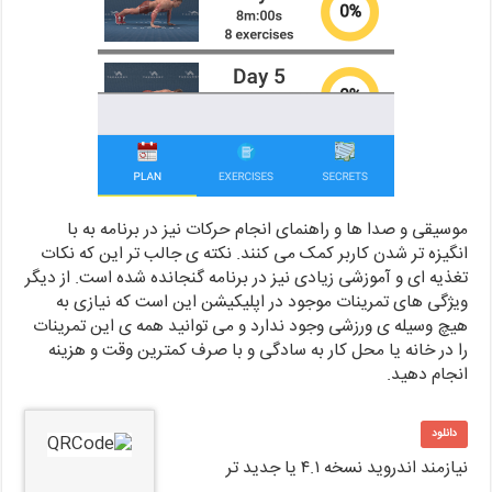
موسیقی و صدا ها و راهنمای انجام حرکات نیز در برنامه به با
انگیزه تر شدن کاربر کمک می کنند. نکته ی جالب تر این که نکات
تغذیه ای و آموزشی زیادی نیز در برنامه گنجانده شده است. از دیگر
ویژگی های تمرینات موجود در اپلیکیشن این است که نیازی به
هیچ وسیله ی ورزشی وجود ندارد و می توانید همه ی این تمرینات
را در خانه یا محل کار به سادگی و با صرف کمترین وقت و هزینه
انجام دهید.
دانلود
نیازمند اندروید نسخه ۴.۱ یا جدید تر