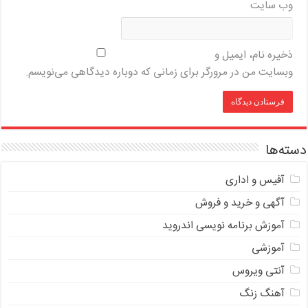
وب‌ سایت
ذخیره نام، ایمیل و
وبسایت من در مرورگر برای زمانی که دوباره دیدگاهی می‌نویسم.
دسته‌ها
آفیس و اداری
آگهی و خرید و فروش
آموزش برنامه نویسی اندروید
آموزشی
آنتی ویروس
آهنگ زنگ