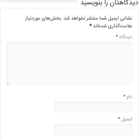
دیدگاهتان را بنویسید
نشانی ایمیل شما منتشر نخواهد شد.
بخش‌های موردنیاز
علامت‌گذاری شده‌اند
*
دیدگاه
*
نام
*
ایمیل
*