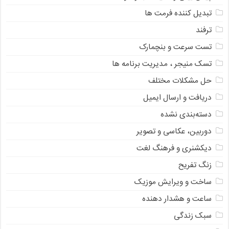
تبدیل کننده فرمت ها
ترفند
تست سرعت و بنچمارک
تسک منیجر ، مدیریت برنامه ها
حل مشکلات مختلف
دریافت و ارسال ایمیل
دسته‌بندی نشده
دوربین، عکاسی و تصویر
دیکشنری و فرهنگ لغت
زنگ تفریح
ساخت و ویرایش موزیک
ساعت و هشدار دهنده
سبک زندگی