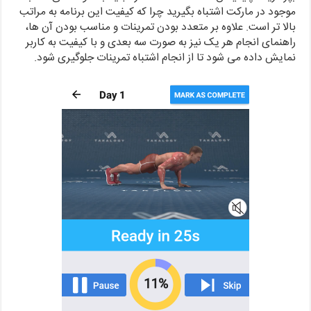
موجود در مارکت اشتباه بگیرید چرا که کیفیت این برنامه به مراتب
بالا تر است. علاوه بر متعدد بودن تمرینات و مناسب بودن آن ها،
راهنمای انجام هر یک نیز به صورت سه بعدی و با کیفیت به کاربر
نمایش داده می شود تا از انجام اشتباه تمرینات جلوگیری شود.