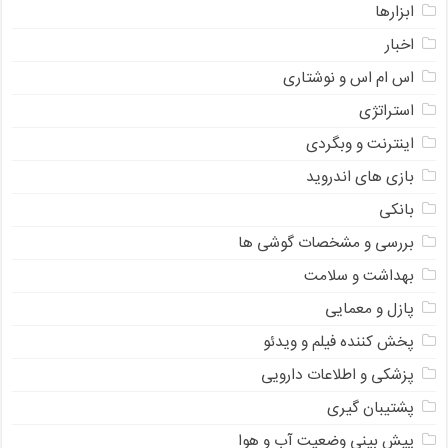
ابزارها
اخبار
اس ام اس و نوشتاری
استراتژی
اینترنت و وبگردی
بازی های اندروید
بانکی
بررسی و مشخصات گوشی ها
بهداشت و سلامت
پازل و معمایی
پخش کننده فیلم و ویدئو
پزشکی و اطلاعات دارویی
پشتیبان گیری
پیش بینی وضعیت آب و هوا