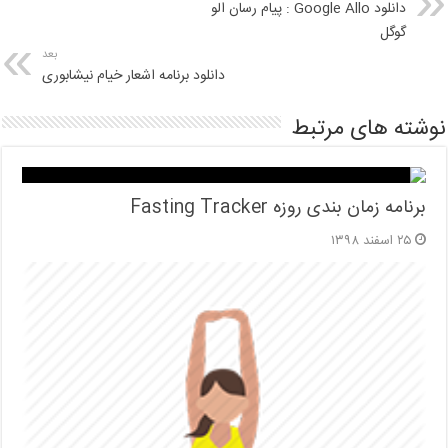
دانلود Google Allo : پیام رسان الو
گوگل
بعد
دانلود برنامه اشعار خیام نیشابوری
نوشته های مرتبط
برنامه زمان بندی روزه Fasting Tracker
۲۵ اسفند ۱۳۹۸