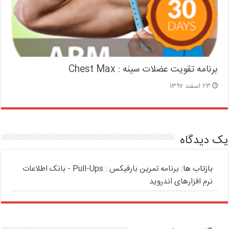
برنامه تقویت عضلات سینه : Chest Max
۲۳ اسفند ۱۳۹۷
یک دیدگاه
بازتاب ها:
برنامه تمرین بارفیکس : Pull-Ups - بانک اطلاعات
نرم افزارهای اندروید