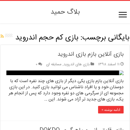
بلاگ حمید
بایگانی برچسب:
بازی کم حجم اندروید
بازی آنلاین بازم بازی اندروید
۱۱ اسفند ۱۳۹۸
بازی های اندروید
,
مسابقه ای
۰
بازی آنلاین بازم بازی یکی دیگر از بازی های چند نفره است که با
دوستان خود و یا افراد ناشناس می توانید بازی کنید. در این بازی
مجموعه ای از سرگرمی های دو نفره وجود دارد که پس از انجام هر
یک، بازی های جدید تر آزاد می شوند. این …
ادامه نوشته »