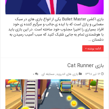
بازی اکشن Bullet Master یکی از انواع بازی های در سبک
معمایی و پازل است که با ایده ی جالب و سرگرم کننده ی خود
افراد بسیاری را اخیرا مجذوب خود ساخته است. در این بازی باید
با هوشمندی تمام به جایی شلیک کنید که سبب آسیب رسیدن به
دشمنان …
ادامه نوشته »
بازی Cat Runner
۱۲ تیر ۱۳۹۸
بازی های اندروید
,
مسابقه ای
۰