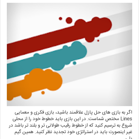
اگر به بازی های حل پازل علاقمند باشید، بازی فکری و معمایی
Lines مختص شماست. در این بازی باید خطوط خود را از محلی
شروع به ترسیم کنید که از خطوط رقیب طولانی تر و بلند تر باشد در
غیر اینصورت باید در استراتژی خود تجدید نظر کنید. همین گیم
پلی …