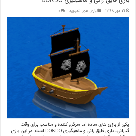
بازی قایق رانی و ماهیگیری DOKDO
۲۱ مهر ۱۳۹۸
بازی های اندروید
۰
یکی از بازی های ساده اما سرگرم کننده و مناسب برای وقت
گذرانی، بازی قایق رانی و ماهیگیری DOKDO است. در این بازی