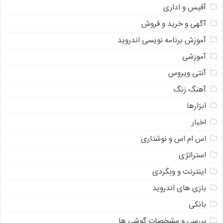
آفیس و اداری
آگهی و خرید و فروش
آموزش برنامه نویسی اندروید
آموزشی
آنتی ویروس
آهنگ زنگ
ابزارها
اخبار
اس ام اس و نوشتاری
استراتژی
اینترنت و وبگردی
بازی های اندروید
بانکی
بررسی و مشخصات گوشی ها