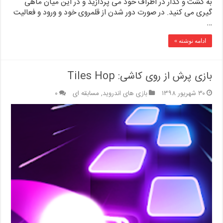
به گشت و گذار در اطراف خود می پردازید و در این میان ماهی
گیری می کنید. در صورت دور شدن از قلمروی خود و ورود و فعالیت
…
ادامه نوشته »
بازی پرش از روی کاشی: Tiles Hop
۳۰ شهریور ۱۳۹۸
بازی های اندروید
,
مسابقه ای
۰