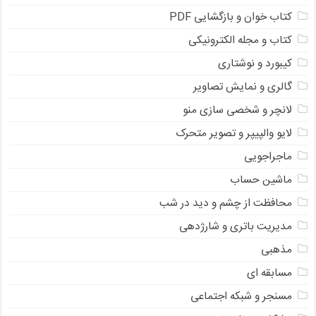
کتاب خوان و بازگشایی PDF
کتاب و مجله الکترونیکی
کیبورد و نوشتاری
گالری و نمایش تصاویر
لانچر و شخصی سازی منو
لایو والپیپر و تصویر متحرک
ماجراجویی
ماشین حساب
محافظت از چشم و دید در شب
مدیریت باتری و شارژدهی
مذهبی
مسابقه ای
مسنجر و شبکه اجتماعی