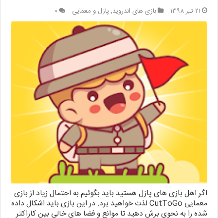
۲۱ تیر ۱۳۹۸
بازی های اندروید
,
پازل و معمایی
۰
اگر اهل بازی های پازل هستید باید بگوئیم به احتمال زیاد از بازی
معمایی CutToGo لذت خواهید برد. در این بازی باید اشکال داده
شده را به نحوی برش دهید تا موانع و فضا های خالی بین کاراکتر