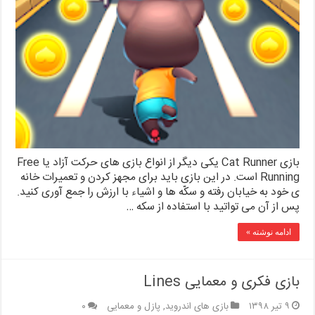
بازی Cat Runner یکی دیگر از انواع بازی های حرکت آزاد یا Free
Running است. در این بازی باید برای مجهز کردن و تعمیرات خانه
ی خود به خیابان رفته و سکّه ها و اشیاء با ارزش را جمع آوری کنید.
پس از آن می تواتید با استفاده از سکه …
ادامه نوشته »
بازی فکری و معمایی Lines
۹ تیر ۱۳۹۸
بازی های اندروید
,
پازل و معمایی
۰