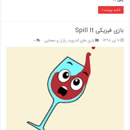
ادامه نوشته »
بازی فیزیکی Spill It
۷ تیر ۱۳۹۸
بازی های اندروید
,
پازل و معمایی
۰