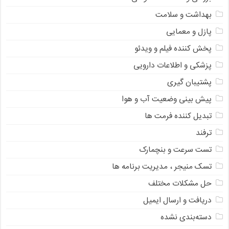
بهداشت و سلامت
پازل و معمایی
پخش کننده فیلم و ویدئو
پزشکی و اطلاعات دارویی
پشتیبان گیری
پیش بینی وضعیت آب و هوا
تبدیل کننده فرمت ها
ترفند
تست سرعت و بنچمارک
تسک منیجر ، مدیریت برنامه ها
حل مشکلات مختلف
دریافت و ارسال ایمیل
دسته‌بندی نشده