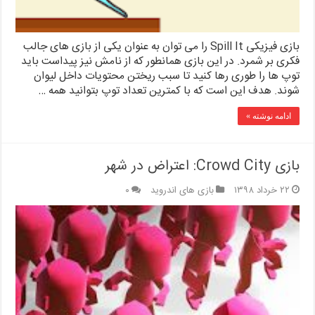
بازی فیزیکی Spill It را می توان به عنوان یکی از بازی های جالب
فکری بر شمرد. در این بازی همانطور که از نامش نیز پیداست باید
توپ ها را طوری رها کنید تا سبب ریختن محتویات داخل لیوان
شوند. هدف این است که با کمترین تعداد توپ بتوانید همه …
ادامه نوشته »
بازی Crowd City: اعتراض در شهر
۲۲ خرداد ۱۳۹۸
بازی های اندروید
۰