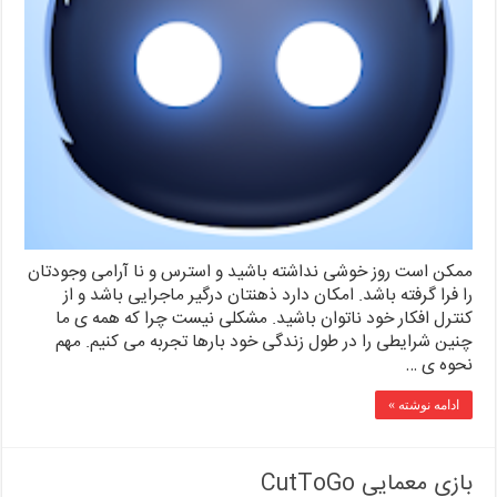
ممکن است روز خوشی نداشته باشید و استرس و نا آرامی وجودتان
را فرا گرفته باشد. امکان دارد ذهنتان درگیر ماجرایی باشد و از
کنترل افکار خود ناتوان باشید. مشکلی نیست چرا که همه ی ما
چنین شرایطی را در طول زندگی خود بارها تجربه می کنیم. مهم
نحوه ی …
ادامه نوشته »
بازی معمایی CutToGo