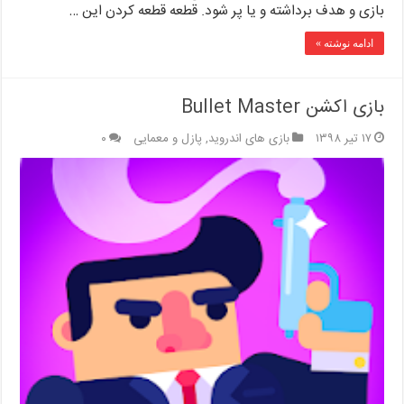
بازی و هدف برداشته و یا پر شود. قطعه قطعه کردن این …
ادامه نوشته »
بازی اکشن Bullet Master
۱۷ تیر ۱۳۹۸
بازی های اندروید
,
پازل و معمایی
۰