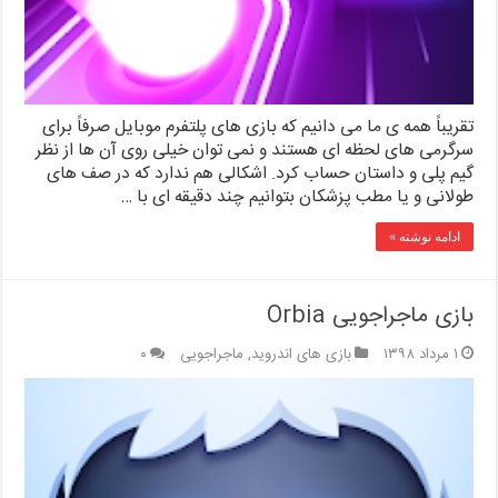
تقریباً همه ی ما می دانیم که بازی های پلتفرم موبایل صرفاً برای
سرگرمی های لحظه ای هستند و نمی توان خیلی روی آن ها از نظر
گیم پلی و داستان حساب کرد. اشکالی هم ندارد که در صف های
طولانی و یا مطب پزشکان بتوانیم چند دقیقه ای با …
ادامه نوشته »
بازی ماجراجویی Orbia
۱ مرداد ۱۳۹۸
بازی های اندروید
,
ماجراجویی
۰