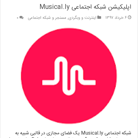
اپلیکیشن شبکه اجتماعی Musical.ly
۶ خرداد ۱۳۹۷
اینترنت و وبگردی
,
مسنجر و شبکه اجتماعی
۰
شبکه اجتماعی Musical.ly یک فضای مجازی در قالبی شبیه به