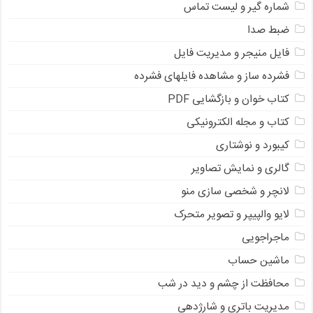
شماره گیر و لیست تماس
ضبط صدا
فایل منیجر و مدیریت فایل
فشرده ساز و مشاهده فایلهای فشرده
کتاب خوان و بازگشایی PDF
کتاب و مجله الکترونیکی
کیبورد و نوشتاری
گالری و نمایش تصاویر
لانچر و شخصی سازی منو
لایو والپیپر و تصویر متحرک
ماجراجویی
ماشین حساب
محافظت از چشم و دید در شب
مدیریت باتری و شارژدهی