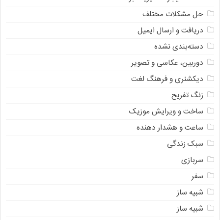
حل مشکلات مختلف
دریافت و ارسال ایمیل
دسته‌بندی نشده
دوربین، عکاسی و تصویر
دیکشنری و فرهنگ لغت
زنگ تفریح
ساخت و ویرایش موزیک
ساعت و هشدار دهنده
سبک زندگی
سربازی
سفر
شبیه ساز
شبیه ساز