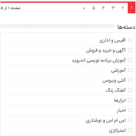
۱
»
۵
۴
۳
۲
صفحه ۱ از ۵
دسته‌ها
آفیس و اداری
آگهی و خرید و فروش
آموزش برنامه نویسی اندروید
آموزشی
آنتی ویروس
آهنگ زنگ
ابزارها
اخبار
اس ام اس و نوشتاری
استراتژی