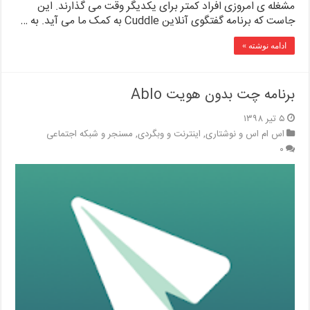
مشغله ی امروزی افراد کمتر برای یکدیگر وقت می گذارند. این
جاست که برنامه گفتگوی آنلاین Cuddle به کمک ما می آید. به …
ادامه نوشته »
برنامه چت بدون هویت Ablo
۵ تیر ۱۳۹۸
اس ام اس و نوشتاری
,
اینترنت و وبگردی
,
مسنجر و شبکه اجتماعی
۰