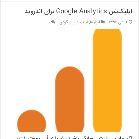
اپلیکیشن Google Analytics برای اندروید
۱۴ دی ۱۳۹۷
ابزارها
,
اینترنت و وبگردی
۰
اگر صاحب سایت یا وبلاگی باشید و اصطلاحاً وب مستر باشید،