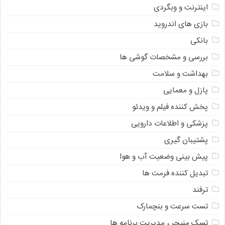
اینترنت و وبگردی
بازی های اندروید
بانکی
بررسی و مشخصات گوشی ها
بهداشت و سلامت
پازل و معمایی
پخش کننده فیلم و ویدئو
پزشکی و اطلاعات دارویی
پشتیبان گیری
پیش بینی وضعیت آب و هوا
تبدیل کننده فرمت ها
ترفند
تست سرعت و بنچمارک
تسک منیجر ، مدیریت برنامه ها