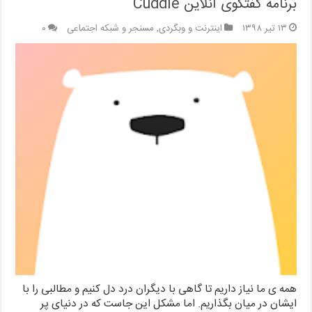
برنامه گفتگوی آنلاین Cuddle
۱۳ تیر ۱۳۹۸
اینترنت و وبگردی
,
مسنجر و شبکه اجتماعی
۰
همه ی ما نیاز داریم تا گاهی با دیگران درد دل کنیم و مطالبی را با
ایشان در میان بگذاریم. اما مشکل این جاست که در دنیای پر