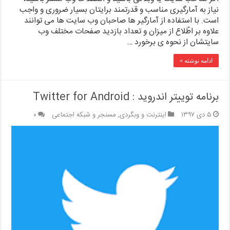
نیاز به آمارگیری مناسب و قدرتمند برایتان بسیار ضروری و واجب
است. با استفاده از آمارگیر ها صاحبان وب سایت ها می توانند
علاوه بر اطّلاع از میزان و تعداد بازدید صفحات مختلف وب
سایتشان از نحوه ی برخورد …
ادامه نوشته »
برنامه توییتر اندروید : Twitter for Android
۵ دی ۱۳۹۷
اینترنت و وبگردی
,
مسنجر و شبکه اجتماعی
۰