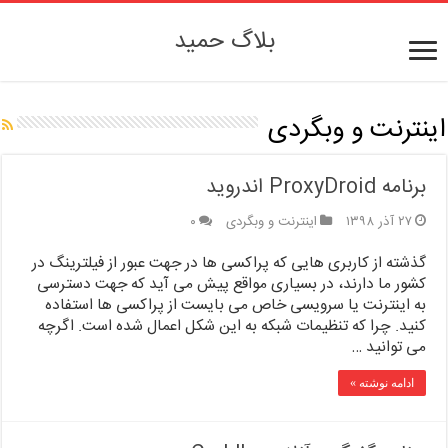
بلاگ حمید
اینترنت و وبگردی
برنامه ProxyDroid اندروید
۲۷ آذر ۱۳۹۸
اینترنت و وبگردی
۰
گذشته از کاربری هایی که پراکسی ها در جهت عبور از فیلترینگ در
کشور ما دارند، در بسیاری مواقع پیش می آید که جهت دسترسی
به اینترنت یا سرویسی خاص می بایست از پراکسی ها استفاده
کنید. چرا که تنظیمات شبکه به این شکل اعمال شده است. اگرچه
می توانید …
ادامه نوشته »