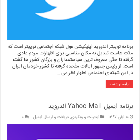
برنامه توییتر اندروید اپلیکیشن غول شبکه اجتماعی توییتر است که
مدّت هاست تبدیل به مکان مناسبی برای اظهارات مردم عادی
گرفته تا حتّی معروف ترین سیاستمداران و بزرگان کشور ها گشته
است. از رئیس جمهور ایالات متّحده گرفته تا کشور خودمان ایران
در این شبکه ی اجتماعی اظهار نظر می …
ادامه نوشته »
برنامه ایمیل Yahoo Mail اندروید
۱۰ آبان ۱۳۹۷
اینترنت و وبگردی
,
دریافت و ارسال ایمیل
۰