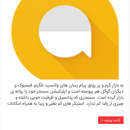
به بازار گرم و پر رونق پیام رسان های واتسپ، تلگرم، فیسبوک و
دیگران گوگل هم پیوسته است و اپلیکیشن مسنجر خود را روانه ی
بازار کرده است. مسنجری که پتانسیل و ظرفیت خوبی داشته و
چیزی از رقبا کم ندارد. استیکر های کم نظیر و زیبا به همراه امکانات
…
ادامه نوشته »