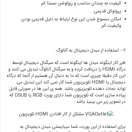
کیفیت نه چندان مناسب و رزولوشن نسبتا کم
پروتوکل قدیمی
امکان منسوخ شدن این نوع ارتباط به دلیل قدیمی بودن
وکیفیت کم
۲ – استفاده از مبدل دیجیتال به آنالوگ :
طرز کار اینگونه مبدل ها اینگونه است که سیگنال دیجیتال توسط
درگاه HDMI را دریافت کرده و به سیگنال آنالوگ تبدیل می کنند و
این کار دقیقا چیزی است که ما به دنبال آن هستیم از آنجا که درگاه
دیجیتال یا HDMI تلویزیزون شما کار نمی کند این تبدیل می
تواند نجات دهنده تلویزیزون باشد. همه ی این ها در صورتی قابل
پیاده سازی است که تلویزیون شما دارای پورت RGB یا DSUB که
در تصویر زیر می بینید باشد :
برای استفاده از این پورت، شما میبایستی مبدل دیجیتال به