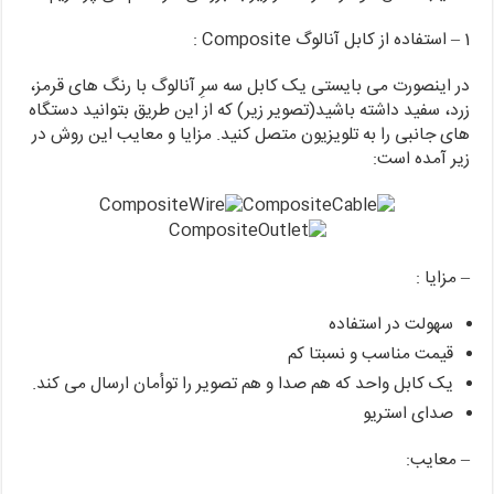
1 – استفاده از کابل آنالوگ Composite :
در اینصورت می بایستی یک کابل سه سرِ آنالوگ با رنگ های قرمز،
زرد، سفید داشته باشید(تصویر زیر) که از این طریق بتوانید دستگاه
های جانبی را به تلویزیون متصل کنید. مزایا و معایب این روش در
زیر آمده است:
– مزایا :
سهولت در استفاده
قیمت مناسب و نسبتا کم
یک کابل واحد که هم صدا و هم تصویر را توأمان ارسال می کند.
صدای استریو
– معایب: