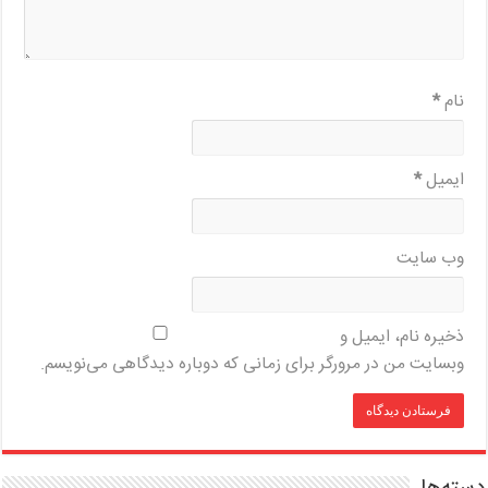
نام
*
ایمیل
*
وب‌ سایت
ذخیره نام، ایمیل و
وبسایت من در مرورگر برای زمانی که دوباره دیدگاهی می‌نویسم.