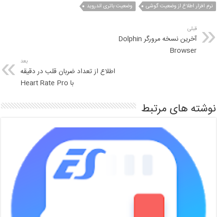
نرم افزار اطلاع از وضعیت گوشی
وضعیت باتری اندروید
قبلی
آخرین نسخه مرورگر Dolphin
Browser
بعد
اطلاع از تعداد ضربان قلب در دقیقه
با Heart Rate Pro
نوشته های مرتبط