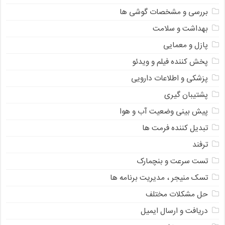
بررسی و مشخصات گوشی ها
بهداشت و سلامت
پازل و معمایی
پخش کننده فیلم و ویدئو
پزشکی و اطلاعات دارویی
پشتیبان گیری
پیش بینی وضعیت آب و هوا
تبدیل کننده فرمت ها
ترفند
تست سرعت و بنچمارک
تسک منیجر ، مدیریت برنامه ها
حل مشکلات مختلف
دریافت و ارسال ایمیل