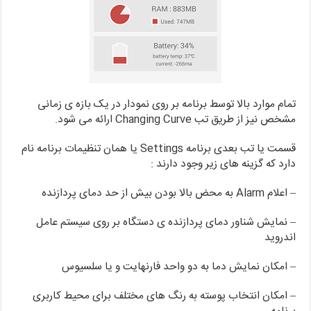
تمام موارد بالا توسط برنامه بر روی نمودار در یک بازه ی زمانی
مشخص نیز از طریق تب Changing Curve ارائه می شود.
قسمت یا تب بعدی برنامه Settings یا همان تنظیمات برنامه نام
دارد که گزینه های زیر وجود دارند :
– اعلام Alarm به محض بالا بودن بیش از حد دمای پردازنده
– نمایش شناور دمای پردازنده ی دستگاه بر روی سیستم عامل
اندروید
– امکان نمایش دما به دو واحد فارنهایت و یا سلسیوس
– امکان انتخاب پوسته به رنگ های مختلف برای محیط کاربری