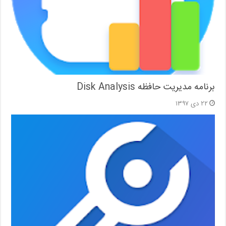
برنامه مدیریت حافظه Disk Analysis
۲۲ دی ۱۳۹۷