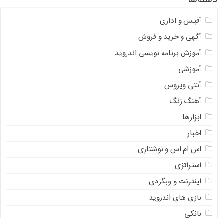
دسته‌ها
آفیس و اداری
آگهی و خرید و فروش
آموزش برنامه نویسی اندروید
آموزشی
آنتی ویروس
آهنگ زنگ
ابزارها
اخبار
اس ام اس و نوشتاری
استراتژی
اینترنت و وبگردی
بازی های اندروید
بانکی