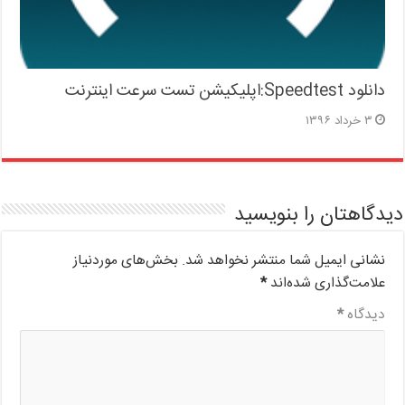
دانلود Speedtest:اپلیکیشن تست سرعت اینترنت
۳ خرداد ۱۳۹۶
دیدگاهتان را بنویسید
نشانی ایمیل شما منتشر نخواهد شد.
بخش‌های موردنیاز
علامت‌گذاری شده‌اند
*
دیدگاه
*