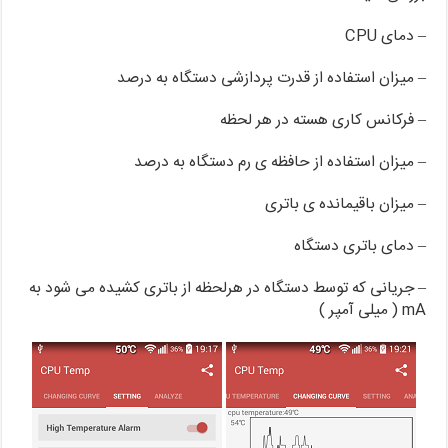
– دمای CPU
– میزان استفاده از قدرت پردازشی دستگاه به درصد
– فرکانس کاری هسته در هر لحظه
– میزان استفاده از حافظه ی رم دستگاه به درصد
– میزان باقیمانده ی باتری
– دمای باتری دستگاه
– جریانی که توسط دستگاه در هرلحظه از باتری کشیده می شود به
mA ( میلی آمپر )