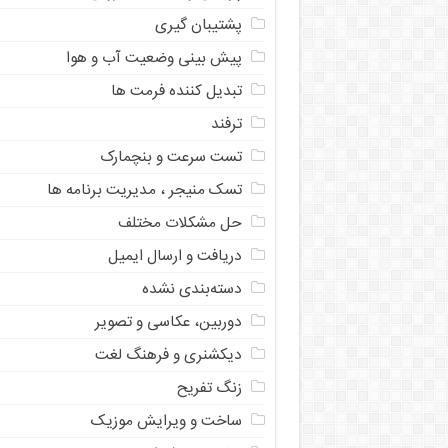
پشتیبان گیری
پیش بینی وضعیت آب و هوا
تبدیل کننده فرمت ها
ترفند
تست سرعت و بنچمارک
تسک منیجر ، مدیریت برنامه ها
حل مشکلات مختلف
دریافت و ارسال ایمیل
دسته‌بندی نشده
دوربین، عکاسی و تصویر
دیکشنری و فرهنگ لغت
زنگ تفریح
ساخت و ویرایش موزیک