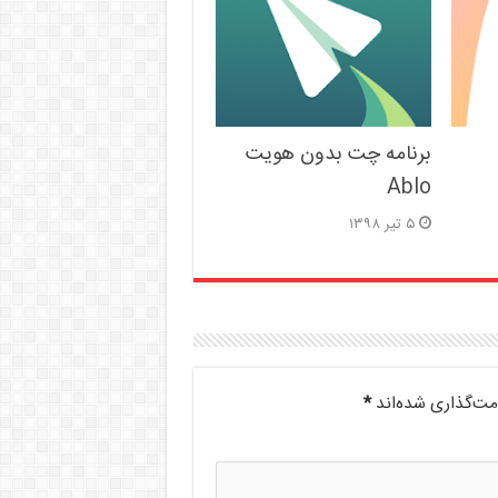
برنامه چت بدون هویت
Ablo
۵ تیر ۱۳۹۸
مت‌گذاری شده‌اند
*