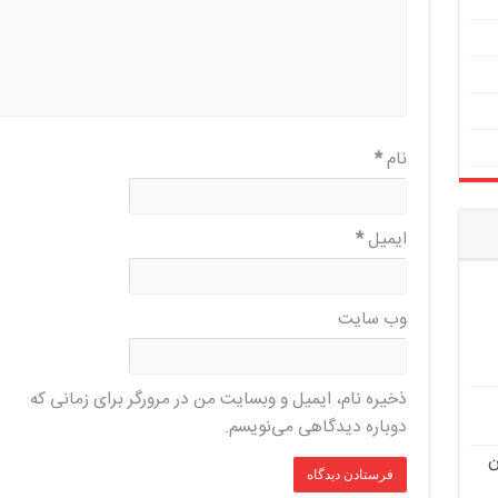
نام
*
ایمیل
*
وب‌ سایت
ذخیره نام، ایمیل و وبسایت من در مرورگر برای زمانی که
دوباره دیدگاهی می‌نویسم.
ن