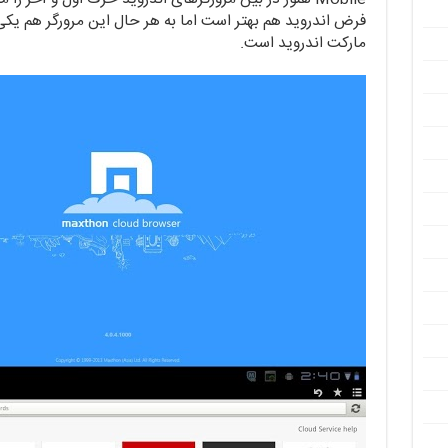
فرض اندروید هم بهتر است اما به هر حال این مرورگر هم یکی
مارکت اندروید است.