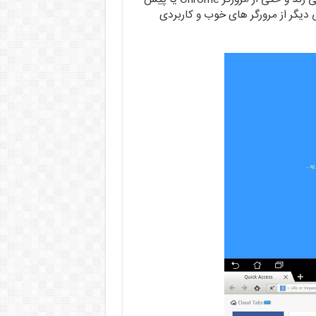
 دیگر از مرورگر های خوب و کاربردی