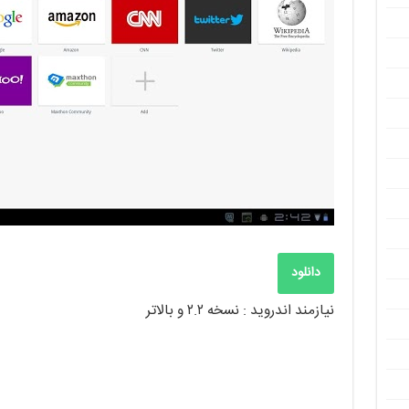
دانلود
نیازمند اندروید : نسخه ۲.۲ و بالاتر