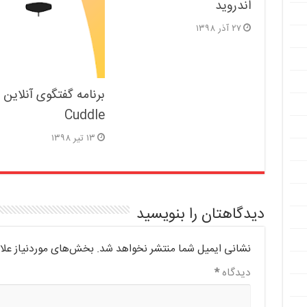
اندروید
۲۷ آذر ۱۳۹۸
برنامه گفتگوی آنلاین
Cuddle
۱۳ تیر ۱۳۹۸
دیدگاهتان را بنویسید
نشانی ایمیل شما منتشر نخواهد شد.
بخش‌های موردنیاز علا
دیدگاه
*