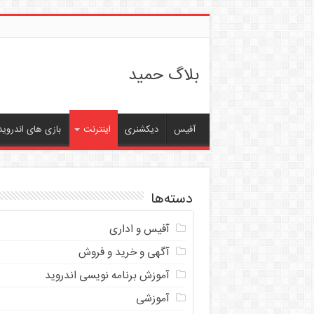
بلاگ حمید
آفیس
دیکشنری
اینترنت
بازی های اندروید
دسته‌ها
آفیس و اداری
آگهی و خرید و فروش
آموزش برنامه نویسی اندروید
آموزشی