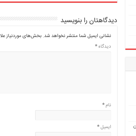
دیدگاهتان را بنویسید
نشانی ایمیل شما منتشر نخواهد شد.
بخش‌های موردنیاز علا
دیدگاه
*
نام
*
ن
ایمیل
*