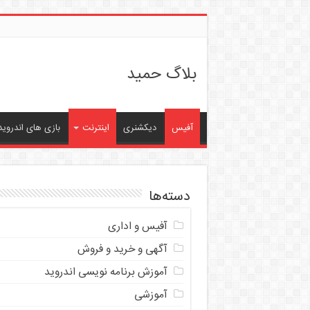
بلاگ حمید
آفیس
دیکشنری
اینترنت
بازی های اندروید
دسته‌ها
آفیس و اداری
آگهی و خرید و فروش
آموزش برنامه نویسی اندروید
آموزشی