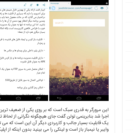
این مرورگر به قدری سبک است که بر روی یکی از ضعیف ترین 
اجرا شد بنابرینمی تولن گفت جای هیچگونه نگرانی از لحاظ ت
یک قابلیت بسیار جالب و کاربردی دیگر آن این است که می ت
وایبر یا نیمباز باز است و لینکی را می بینید بدون اینکه از