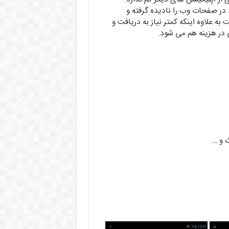
بلیغات موجود در صفحات وب را نادیده گرفته و
ه علاوه اینکه کمتر نیاز به دریافت و
 در هزینه هم می شود.
 و …