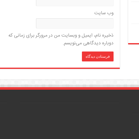
وب‌ سایت
ذخیره نام، ایمیل و وبسایت من در مرورگر برای زمانی که
دوباره دیدگاهی می‌نویسم.