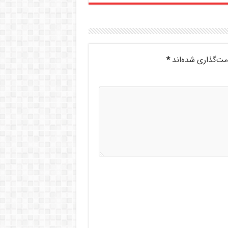
مت‌گذاری شده‌اند
*