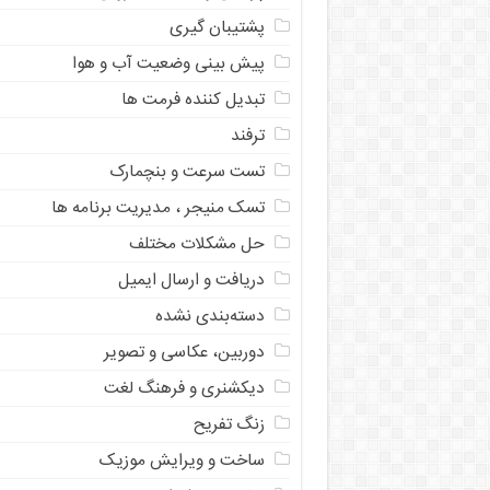
پشتیبان گیری
پیش بینی وضعیت آب و هوا
تبدیل کننده فرمت ها
ترفند
تست سرعت و بنچمارک
تسک منیجر ، مدیریت برنامه ها
حل مشکلات مختلف
دریافت و ارسال ایمیل
دسته‌بندی نشده
دوربین، عکاسی و تصویر
دیکشنری و فرهنگ لغت
زنگ تفریح
ساخت و ویرایش موزیک