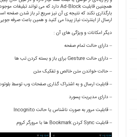
همچنین قابلیت Ad-Block دارد که می تواند ت
بارگذاری نکند که نتیجه ی آن نیز سریع تر باز شدن صفحه است ب
ارسال از اینترنت نیاز پیدا می کنید و همین باعث صرفه جویی
دیگر امکانات و ویژگی های آن :
– دارای حالت تمام صفحه
– دارای حالت Gesture برای باز و بسته کردن تب ها
– حالت خواندن متن خالص و تفکیک متن
– قابلیت ارسال و به اشتراک گذاری صفحات وب توسط بلوتوث
– دارای مدیریت پسورد
– قابلیت مرور به صورت ناشناس یا حالت Incognito
– قابلیت Sync کردن Bookmark ها با مرورگر کروم