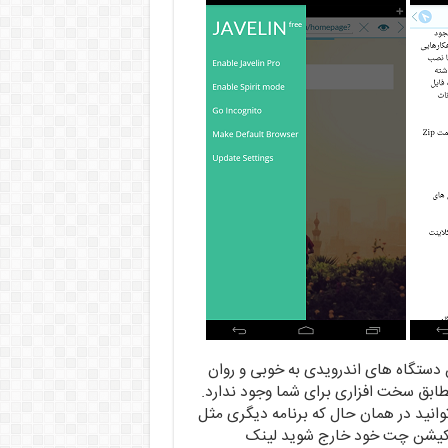
دستگاه های اندرویدی به خوبی و روان
طابق سخت افزاری برای شما وجود ندارد.
وانید در همان حال که برنامه دیگری مثل
 اپلیکیشن چت خود خارج شوید لینک