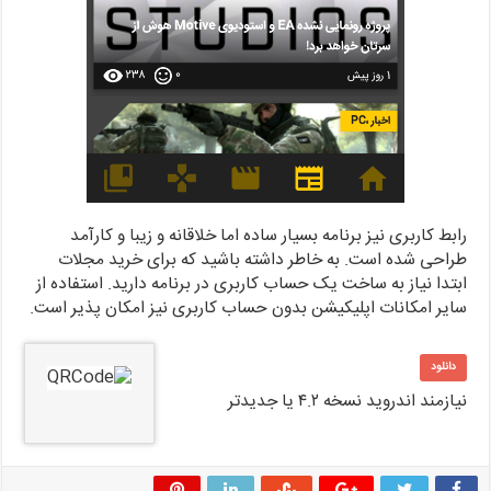
رابط کاربری نیز برنامه بسیار ساده اما خلاقانه و زیبا و کارآمد
طراحی شده است. به خاطر داشته باشید که برای خرید مجلات
ابتدا نیاز به ساخت یک حساب کاربری در برنامه دارید. استفاده از
سایر امکانات اپلیکیشن بدون حساب کاربری نیز امکان پذیر است.
دانلود
نیازمند اندروید نسخه ۴.۲ یا جدیدتر