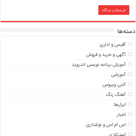
دسته‌ها
آفیس و اداری
آگهی و خرید و فروش
آموزش برنامه نویسی اندروید
آموزشی
آنتی ویروس
آهنگ زنگ
ابزارها
اخبار
اس ام اس و نوشتاری
استراتژی