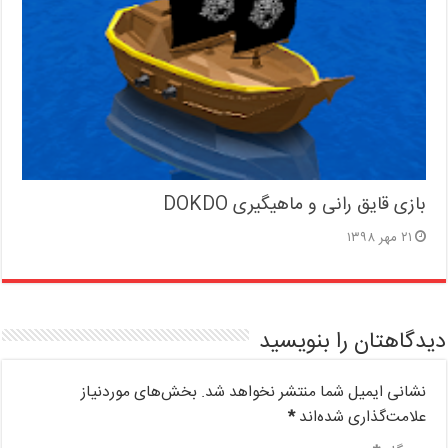
بازی قایق رانی و ماهیگیری DOKDO
۲۱ مهر ۱۳۹۸
دیدگاهتان را بنویسید
نشانی ایمیل شما منتشر نخواهد شد.
بخش‌های موردنیاز
علامت‌گذاری شده‌اند
*