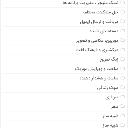
تسک منیجر ، مدیریت برنامه ها
حل مشکلات مختلف
دریافت و ارسال ایمیل
دسته‌بندی نشده
دوربین، عکاسی و تصویر
دیکشنری و فرهنگ لغت
زنگ تفریح
ساخت و ویرایش موزیک
ساعت و هشدار دهنده
سبک زندگی
سربازی
سفر
شبیه ساز
شبیه ساز