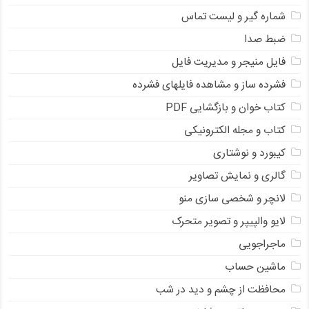
شماره گیر و لیست تماس
ضبط صدا
فایل منیجر و مدیریت فایل
فشرده ساز و مشاهده فایلهای فشرده
کتاب خوان و بازگشایی PDF
کتاب و مجله الکترونیکی
کیبورد و نوشتاری
گالری و نمایش تصاویر
لانچر و شخصی سازی منو
لایو والپیپر و تصویر متحرک
ماجراجویی
ماشین حساب
محافظت از چشم و دید در شب