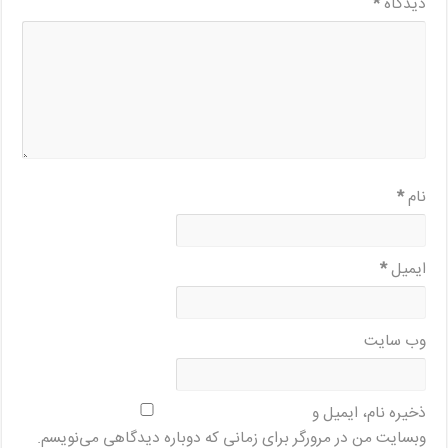
دیدگاه
*
نام
*
ایمیل
*
وب‌ سایت
ذخیره نام، ایمیل و
وبسایت من در مرورگر برای زمانی که دوباره دیدگاهی می‌نویسم.