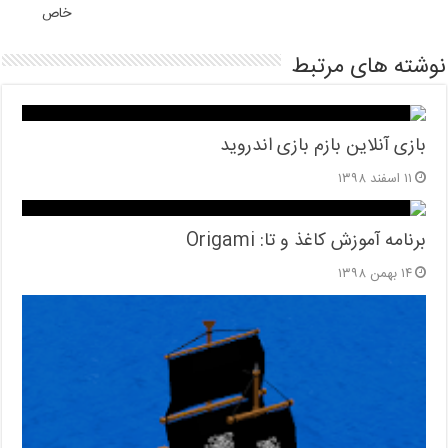
خاص
نوشته های مرتبط
بازی آنلاین بازم بازی اندروید
۱۱ اسفند ۱۳۹۸
برنامه آموزش کاغذ و تا: Origami
۱۴ بهمن ۱۳۹۸