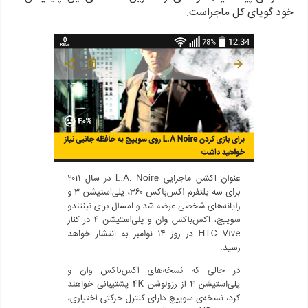
خود گویای کل ماجراست.