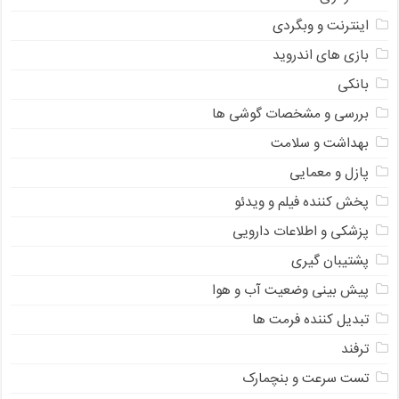
اینترنت و وبگردی
بازی های اندروید
بانکی
بررسی و مشخصات گوشی ها
بهداشت و سلامت
پازل و معمایی
پخش کننده فیلم و ویدئو
پزشکی و اطلاعات دارویی
پشتیبان گیری
پیش بینی وضعیت آب و هوا
تبدیل کننده فرمت ها
ترفند
تست سرعت و بنچمارک