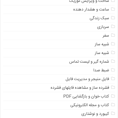
ساخت و ویرایش موزیک
ساعت و هشدار دهنده
سبک زندگی
سربازی
سفر
شبیه ساز
شبیه ساز
شماره گیر و لیست تماس
ضبط صدا
فایل منیجر و مدیریت فایل
فشرده ساز و مشاهده فایلهای فشرده
کتاب خوان و بازگشایی PDF
کتاب و مجله الکترونیکی
کیبورد و نوشتاری