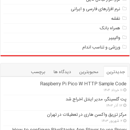
نرم افزارهای فارسی و ایرانی
نقشه
همراه بانک
والپیپر
ورزشی و تناسب اندام
جدیدترین
محبوبترین
دیدگاه ها
برچسب
Raspberry Pi Pico W HTTP Sample Code
۱۱ خرداد ۱۴۰۴
پت گلسینگر، مدیر اینتل اخراج شد
۱۲ آذر ۱۴۰۳
مرکز تزریق واکسن هاری در تعطیلات در تهران
۲ شهریور ۱۴۰۳