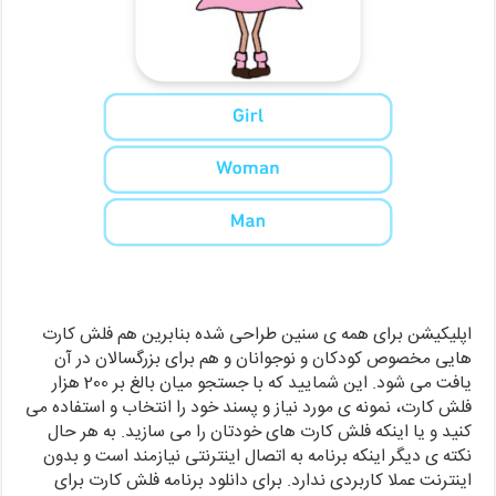
اپلیکیشن برای همه ی سنین طراحی شده بنابرین هم فلش کارت
هایی مخصوص کودکان و نوجوانان و هم برای بزرگسالان در آن
یافت می شود. این شمایید که با جستجو میان بالغ بر 200 هزار
فلش کارت، نمونه ی مورد نیاز و پسند خود را انتخاب و استفاده می
کنید و یا اینکه فلش کارت های خودتان را می سازید. به هر حال
نکته ی دیگر اینکه برنامه به اتصال اینترنتی نیازمند است و بدون
اینترنت عملا کاربردی ندارد. برای دانلود برنامه فلش کارت برای