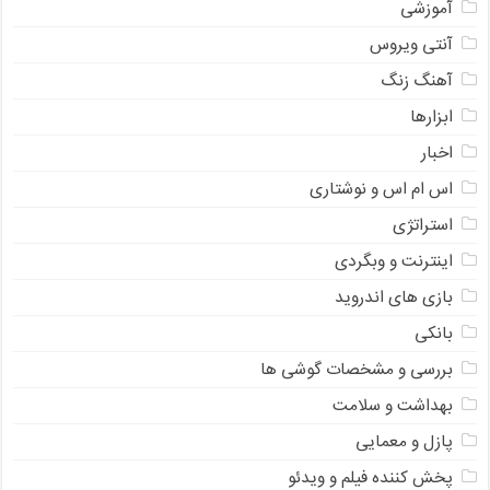
آموزشی
آنتی ویروس
آهنگ زنگ
ابزارها
اخبار
اس ام اس و نوشتاری
استراتژی
اینترنت و وبگردی
بازی های اندروید
بانکی
بررسی و مشخصات گوشی ها
بهداشت و سلامت
پازل و معمایی
پخش کننده فیلم و ویدئو