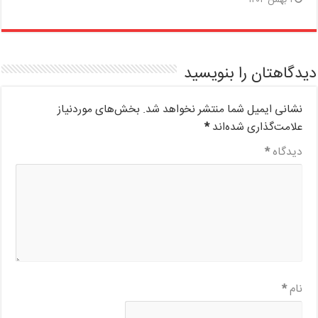
۱ بهمن ۱۴۰۲
دیدگاهتان را بنویسید
نشانی ایمیل شما منتشر نخواهد شد.
بخش‌های موردنیاز
علامت‌گذاری شده‌اند
*
دیدگاه
*
نام
*