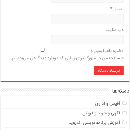
ایمیل
*
وب‌ سایت
ذخیره نام، ایمیل و
وبسایت من در مرورگر برای زمانی که دوباره دیدگاهی می‌نویسم.
دسته‌ها
آفیس و اداری
آگهی و خرید و فروش
آموزش برنامه نویسی اندروید