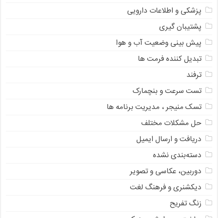
پزشکی و اطلاعات دارویی
پشتیبان گیری
پیش بینی وضعیت آب و هوا
تبدیل کننده فرمت ها
ترفند
تست سرعت و بنچمارک
تسک منیجر ، مدیریت برنامه ها
حل مشکلات مختلف
دریافت و ارسال ایمیل
دسته‌بندی نشده
دوربین، عکاسی و تصویر
دیکشنری و فرهنگ لغت
زنگ تفریح