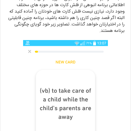
اطلاعاتی برنامه انبوهی از فلش کارت ها در حوزه های مختلف
وجود دارد، نیازی نیست فلش کارت های خودتان را آماده کنید که
البته اگر قصد چنین کاری را هم داشته باشید، برنامه چنین قابلیتی
را در اختیارتان خواهد گذاشت. تصاویر زیر خود گویای چگونگی
برنامه هستند.