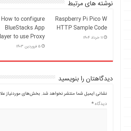
نوشته های مرتبط
How to configure
Raspberry Pi Pico W
BlueStacks App
HTTP Sample Code
layer to use Proxy
۱۱ خرداد ۱۴۰۴
۵ فروردین ۱۴۰۳
دیدگاهتان را بنویسید
نشانی ایمیل شما منتشر نخواهد شد.
بخش‌های موردنیاز علا
دیدگاه
*