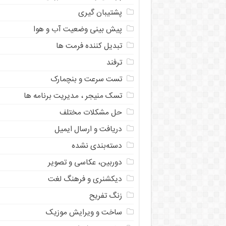
پشتیبان گیری
پیش بینی وضعیت آب و هوا
تبدیل کننده فرمت ها
ترفند
تست سرعت و بنچمارک
تسک منیجر ، مدیریت برنامه ها
حل مشکلات مختلف
دریافت و ارسال ایمیل
دسته‌بندی نشده
دوربین، عکاسی و تصویر
دیکشنری و فرهنگ لغت
زنگ تفریح
ساخت و ویرایش موزیک