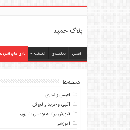
بلاگ حمید
آفیس
دیکشنری
اینترنت
بازی های اندروید
دسته‌ها
آفیس و اداری
آگهی و خرید و فروش
آموزش برنامه نویسی اندروید
آموزشی