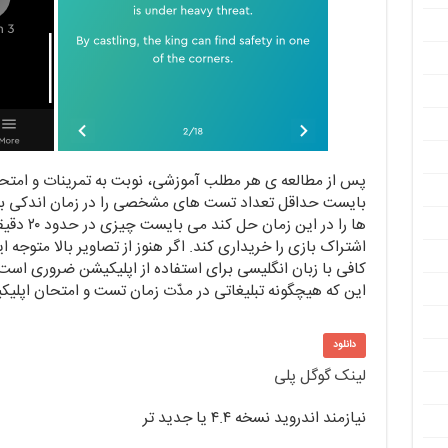
پس از مطالعه ی هر مطلب آموزشی، نوبت به تمرینات و امتح
بایست حداقل تعداد تست های مشخصی را در زمان اندکی به 
ها را در ا
اشتراک بازی را خریداری کند. اگر هنوز از تصاویر بالا متوجه ا
کافی با زبان انگلیسی برای استفاده از اپلیکیشن ضروری است
این که هیچگونه تبلیغاتی در مدّت زمان تست و امتحان اپل
دانلود
لینک گوگل پلی
نیازمند اندروید نسخه ۴.۴ یا جدید تر