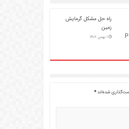
راه حل مشکل گرمایش
زمین
P
۱ بهمن ۱۴۰۲
مت‌گذاری شده‌اند
*