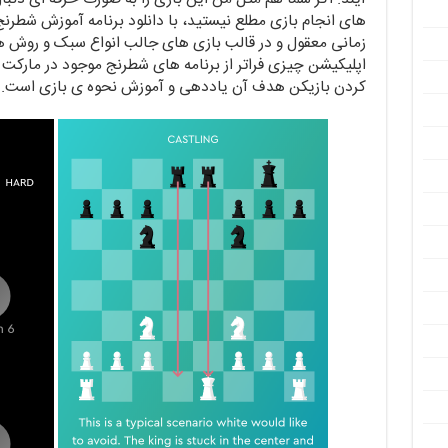
زمانی معقول و در قالب بازی های جالب انواع سبک و روش ها
اپلیکیشن چیزی فراتر از برنامه های شطرنج موجود در مارکت
کردن بازیکن هدف آن یاددهی و آموزش نحوه ی بازی است.