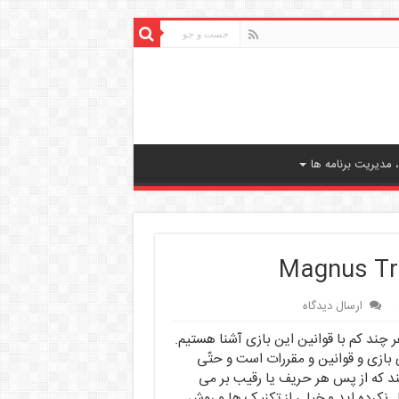
مدیریت برنامه ها
ارسال دیدگاه
ر چند کم با قوانین این بازی آشنا هستیم.
بازی و قوانین و مقررات است و حتّی
کنند که از پس هر حریف یا رقیب بر می
ل نکرده اید و خیلی از تکنیک ها و روش