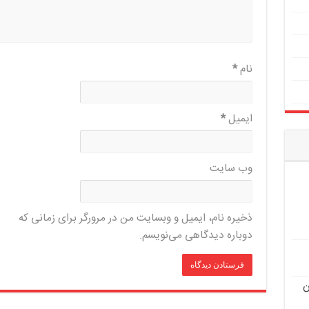
نام
*
ایمیل
*
وب‌ سایت
ذخیره نام، ایمیل و وبسایت من در مرورگر برای زمانی که
دوباره دیدگاهی می‌نویسم.
ن