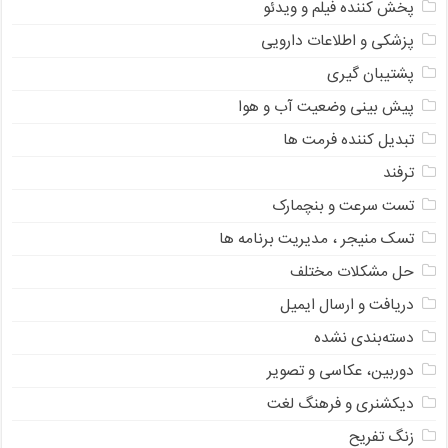
پخش کننده فیلم و ویدئو
پزشکی و اطلاعات دارویی
پشتیبان گیری
پیش بینی وضعیت آب و هوا
تبدیل کننده فرمت ها
ترفند
تست سرعت و بنچمارک
تسک منیجر ، مدیریت برنامه ها
حل مشکلات مختلف
دریافت و ارسال ایمیل
دسته‌بندی نشده
دوربین، عکاسی و تصویر
دیکشنری و فرهنگ لغت
زنگ تفریح