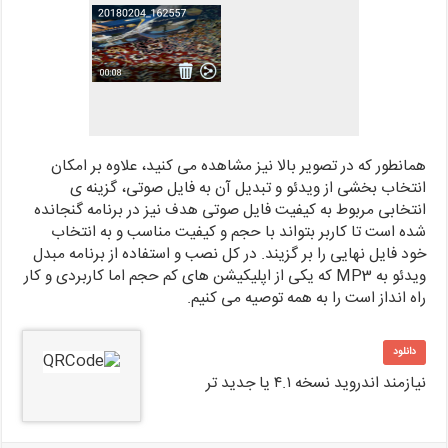
همانطور که در تصویر بالا نیز مشاهده می کنید، علاوه بر امکان
انتخاب بخشی از ویدئو و تبدیل آن به فایل صوتی، گزینه ی
انتخابی مربوط به کیفیت فایل صوتی هدف نیز در برنامه گنجانده
شده است تا کاربر بتواند با حجم و کیفیت مناسب و به انتخاب
خود فایل نهایی را بر گزیند. در کل نصب و استفاده از برنامه مبدل
ویدئو به MP3 که یکی از اپلیکیشن های کم حجم اما کاربردی و کار
راه انداز است را به همه توصیه می کنیم.
دانلود
نیازمند اندروید نسخه ۴.۱ یا جدید تر