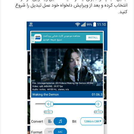
انتخاب کرده و بعد از ویرایش دلخواه خود عمل تبدیل را شروع
کنید.