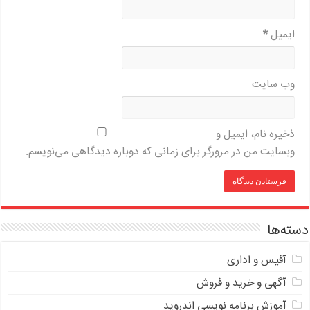
ایمیل
*
وب‌ سایت
ذخیره نام، ایمیل و
وبسایت من در مرورگر برای زمانی که دوباره دیدگاهی می‌نویسم.
دسته‌ها
آفیس و اداری
آگهی و خرید و فروش
آموزش برنامه نویسی اندروید