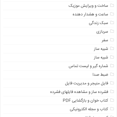
ساخت و ویرایش موزیک
ساعت و هشدار دهنده
سبک زندگی
سربازی
سفر
شبیه ساز
شبیه ساز
شماره گیر و لیست تماس
ضبط صدا
فایل منیجر و مدیریت فایل
فشرده ساز و مشاهده فایلهای فشرده
کتاب خوان و بازگشایی PDF
کتاب و مجله الکترونیکی