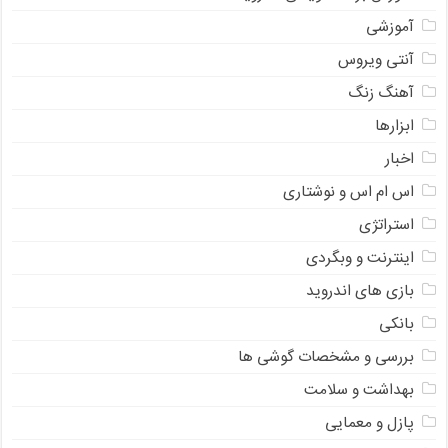
آموزشی
آنتی ویروس
آهنگ زنگ
ابزارها
اخبار
اس ام اس و نوشتاری
استراتژی
اینترنت و وبگردی
بازی های اندروید
بانکی
بررسی و مشخصات گوشی ها
بهداشت و سلامت
پازل و معمایی