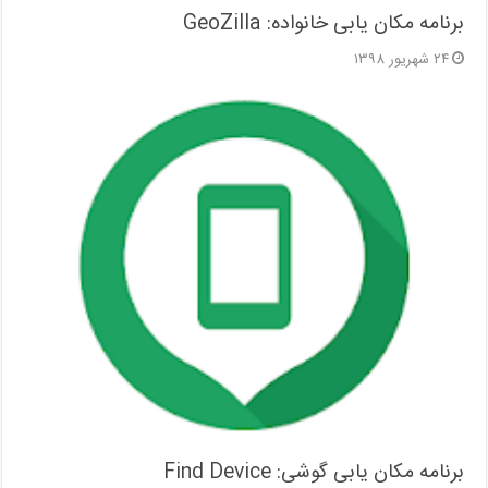
برنامه مکان یابی خانواده: GeoZilla
۲۴ شهریور ۱۳۹۸
برنامه مکان یابی گوشی: Find Device