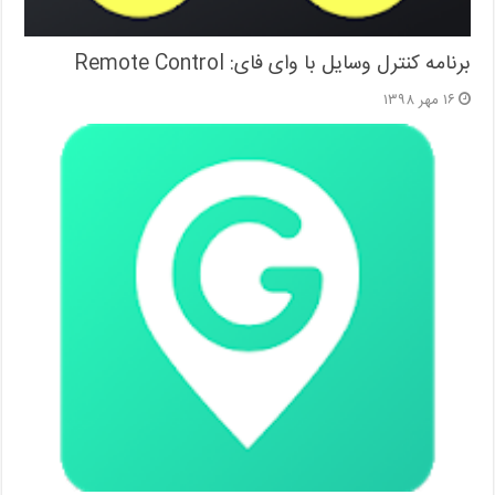
برنامه کنترل وسایل با وای فای: Remote Control
۱۶ مهر ۱۳۹۸