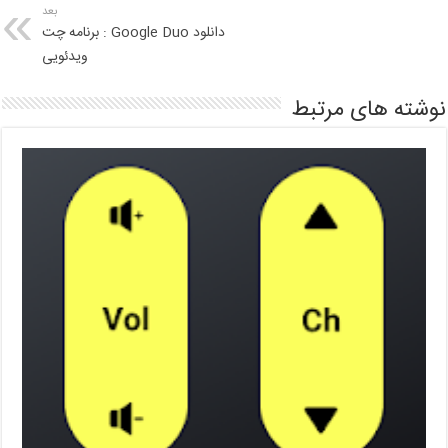
بعد
دانلود Google Duo : برنامه چت
ویدئویی
نوشته های مرتبط