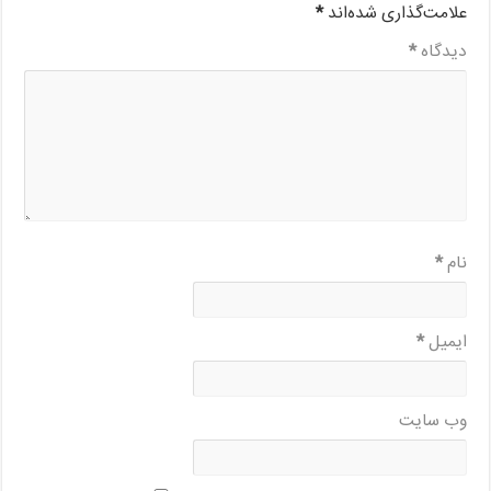
علامت‌گذاری شده‌اند
*
دیدگاه
*
نام
*
ایمیل
*
وب‌ سایت