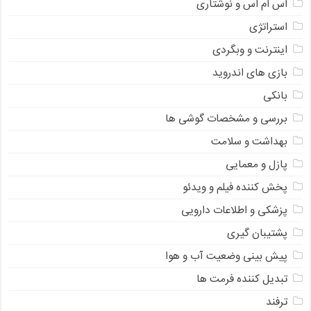
اس ام اس و نوشتاری
استراتژی
اینترنت و وبگردی
بازی های اندروید
بانکی
بررسی و مشخصات گوشی ها
بهداشت و سلامت
پازل و معمایی
پخش کننده فیلم و ویدئو
پزشکی و اطلاعات دارویی
پشتیبان گیری
پیش بینی وضعیت آب و هوا
تبدیل کننده فرمت ها
ترفند