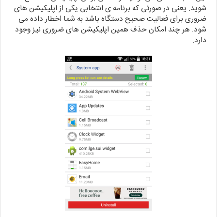
شوید. یعنی در صورتی که برنامه ی انتخابی یکی از اپلیکیشن های
ضروری برای فعالیت صحیح دستگاه باشد به شما اخطار داده می
شود. هر چند امکان حذف همین اپلیکیشن های ضروری نیز وجود
دارد.