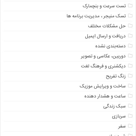
تست سرعت و بنچمارک
تسک منیجر ، مدیریت برنامه ها
حل مشکلات مختلف
دریافت و ارسال ایمیل
دسته‌بندی نشده
دوربین، عکاسی و تصویر
دیکشنری و فرهنگ لغت
زنگ تفریح
ساخت و ویرایش موزیک
ساعت و هشدار دهنده
سبک زندگی
سربازی
سفر