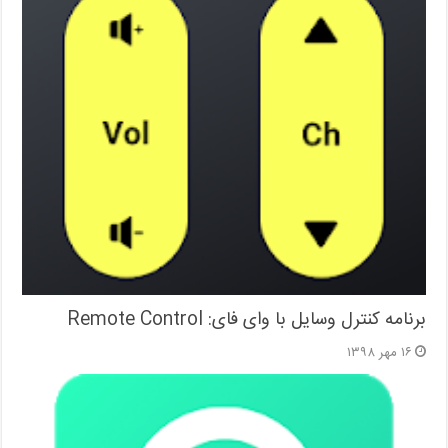
برنامه کنترل وسایل با وای فای: Remote Control
۱۶ مهر ۱۳۹۸