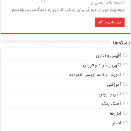
ذخیره نام، ایمیل و
وبسایت من در مرورگر برای زمانی که دوباره دیدگاهی می‌نویسم.
دسته‌ها
آفیس و اداری
آگهی و خرید و فروش
آموزش برنامه نویسی اندروید
آموزشی
آنتی ویروس
آهنگ زنگ
ابزارها
اخبار