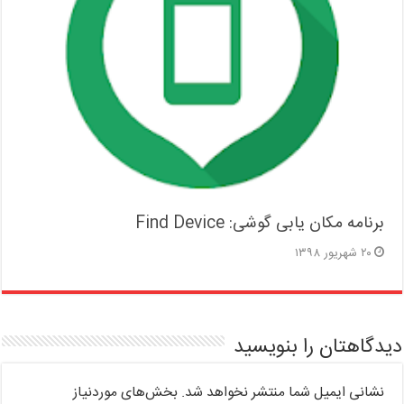
برنامه مکان یابی گوشی: Find Device
۲۰ شهریور ۱۳۹۸
دیدگاهتان را بنویسید
نشانی ایمیل شما منتشر نخواهد شد.
بخش‌های موردنیاز