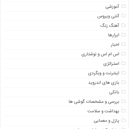
آموزشی
آنتی ویروس
آهنگ زنگ
ابزارها
اخبار
اس ام اس و نوشتاری
استراتژی
اینترنت و وبگردی
بازی های اندروید
بانکی
بررسی و مشخصات گوشی ها
بهداشت و سلامت
پازل و معمایی