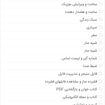
ساخت و ویرایش موزیک
ساعت و هشدار دهنده
سبک زندگی
سربازی
سفر
شبیه ساز
شبیه ساز
شماره گیر و لیست تماس
ضبط صدا
فایل منیجر و مدیریت فایل
فشرده ساز و مشاهده فایلهای فشرده
کتاب خوان و بازگشایی PDF
کتاب و مجله الکترونیکی
کیبورد و نوشتاری