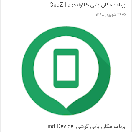
برنامه مکان یابی خانواده: GeoZilla
۲۴ شهریور ۱۳۹۸
برنامه مکان یابی گوشی: Find Device