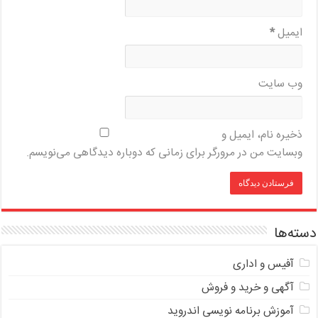
ایمیل
*
وب‌ سایت
ذخیره نام، ایمیل و
وبسایت من در مرورگر برای زمانی که دوباره دیدگاهی می‌نویسم.
دسته‌ها
آفیس و اداری
آگهی و خرید و فروش
آموزش برنامه نویسی اندروید