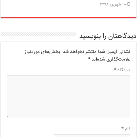
۲۰ شهریور ۱۳۹۸
دیدگاهتان را بنویسید
نشانی ایمیل شما منتشر نخواهد شد.
بخش‌های موردنیاز
علامت‌گذاری شده‌اند
*
دیدگاه
*
نام
*