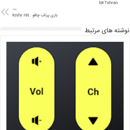
MrTehran
بعد
بازی پرتاب چاقو : Knife Hit
نوشته های مرتبط