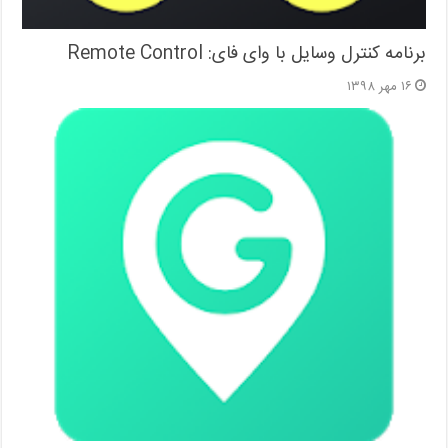
برنامه کنترل وسایل با وای فای: Remote Control
۱۶ مهر ۱۳۹۸