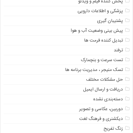
پخش کننده فیلم و ویدئو
پزشکی و اطلاعات دارویی
پشتیبان گیری
پیش بینی وضعیت آب و هوا
تبدیل کننده فرمت ها
ترفند
تست سرعت و بنچمارک
تسک منیجر ، مدیریت برنامه ها
حل مشکلات مختلف
دریافت و ارسال ایمیل
دسته‌بندی نشده
دوربین، عکاسی و تصویر
دیکشنری و فرهنگ لغت
زنگ تفریح