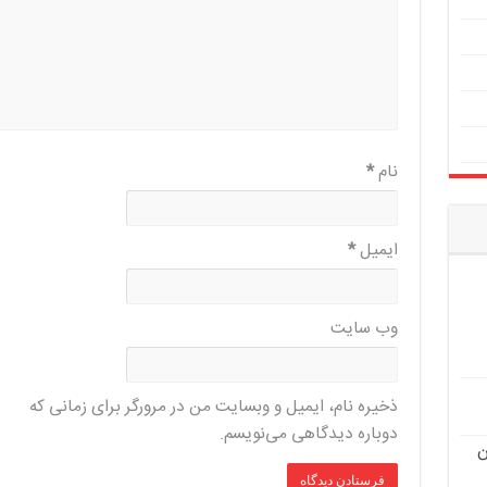
نام
*
ایمیل
*
وب‌ سایت
ذخیره نام، ایمیل و وبسایت من در مرورگر برای زمانی که
دوباره دیدگاهی می‌نویسم.
ن