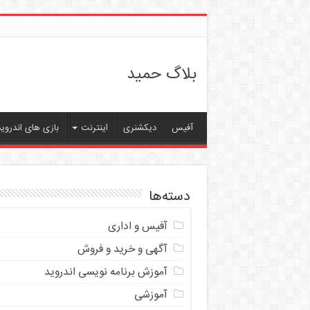
بلاگ حمید
آفیس
دیکشنری
اینترنت
بازی های اندروید
دسته‌ها
آفیس و اداری
آگهی و خرید و فروش
آموزش برنامه نویسی اندروید
آموزشی