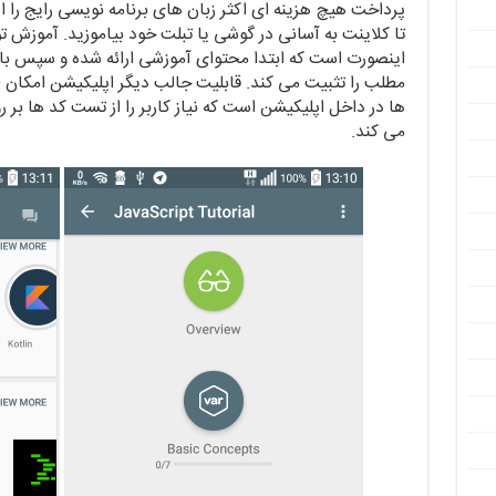
پرداخت هیچ هزینه ای اکثر زبان های برنامه نویسی رایج را 
تا کلاینت به آسانی در گوشی یا تبلت خود بیاموزید. آموزش ت
اینصورت است که ابتدا محتوای آموزشی ارائه شده و سپس با 
مطلب را تثبیت می کند. قابلیت جالب دیگر اپلیکیشن امکان 
ها در داخل اپلیکیشن است که نیاز کاربر را از تست کد ها بر 
می کند.