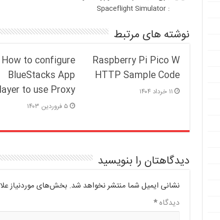
: Spaceflight Simulator
نوشته های مرتبط
How to configure
Raspberry Pi Pico W
BlueStacks App
HTTP Sample Code
layer to use Proxy
۱۱ خرداد ۱۴۰۴
۵ فروردین ۱۴۰۳
دیدگاهتان را بنویسید
نشانی ایمیل شما منتشر نخواهد شد.
بخش‌های موردنیاز علا
دیدگاه
*