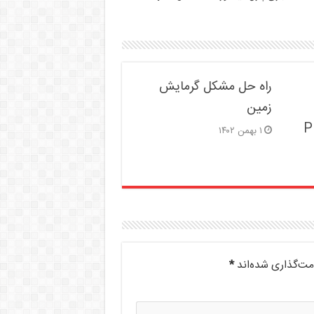
راه حل مشکل گرمایش
زمین
P
۱ بهمن ۱۴۰۲
مت‌گذاری شده‌اند
*