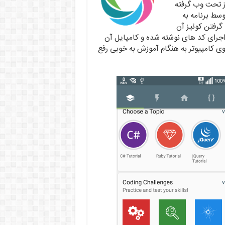
از تحت وب گرفته
وسط برنامه به
گرفتن کوئیز آن
اجرای کد های نوشته شده و کامپایل آن
روی کامپیوتر به هنگام آموزش به خوبی رفع