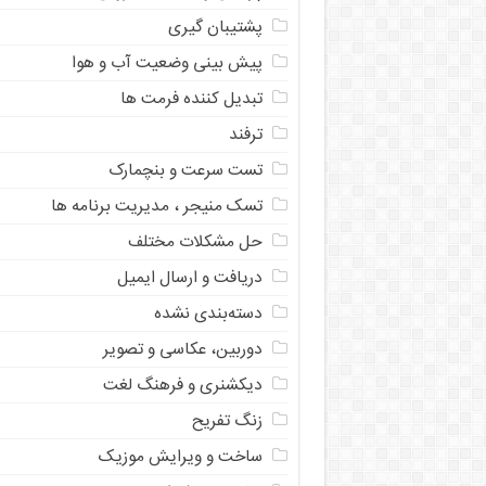
پشتیبان گیری
پیش بینی وضعیت آب و هوا
تبدیل کننده فرمت ها
ترفند
تست سرعت و بنچمارک
تسک منیجر ، مدیریت برنامه ها
حل مشکلات مختلف
دریافت و ارسال ایمیل
دسته‌بندی نشده
دوربین، عکاسی و تصویر
دیکشنری و فرهنگ لغت
زنگ تفریح
ساخت و ویرایش موزیک