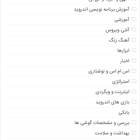
آموزش برنامه نویسی اندروید
آموزشی
آنتی ویروس
آهنگ زنگ
ابزارها
اخبار
اس ام اس و نوشتاری
استراتژی
اینترنت و وبگردی
بازی های اندروید
بانکی
بررسی و مشخصات گوشی ها
بهداشت و سلامت