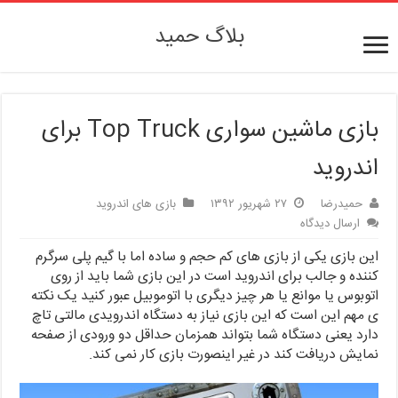
بلاگ حمید
بازی ماشین سواری Top Truck برای
اندروید
حمیدرضا
۲۷ شهریور ۱۳۹۲
بازی های اندروید
ارسال دیدگاه
این بازی یکی از بازی های کم حجم و ساده اما با گیم پلی سرگرم
کننده و جالب برای اندروید است در این بازی شما باید از روی
اتوبوس یا موانع یا هر چیز دیگری با اتوموبیل عبور کنید یک نکته
ی مهم این است که این بازی نیاز به دستگاه اندرویدی مالتی تاچ
دارد یعنی دستگاه شما بتواند همزمان حداقل دو ورودی از صفحه
نمایش دریافت کند در غیر اینصورت بازی کار نمی کند.