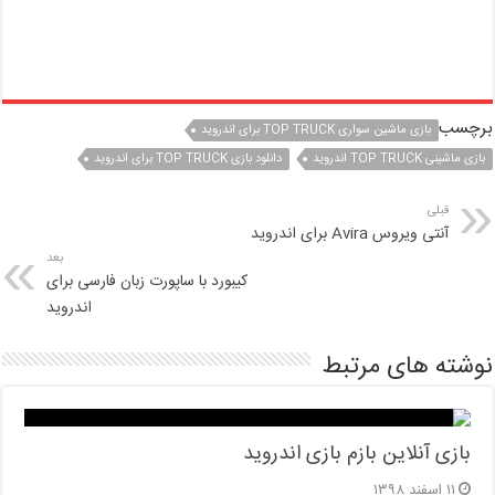
برچسب
بازی ماشین سواری TOP TRUCK برای اندروید
بازی ماشینی TOP TRUCK اندروید
دانلود بازی TOP TRUCK برای اندروید
قبلی
آنتی ویروس Avira برای اندروید
بعد
کیبورد با ساپورت زبان فارسی برای
اندروید
نوشته های مرتبط
بازی آنلاین بازم بازی اندروید
۱۱ اسفند ۱۳۹۸