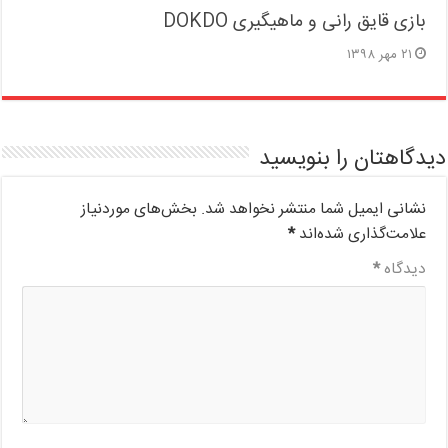
بازی قایق رانی و ماهیگیری DOKDO
۲۱ مهر ۱۳۹۸
دیدگاهتان را بنویسید
نشانی ایمیل شما منتشر نخواهد شد.
بخش‌های موردنیاز
علامت‌گذاری شده‌اند
*
دیدگاه
*