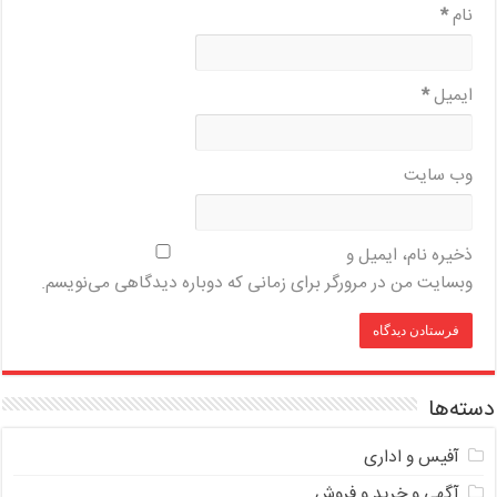
نام
*
ایمیل
*
وب‌ سایت
ذخیره نام، ایمیل و
وبسایت من در مرورگر برای زمانی که دوباره دیدگاهی می‌نویسم.
دسته‌ها
آفیس و اداری
آگهی و خرید و فروش