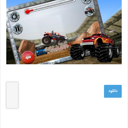
دانلود