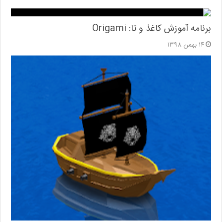
برنامه آموزش کاغذ و تا: Origami
۱۴ بهمن ۱۳۹۸