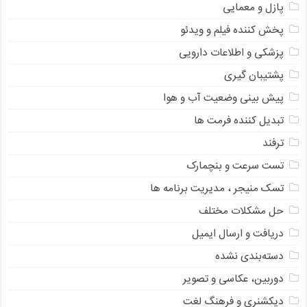
پازل و معمایی
پخش کننده فیلم و ویدئو
پزشکی و اطلاعات دارویی
پشتیبان گیری
پیش بینی وضعیت آب و هوا
تبدیل کننده فرمت ها
ترفند
تست سرعت و بنچمارک
تسک منیجر ، مدیریت برنامه ها
حل مشکلات مختلف
دریافت و ارسال ایمیل
دسته‌بندی نشده
دوربین، عکاسی و تصویر
دیکشنری و فرهنگ لغت