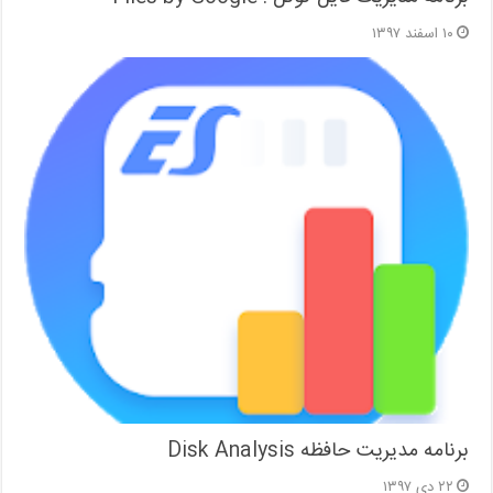
۱۰ اسفند ۱۳۹۷
برنامه مدیریت حافظه Disk Analysis
۲۲ دی ۱۳۹۷