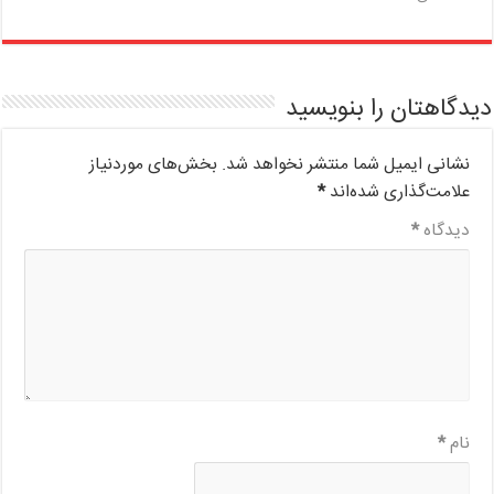
دیدگاهتان را بنویسید
نشانی ایمیل شما منتشر نخواهد شد.
بخش‌های موردنیاز
علامت‌گذاری شده‌اند
*
دیدگاه
*
نام
*