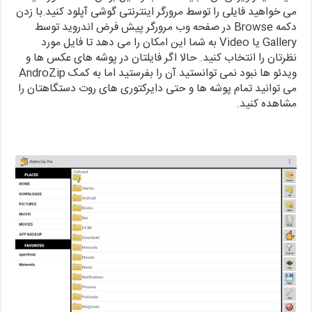
می خواهید فایلی را توسط مرورگر اینترنتی گوشی آپلود کنید.با زدن
دکمه Browse در صفحه وب مرورگر پیش فرض اندروید توسط
Gallery یا Video به شما این امکان را می دهد تا فایل مورد
نظرتان را انتخاب کنید. حالا اگر فایلتان در پوشه های عکس ها و
ویدئو ها نبود نمی توانستید آن را بفرستید اما به کمک AndroZip
می توانید تمام پوشه ها و حتی دایرکتوری های روت دستگاهتان را
مشاهده کنید.