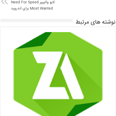
لایو والپیپر Need For Speed
Most Wanted برای اندروید
نوشته های مرتبط