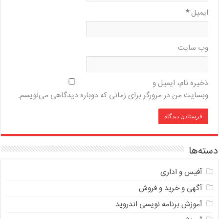
ایمیل
*
وب‌ سایت
ذخیره نام، ایمیل و
وبسایت من در مرورگر برای زمانی که دوباره دیدگاهی می‌نویسم.
دسته‌ها
آفیس و اداری
آگهی و خرید و فروش
آموزش برنامه نویسی اندروید