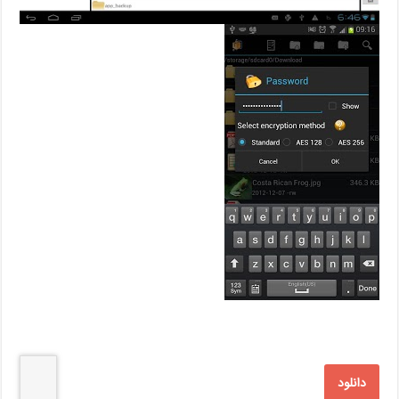
دانلود