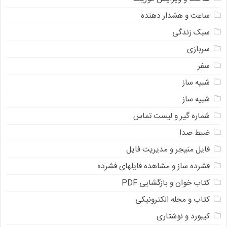
ساعت و هشدار دهنده
سبک زندگی
سربازی
سفر
شبیه ساز
شبیه ساز
شماره گیر و لیست تماس
ضبط صدا
فایل منیجر و مدیریت فایل
فشرده ساز و مشاهده فایلهای فشرده
کتاب خوان و بازگشایی PDF
کتاب و مجله الکترونیکی
کیبورد و نوشتاری