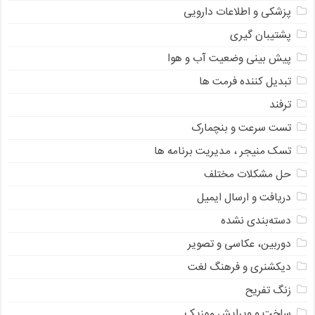
پزشکی و اطلاعات دارویی
پشتیبان گیری
پیش بینی وضعیت آب و هوا
تبدیل کننده فرمت ها
ترفند
تست سرعت و بنچمارک
تسک منیجر ، مدیریت برنامه ها
حل مشکلات مختلف
دریافت و ارسال ایمیل
دسته‌بندی نشده
دوربین، عکاسی و تصویر
دیکشنری و فرهنگ لغت
زنگ تفریح
ساخت و ویرایش موزیک