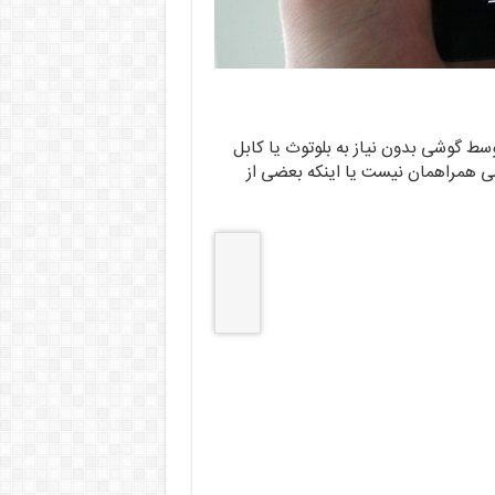
سط گوشی بدون نیاز به بلوتوث یا کابل
گوشی همراهمان نیست یا اینکه بعضی از