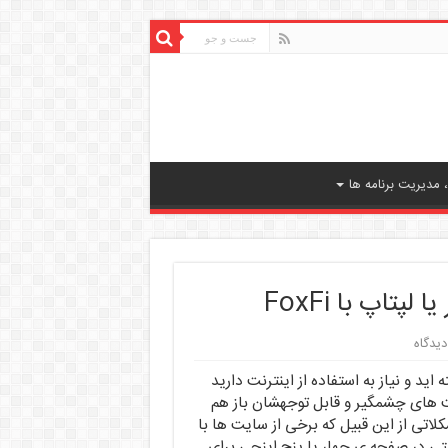
مدیریت برنامه ها
تاپ با FoxFi
دیدگاه
اید و نیاز به استفاده از اینترنت دارید
فت های چشمگیر و قابل توجهشان باز هم
کلاتی از این قبیل که برخی از سایت ها با
نتی در صفحه ی چهار یا پنج اینچی برای