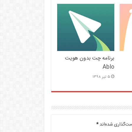
برنامه چت بدون هویت
Ablo
۵ تیر ۱۳۹۸
مت‌گذاری شده‌اند
*