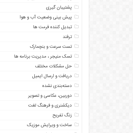
پشتیبان گیری
پیش بینی وضعیت آب و هوا
تبدیل کننده فرمت ها
ترفند
تست سرعت و بنچمارک
تسک منیجر ، مدیریت برنامه ها
حل مشکلات مختلف
دریافت و ارسال ایمیل
دسته‌بندی نشده
دوربین، عکاسی و تصویر
دیکشنری و فرهنگ لغت
زنگ تفریح
ساخت و ویرایش موزیک