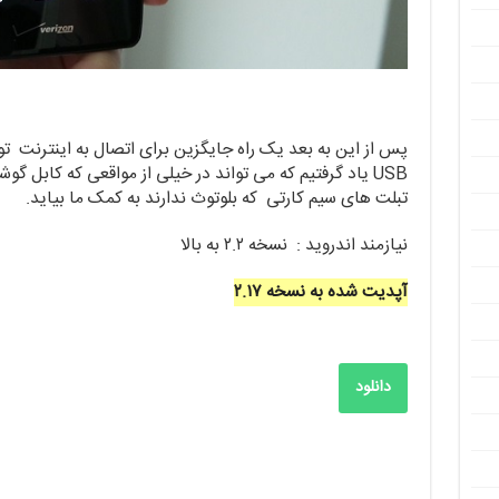
پس از این به بعد یک راه جایگزین برای اتصال به اینترنت تو
USB یاد گرفتیم که می تواند در خیلی از مواقعی که کابل 
تبلت های سیم کارتی که بلوتوث ندارند به کمک ما بیاید.
نیازمند اندروید : نسخه ۲.۲ به بالا
آپدیت شده به نسخه ۲.۱۷
دانلود