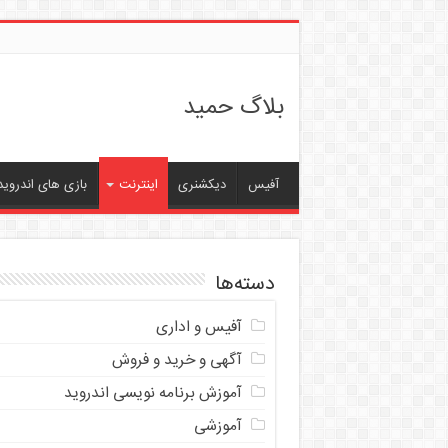
بلاگ حمید
آفیس
دیکشنری
اینترنت
بازی های اندروید
دسته‌ها
آفیس و اداری
آگهی و خرید و فروش
آموزش برنامه نویسی اندروید
آموزشی