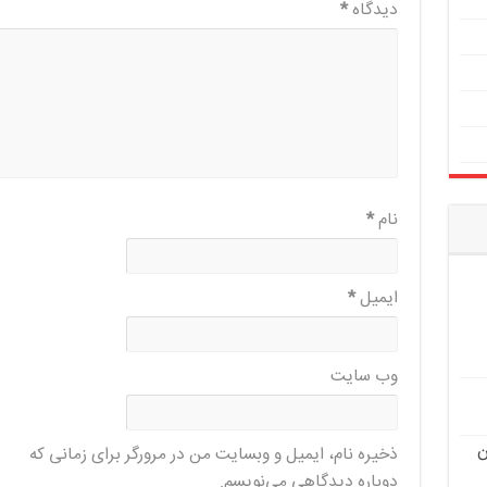
دیدگاه
*
نام
*
ایمیل
*
وب‌ سایت
ن
ذخیره نام، ایمیل و وبسایت من در مرورگر برای زمانی که
دوباره دیدگاهی می‌نویسم.