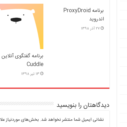
برنامه ProxyDroid
اندروید
۲۷ آذر ۱۳۹۸
برنامه گفتگوی آنلاین
Cuddle
۱۳ تیر ۱۳۹۸
دیدگاهتان را بنویسید
نشانی ایمیل شما منتشر نخواهد شد.
بخش‌های موردنیاز علا