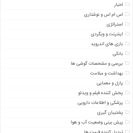
اخبار
اس ام اس و نوشتاری
استراتژی
اینترنت و وبگردی
بازی های اندروید
بانکی
بررسی و مشخصات گوشی ها
بهداشت و سلامت
پازل و معمایی
پخش کننده فیلم و ویدئو
پزشکی و اطلاعات دارویی
پشتیبان گیری
پیش بینی وضعیت آب و هوا
تبدیل کننده فرمت ها