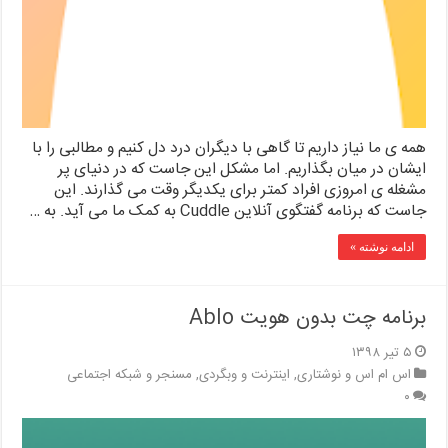
همه ی ما نیاز داریم تا گاهی با دیگران درد دل کنیم و مطالبی را با
ایشان در میان بگذاریم. اما مشکل این جاست که در دنیای پر
مشغله ی امروزی افراد کمتر برای یکدیگر وقت می گذارند. این
جاست که برنامه گفتگوی آنلاین Cuddle به کمک ما می آید. به …
ادامه نوشته »
برنامه چت بدون هویت Ablo
۵ تیر ۱۳۹۸
اس ام اس و نوشتاری
,
اینترنت و وبگردی
,
مسنجر و شبکه اجتماعی
۰