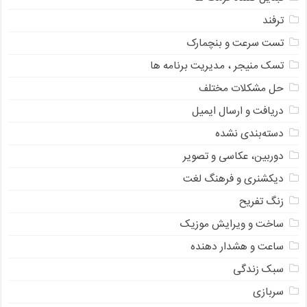
ترفند
تست سرعت و بنچمارک
تسک منیجر ، مدیریت برنامه ها
حل مشکلات مختلف
دریافت و ارسال ایمیل
دسته‌بندی نشده
دوربین، عکاسی و تصویر
دیکشنری و فرهنگ لغت
زنگ تفریح
ساخت و ویرایش موزیک
ساعت و هشدار دهنده
سبک زندگی
سربازی