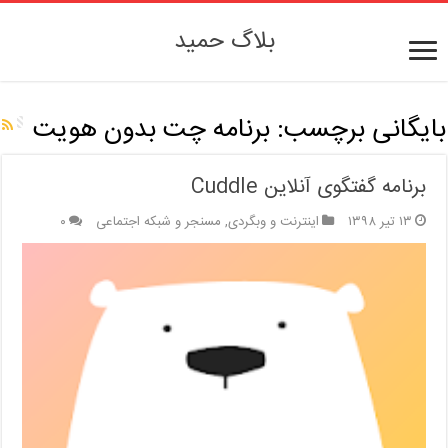
بلاگ حمید
بایگانی برچسب:
برنامه چت بدون هویت
برنامه گفتگوی آنلاین Cuddle
۱۳ تیر ۱۳۹۸
اینترنت و وبگردی
,
مسنجر و شبکه اجتماعی
۰