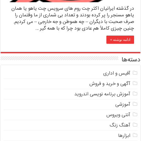
در گذشته ایرانیان اکثر چت روم های سرویس چت یاهو یا همان
یاهو مسنجر را پر کرده بودند و تعداد بی شماری از ما وقتمان را
صرف صحبت با دیگران – چه هموطن و جه خارجی – می کردیم.
چنین چیزی کاملاً هم عادی بود چرا که با همه گیر …
ادامه نوشته »
دسته‌ها
آفیس و اداری
آگهی و خرید و فروش
آموزش برنامه نویسی اندروید
آموزشی
آنتی ویروس
آهنگ زنگ
ابزارها