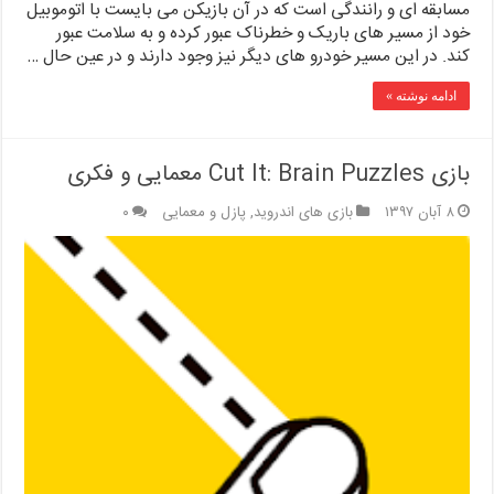
مسابقه ای و رانندگی است که در آن بازیکن می بایست با اتوموبیل
خود از مسیر های باریک و خطرناک عبور کرده و به سلامت عبور
کند. در این مسیر خودرو های دیگر نیز وجود دارند و در عین حال …
ادامه نوشته »
بازی Cut It: Brain Puzzles معمایی و فکری
۸ آبان ۱۳۹۷
بازی های اندروید
,
پازل و معمایی
۰