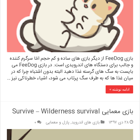
بازی FeeDog از دیگر بازی های ساده و کم حجم امّا سرگرم کننده
و جالب برای دستگاه های اندرویدی است. در بازی FeeDog می
بایست به سگ های گرسنه غذا دهید البته بدون اشتباه چرا که در
میان غذا ها که به طرف سگ پرتاب می شود، اشیاء خطرناکی نیز …
ادامه نوشته »
بازی معمایی Survive – Wilderness survival
۲۸ دی ۱۳۹۷
بازی های اندروید
,
پازل و معمایی
۰