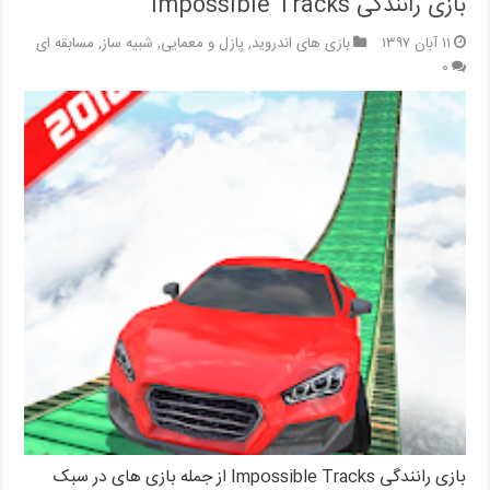
بازی رانندگی Impossible Tracks
۱۱ آبان ۱۳۹۷
بازی های اندروید
,
پازل و معمایی
,
شبیه ساز
,
مسابقه ای
۰
بازی رانندگی Impossible Tracks از جمله بازی های در سبک