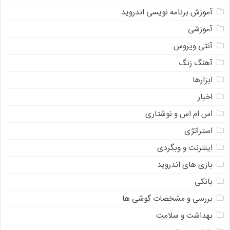
آموزش برنامه نویسی اندروید
آموزشی
آنتی ویروس
آهنگ زنگ
ابزارها
اخبار
اس ام اس و نوشتاری
استراتژی
اینترنت و وبگردی
بازی های اندروید
بانکی
بررسی و مشخصات گوشی ها
بهداشت و سلامت