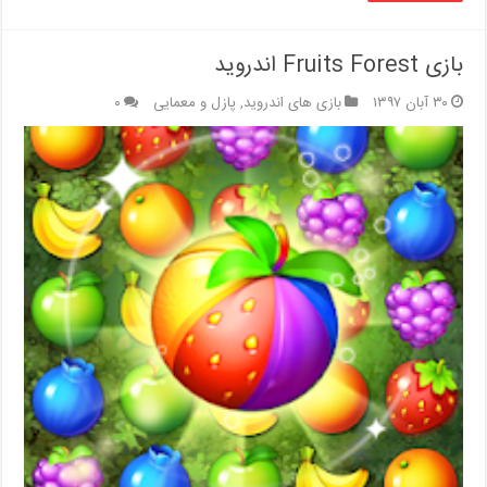
بازی Fruits Forest اندروید
۳۰ آبان ۱۳۹۷
بازی های اندروید
,
پازل و معمایی
۰