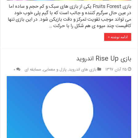
بازی Fruits Forest یکی از بازی های سبک و کم حجم و ساده اما
در عین حال سرگرم کننده و جالب است که با گیم پلی خوب خود
می تواند موجب تقویت تمرکز و دقت بازیکن شود. در این بازی تنها
کافیست چند میوه ی هم شکل را با حرکت …
ادامه نوشته »
بازی Rise Up اندروید
۲۵ آبان ۱۳۹۷
بازی های اندروید
,
پازل و معمایی
,
مسابقه ای
۰