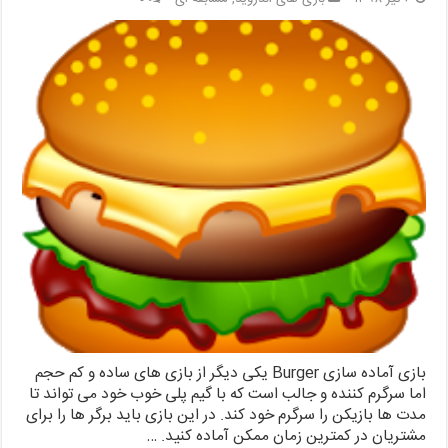
بازی آماده سازی Burger یکی دیگر از بازی های ساده و کم حجم
اما سرگرم کننده و جالب است که با گیم پلی خوب خود می تواند تا
مدت ها بازیکن را سرگرم خود کند. در این بازی باید برگر ها را برای
مشتریان در کمترین زمان ممکن آماده کنید. …