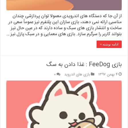
از آن جا که دستگاه های اندرویدی معمولا توان پردازشی چندان
مناسبی ارائه نمی دهند، بازی سازان این پلتفرم نیز عموماً سعی در
ساخت و انتشار بازی های سبک و ساده دارند که در عین حال نیز
بتواند کاربر را سرگرم سازد. بازی های معمایی و در سبک پازل نیز …
ادامه نوشته »
بازی FeeDog : غذا دادن به سگ
۴ بهمن ۱۳۹۷
بازی های اندروید
۰