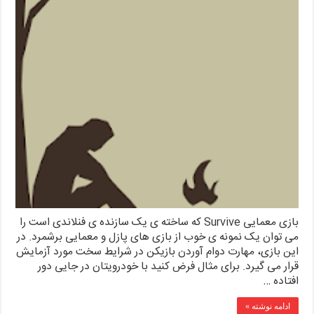
بازی معمایی Survive که ساخته ی یک سازنده ی فنلاندی است را
می توان یک نمونه ی خوب از بازی های پازل و معمایی برشمرد. در
این بازی، مهارت دوام آوردن بازیکن در شرایط سخت مورد آزمایش
قرار می گیرد. برای مثال فرض کنید با خودرویتان در جایی دور
افتاده …
ادامه نوشته »