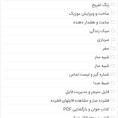
زنگ تفریح
ساخت و ویرایش موزیک
ساعت و هشدار دهنده
سبک زندگی
سربازی
سفر
شبیه ساز
شبیه ساز
شماره گیر و لیست تماس
ضبط صدا
فایل منیجر و مدیریت فایل
فشرده ساز و مشاهده فایلهای فشرده
کتاب خوان و بازگشایی PDF