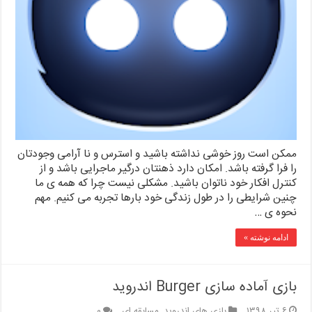
ممکن است روز خوشی نداشته باشید و استرس و نا آرامی وجودتان
را فرا گرفته باشد. امکان دارد ذهنتان درگیر ماجرایی باشد و از
کنترل افکار خود ناتوان باشید. مشکلی نیست چرا که همه ی ما
چنین شرایطی را در طول زندگی خود بارها تجربه می کنیم. مهم
نحوه ی …
ادامه نوشته »
بازی آماده سازی Burger اندروید
۶ تیر ۱۳۹۸
بازی های اندروید
,
مسابقه ای
۰