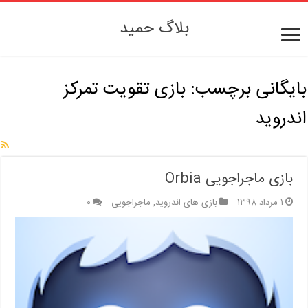
بلاگ حمید
بایگانی برچسب:
بازی تقویت تمرکز
اندروید
بازی ماجراجویی Orbia
۱ مرداد ۱۳۹۸
بازی های اندروید
,
ماجراجویی
۰