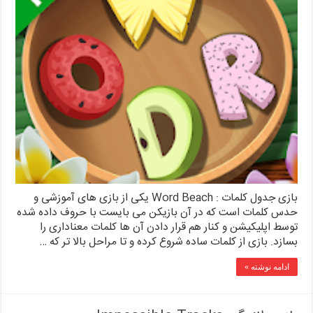
بازی جدول کلمات : Word Beach یکی از بازی های آموزشی و
حدس کلمات است که در آن بازیکن می بایست با حروف داده شده
توسط اپلیکیشن و کنار هم قرار دادن آن ها کلمات معناداری را
بسازد. بازی از کلمات ساده شروع کرده و تا مراحل بالا تر که …
ادامه نوشته »