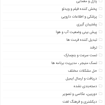
پازل و معمایی
پخش کننده فیلم و ویدئو
پزشکی و اطلاعات دارویی
پشتیبان گیری
پیش بینی وضعیت آب و هوا
تبدیل کننده فرمت ها
ترفند
تست سرعت و بنچمارک
تسک منیجر ، مدیریت برنامه ها
حل مشکلات مختلف
دریافت و ارسال ایمیل
دسته‌بندی نشده
دوربین، عکاسی و تصویر
دیکشنری و فرهنگ لغت