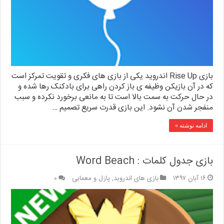
بازی Rise Up اندروید یکی از بازی های فکری و تقویت تمرکز است
که در آن بازیکن وظیفه ی باز کردن راهی برای بادکنک رها شده و
در حال حرکت به سمت بالا است تا به مانعی برخورد نکرده و سبب
منفجر شدن آن نشود. این بازی قدرت سریع تصمیم …
ادامه نوشته »
بازی جدول کلمات : Word Beach
۱۶ آبان ۱۳۹۷
بازی های اندروید
,
پازل و معمایی
۰