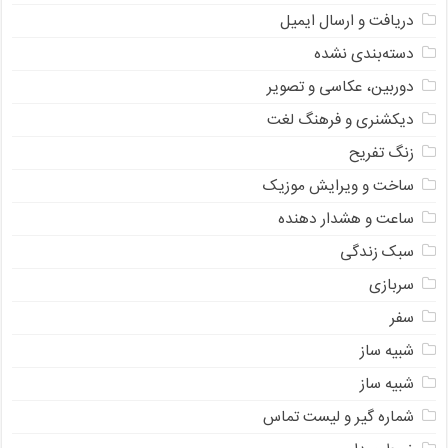
دریافت و ارسال ایمیل
دسته‌بندی نشده
دوربین، عکاسی و تصویر
دیکشنری و فرهنگ لغت
زنگ تفریح
ساخت و ویرایش موزیک
ساعت و هشدار دهنده
سبک زندگی
سربازی
سفر
شبیه ساز
شبیه ساز
شماره گیر و لیست تماس