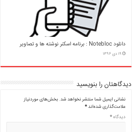
دانلود Notebloc : برنامه اسکنر نوشته ها و تصاویر
۱۹ دی ۱۳۹۶
دیدگاهتان را بنویسید
نشانی ایمیل شما منتشر نخواهد شد.
بخش‌های موردنیاز
علامت‌گذاری شده‌اند
*
دیدگاه
*