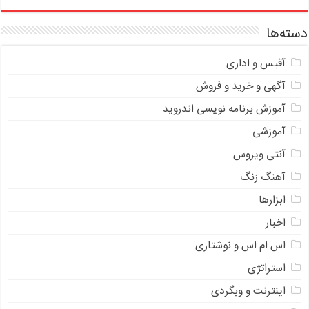
دسته‌ها
آفیس و اداری
آگهی و خرید و فروش
آموزش برنامه نویسی اندروید
آموزشی
آنتی ویروس
آهنگ زنگ
ابزارها
اخبار
اس ام اس و نوشتاری
استراتژی
اینترنت و وبگردی