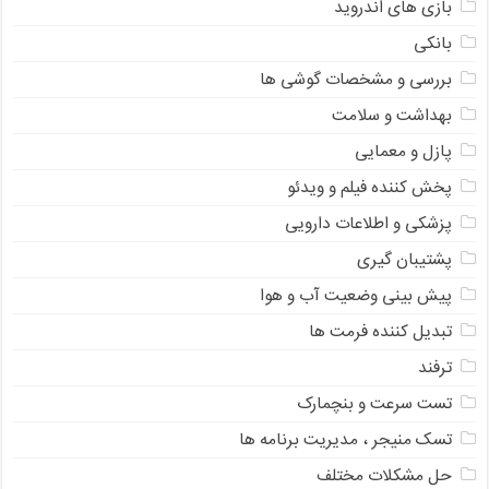
بازی های اندروید
بانکی
بررسی و مشخصات گوشی ها
بهداشت و سلامت
پازل و معمایی
پخش کننده فیلم و ویدئو
پزشکی و اطلاعات دارویی
پشتیبان گیری
پیش بینی وضعیت آب و هوا
تبدیل کننده فرمت ها
ترفند
تست سرعت و بنچمارک
تسک منیجر ، مدیریت برنامه ها
حل مشکلات مختلف