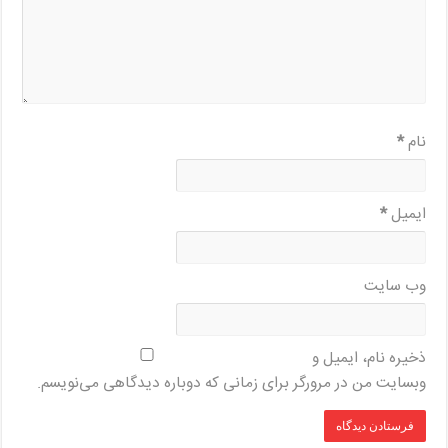
نام
*
ایمیل
*
وب‌ سایت
ذخیره نام، ایمیل و
وبسایت من در مرورگر برای زمانی که دوباره دیدگاهی می‌نویسم.