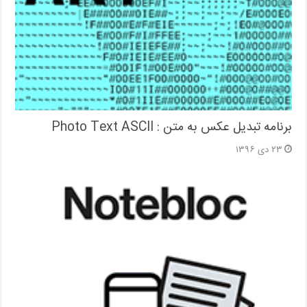
برنامه تبدیل عکس به متن : Photo Text ASCII
۲۳ دی ۱۳۹۶