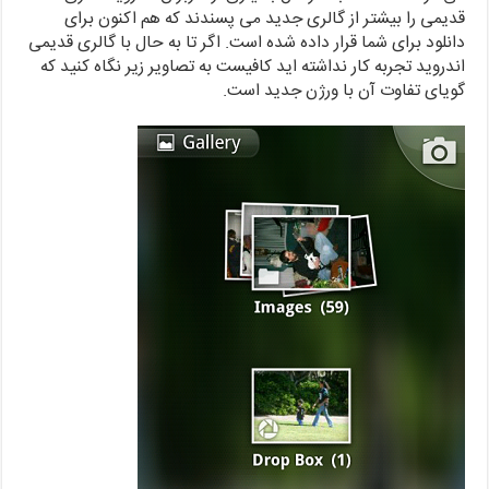
قدیمی را بیشتر از گالری جدید می پسندند که هم اکنون برای
دانلود برای شما قرار داده شده است. اگر تا به حال با گالری قدیمی
اندروید تجربه کار نداشته اید کافیست به تصاویر زیر نگاه کنید که
گویای تفاوت آن با ورژن جدید است.