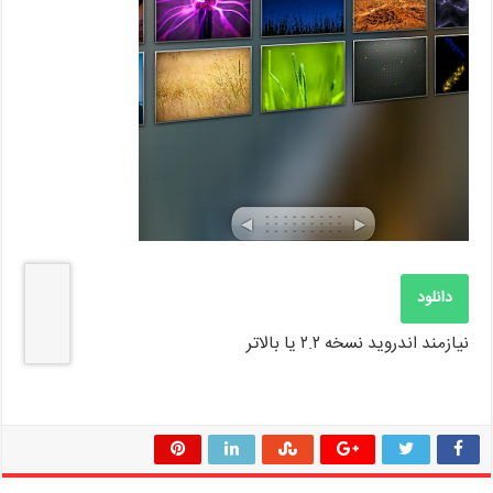
دانلود
نیازمند اندروید نسخه ۲.۲ یا بالاتر