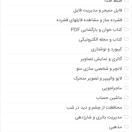
ضبط صدا
فایل منیجر و مدیریت فایل
فشرده ساز و مشاهده فایلهای فشرده
کتاب خوان و بازگشایی PDF
کتاب و مجله الکترونیکی
کیبورد و نوشتاری
گالری و نمایش تصاویر
لانچر و شخصی سازی منو
لایو والپیپر و تصویر متحرک
ماجراجویی
ماشین حساب
محافظت از چشم و دید در شب
مدیریت باتری و شارژدهی
مذهبی