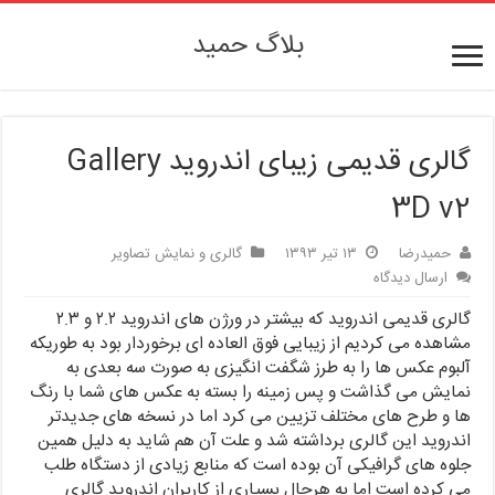
بلاگ حمید
گالری قدیمی زیبای اندروید Gallery
3D v2
حمیدرضا
۱۳ تیر ۱۳۹۳
گالری و نمایش تصاویر
ارسال دیدگاه
گالری قدیمی اندروید که بیشتر در ورژن های اندروید ۲.۲ و ۲.۳
مشاهده می کردیم از زیبایی فوق العاده ای برخوردار بود به طوریکه
آلبوم عکس ها را به طرز شگفت انگیزی به صورت سه بعدی به
نمایش می گذاشت و پس زمینه را بسته به عکس های شما با رنگ
ها و طرح های مختلف تزیین می کرد اما در نسخه های جدیدتر
اندروید این گالری برداشته شد و علت آن هم شاید به دلیل همین
جلوه های گرافیکی آن بوده است که منابع زیادی از دستگاه طلب
می کرده است اما به هرحال بسیاری از کاربران اندروید گالری