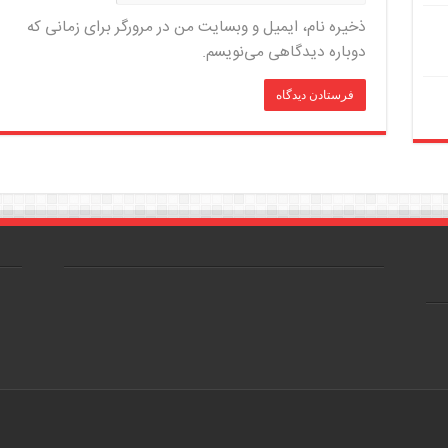
ذخیره نام، ایمیل و وبسایت من در مرورگر برای زمانی که
دوباره دیدگاهی می‌نویسم.