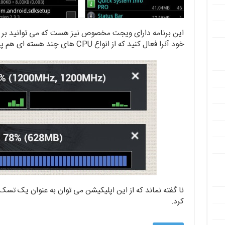
خود آنرا فعال کنید که از انواع CPU های چند هسته ای هم پشتیبانی می شود.
نا گفته نماند که از این اپلیکیشن می توان به عنوان یک تسک
کرد.