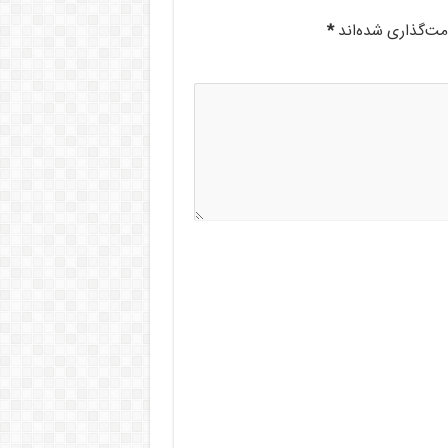
مت‌گذاری شده‌اند
*