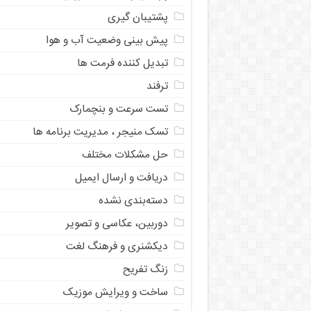
پشتیبان گیری
پیش بینی وضعیت آب و هوا
تبدیل کننده فرمت ها
ترفند
تست سرعت و بنچمارک
تسک منیجر ، مدیریت برنامه ها
حل مشکلات مختلف
دریافت و ارسال ایمیل
دسته‌بندی نشده
دوربین، عکاسی و تصویر
دیکشنری و فرهنگ لغت
زنگ تفریح
ساخت و ویرایش موزیک