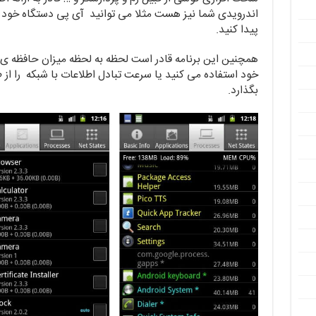
اندرویدی شما نیز هست مثلا می توانید آی پی دستگاه خود ر
پیدا کنید.
خود استفاده می کنید یا سرعت تبادل اطلاعات با شبکه را از
بگذارد.