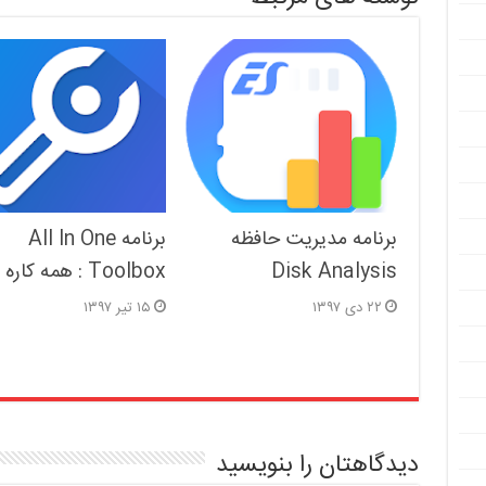
برنامه مدیریت حافظه
برنامه All In One
Disk Analysis
Toolbox : همه کاره
۲۲ دی ۱۳۹۷
۱۵ تیر ۱۳۹۷
دیدگاهتان را بنویسید