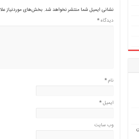
نشانی ایمیل شما منتشر نخواهد شد.
بخش‌های موردنیاز علا
دیدگاه
*
نام
*
ایمیل
*
وب‌ سایت
ن