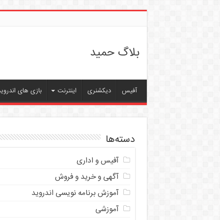
بلاگ حمید
آفیس
دیکشنری
اینترنت
بازی های اندروید
دسته‌ها
آفیس و اداری
آگهی و خرید و فروش
آموزش برنامه نویسی اندروید
آموزشی