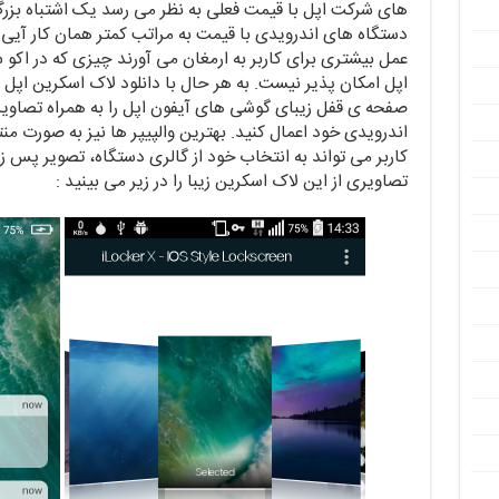
های شرکت اپل با قیمت فعلی به نظر می رسد یک اشتباه بزر
دستگاه های اندرویدی با قیمت به مراتب کمتر همان کار آیی 
عمل بیشتری برای کاربر به ارمغان می آورند چیزی که در اکو
صفحه ی قفل زیبای گوشی های آیفون اپل را به همراه تصاوی
اندرویدی خود اعمال کنید. بهترین والپیپر ها نیز به صورت من
کاربر می تواند به انتخاب خود از گالری دستگاه، تصویر پس زم
تصاویری از این لاک اسکرین زیبا را در زیر می بینید :