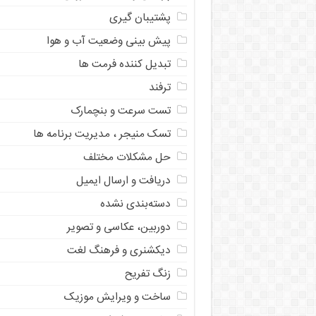
پشتیبان گیری
پیش بینی وضعیت آب و هوا
تبدیل کننده فرمت ها
ترفند
تست سرعت و بنچمارک
تسک منیجر ، مدیریت برنامه ها
حل مشکلات مختلف
دریافت و ارسال ایمیل
دسته‌بندی نشده
دوربین، عکاسی و تصویر
دیکشنری و فرهنگ لغت
زنگ تفریح
ساخت و ویرایش موزیک