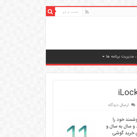
 مدیریت برنامه ها
ارسال دیدگاه
وشمند خود را
 و سال به سال و
ی خرید گوشی