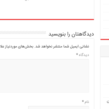
دیدگاهتان را بنویسید
نشانی ایمیل شما منتشر نخواهد شد.
بخش‌های موردنیاز علا
دیدگاه
*
ن
نام
*