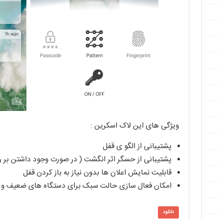
ویژگی های این لاک اسکرین :
پشتیبانی از الگو ی قفل
پشتیبانی از حسگر اثر انگشت ( در صورت وجود داشتن بر 
قابلیت نمایش اعلان ها بدون نیاز به باز کردن قفل
امکان فعال سازی حالت سبک برای دستگاه های ضعیف و 
دانلود