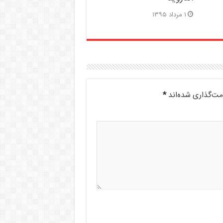
۱ مرداد ۱۳۹۵
مت‌گذاری شده‌اند
*