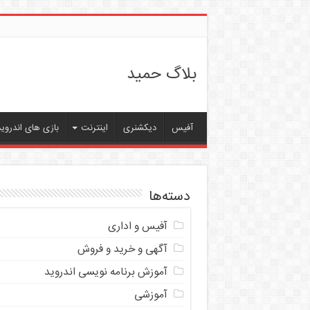
بلاگ حمید
آفیس
دیکشنری
اینترنت
بازی های اندروید
دسته‌ها
آفیس و اداری
آگهی و خرید و فروش
آموزش برنامه نویسی اندروید
آموزشی