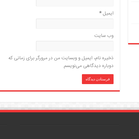
ایمیل
*
وب‌ سایت
ذخیره نام، ایمیل و وبسایت من در مرورگر برای زمانی که
دوباره دیدگاهی می‌نویسم.