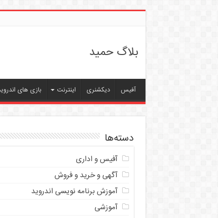
بلاگ حمید
آفیس
دیکشنری
اینترنت
بازی های اندروید
دسته‌ها
آفیس و اداری
آگهی و خرید و فروش
آموزش برنامه نویسی اندروید
آموزشی