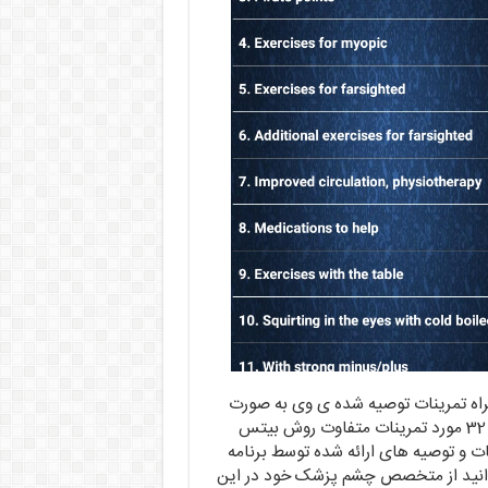
راه تمرینات توصیه شده ی وی به صورت
تصویری آمده است. با دریافت اپلیکیشن می توانید به تعداد 32 مورد تمرینات متفاوت روش بیتس
ات و توصیه های ارائه شده توسط برنامه
توانید از متخصص چشم پزشک خود در این