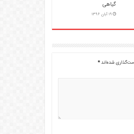
گیاهی
۱۹ آبان ۱۳۹۶
مت‌گذاری شده‌اند
*