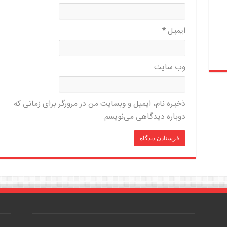
ایمیل
*
وب‌ سایت
ذخیره نام، ایمیل و وبسایت من در مرورگر برای زمانی که
دوباره دیدگاهی می‌نویسم.