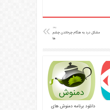
بعد
مشکل درد به هنگام چرخاندن چشم
ها
دانلود برنامه دمنوش های