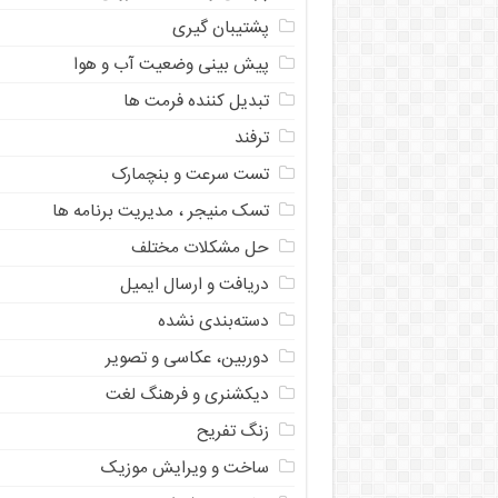
پشتیبان گیری
پیش بینی وضعیت آب و هوا
تبدیل کننده فرمت ها
ترفند
تست سرعت و بنچمارک
تسک منیجر ، مدیریت برنامه ها
حل مشکلات مختلف
دریافت و ارسال ایمیل
دسته‌بندی نشده
دوربین، عکاسی و تصویر
دیکشنری و فرهنگ لغت
زنگ تفریح
ساخت و ویرایش موزیک