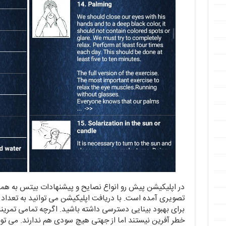
در اپلیکیشن پیش رو انواع نصایح و پیشنهادات بیتس به هم
برای بهبود بینایی دسترسی داشته باشید. اگرچه تمامی تمرین
خطر آفرین نیستند اما از جهتی هیچ سودی هم ندارند. می 