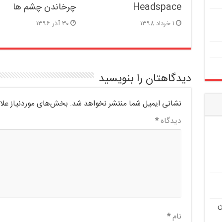
Headspace
چرخاندن چشم ها
۱ خرداد ۱۳۹۸
۳۰ آذر ۱۳۹۶
دیدگاهتان را بنویسید
نشانی ایمیل شما منتشر نخواهد شد.
بخش‌های موردنیاز علا
دیدگاه
*
ن
نام
*