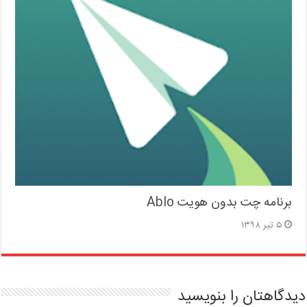
برنامه چت بدون هویت Ablo
۵ تیر ۱۳۹۸
دیدگاهتان را بنویسید