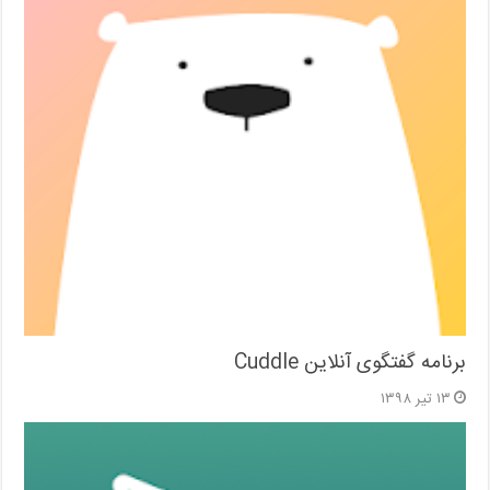
برنامه گفتگوی آنلاین Cuddle
۱۳ تیر ۱۳۹۸