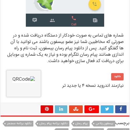
شماره های تماس به صورت خودکار از دستگاه دریافت شده و در
صورتی که مخاطبین شما نیز عضو بیسفون باشند می توانید با آن
ها گفتگو کنید. پس از دانلود پیام رسان بیسفون، ثبت نام و راه
اندازی همانند پیام رسان تلگرام بوده و نیاز به یک شماره ی موبایل
برای دریافت کد فعال سازی خواهید داشت.
دانلود
نیازمند اندروید نسخه ۴ یا جدید تر
برچسب
بیسفون پلاس
پیام رسان
دانلود برنامه پیام رسان
دانلود برنامه مسنجر