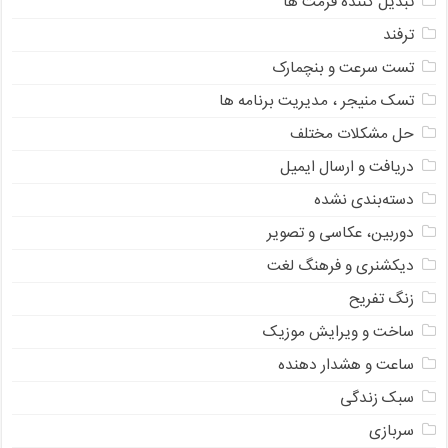
تبدیل کننده فرمت ها
ترفند
تست سرعت و بنچمارک
تسک منیجر ، مدیریت برنامه ها
حل مشکلات مختلف
دریافت و ارسال ایمیل
دسته‌بندی نشده
دوربین، عکاسی و تصویر
دیکشنری و فرهنگ لغت
زنگ تفریح
ساخت و ویرایش موزیک
ساعت و هشدار دهنده
سبک زندگی
سربازی