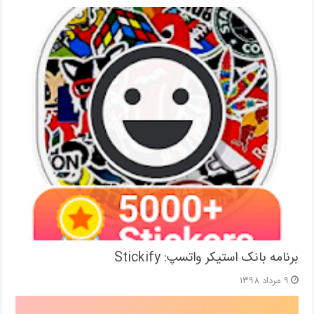
برنامه بانک استیکر واتسپ: Stickify
۹ مرداد ۱۳۹۸