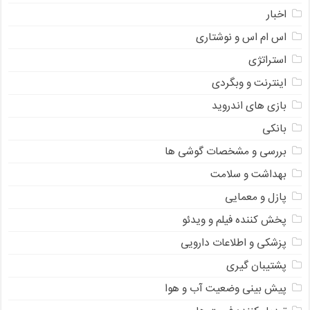
اخبار
اس ام اس و نوشتاری
استراتژی
اینترنت و وبگردی
بازی های اندروید
بانکی
بررسی و مشخصات گوشی ها
بهداشت و سلامت
پازل و معمایی
پخش کننده فیلم و ویدئو
پزشکی و اطلاعات دارویی
پشتیبان گیری
پیش بینی وضعیت آب و هوا