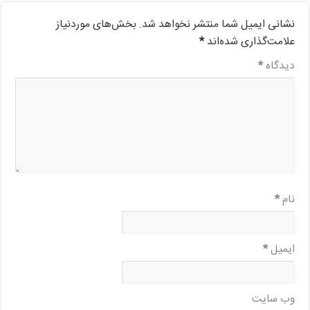
نشانی ایمیل شما منتشر نخواهد شد.
بخش‌های موردنیاز
علامت‌گذاری شده‌اند
*
دیدگاه
*
نام
*
ایمیل
*
وب‌ سایت