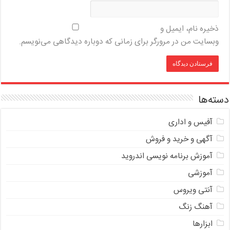
ذخیره نام، ایمیل و
وبسایت من در مرورگر برای زمانی که دوباره دیدگاهی می‌نویسم.
دسته‌ها
آفیس و اداری
آگهی و خرید و فروش
آموزش برنامه نویسی اندروید
آموزشی
آنتی ویروس
آهنگ زنگ
ابزارها