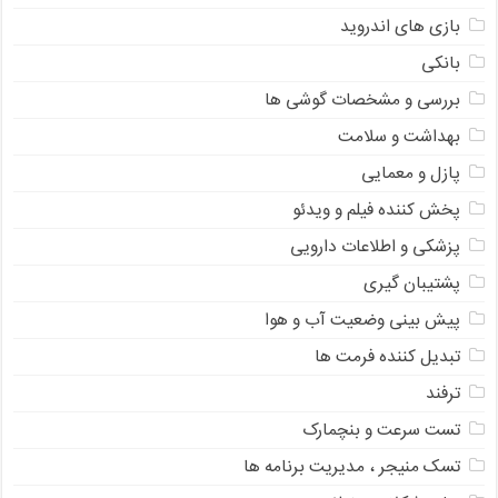
بازی های اندروید
بانکی
بررسی و مشخصات گوشی ها
بهداشت و سلامت
پازل و معمایی
پخش کننده فیلم و ویدئو
پزشکی و اطلاعات دارویی
پشتیبان گیری
پیش بینی وضعیت آب و هوا
تبدیل کننده فرمت ها
ترفند
تست سرعت و بنچمارک
تسک منیجر ، مدیریت برنامه ها