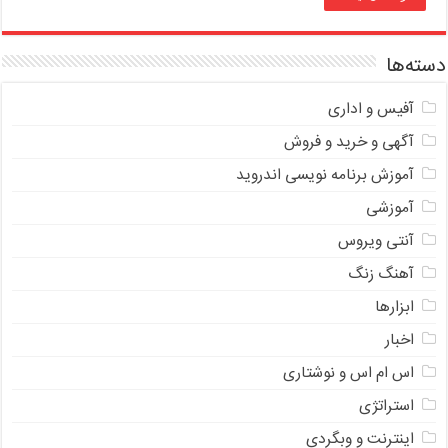
دسته‌ها
آفیس و اداری
آگهی و خرید و فروش
آموزش برنامه نویسی اندروید
آموزشی
آنتی ویروس
آهنگ زنگ
ابزارها
اخبار
اس ام اس و نوشتاری
استراتژی
اینترنت و وبگردی