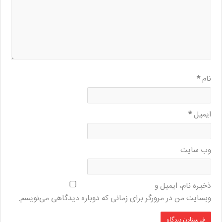
نام
*
ایمیل
*
وب‌ سایت
ذخیره نام، ایمیل و
وبسایت من در مرورگر برای زمانی که دوباره دیدگاهی می‌نویسم.