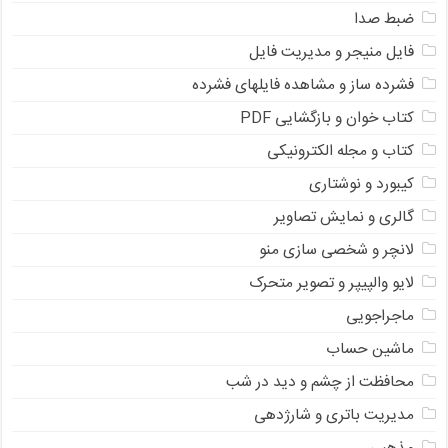
ضبط صدا
فایل منیجر و مدیریت فایل
فشرده ساز و مشاهده فایلهای فشرده
کتاب خوان و بازگشایی PDF
کتاب و مجله الکترونیکی
کیبورد و نوشتاری
گالری و نمایش تصاویر
لانچر و شخصی سازی منو
لایو والپیپر و تصویر متحرک
ماجراجویی
ماشین حساب
محافظت از چشم و دید در شب
مدیریت باتری و شارژدهی