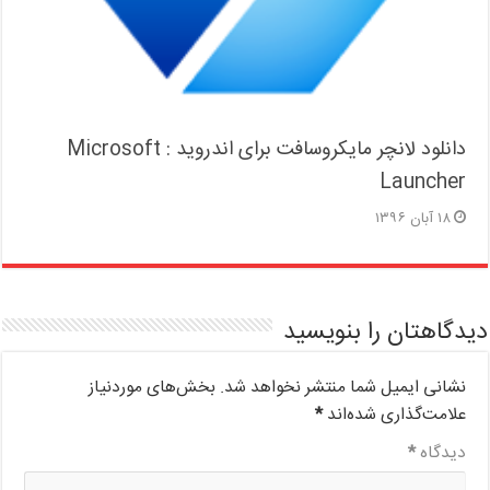
دانلود لانچر مایکروسافت برای اندروید : Microsoft
Launcher
۱۸ آبان ۱۳۹۶
دیدگاهتان را بنویسید
نشانی ایمیل شما منتشر نخواهد شد.
بخش‌های موردنیاز
علامت‌گذاری شده‌اند
*
دیدگاه
*