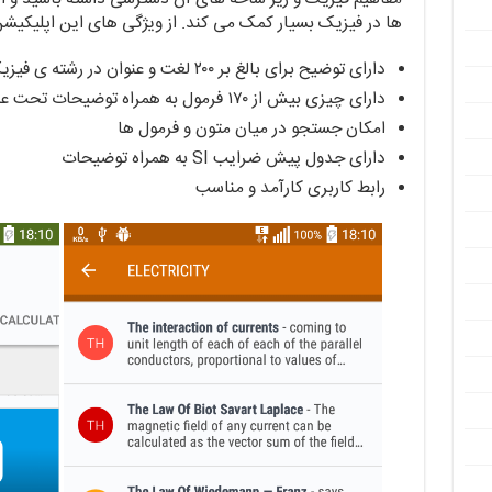
ها در فیزیک بسیار کمک می کند. از ویژگی های این اپلیکیشن م
دارای توضیح برای بالغ بر ۲۰۰ لغت و عنوان در رشته ی فیزیک
دارای چیزی بیش از ۱۷۰ فرمول به همراه توضیحات تحت عناوین مختلف فیزیک
امکان جستجو در میان متون و فرمول ها
دارای جدول پیش ضرایب SI به همراه توضیحات
رابط کاربری کارآمد و مناسب