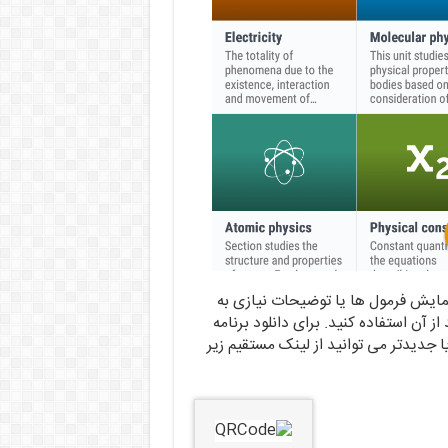
مایش فرمول ها یا توضیحات نیازی به
از آن استفاده کنید. برای دانلود برنامه
ول های فیزیک با حجم اندک ۱۰ مگابایت برای اندروید ۴ یا جدیدتر می توانید از لینک مستقیم زیر