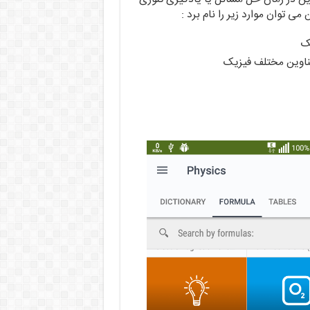
ی توان موارد زیر را نام برد :