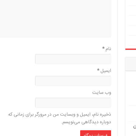
نام
*
ایمیل
*
وب‌ سایت
ذخیره نام، ایمیل و وبسایت من در مرورگر برای زمانی که
دوباره دیدگاهی می‌نویسم.
ن