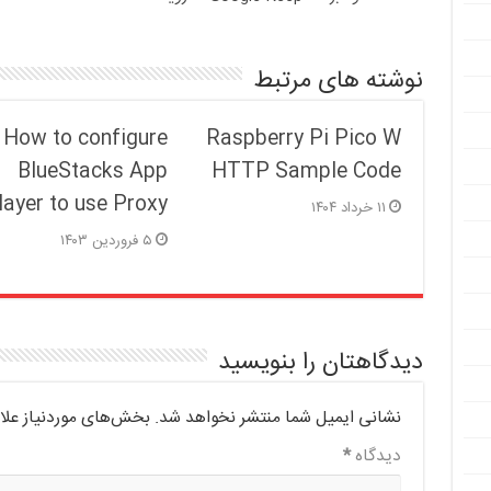
نوشته های مرتبط
How to configure
Raspberry Pi Pico W
BlueStacks App
HTTP Sample Code
layer to use Proxy
۱۱ خرداد ۱۴۰۴
۵ فروردین ۱۴۰۳
دیدگاهتان را بنویسید
نشانی ایمیل شما منتشر نخواهد شد.
بخش‌های موردنیاز علا
دیدگاه
*