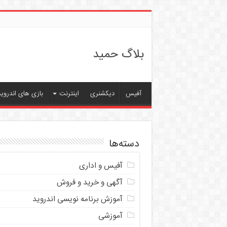
بلاگ حمید
آفیس
دیکشنری
اینترنت
بازی های اندروید
دسته‌ها
آفیس و اداری
آگهی و خرید و فروش
آموزش برنامه نویسی اندروید
آموزشی