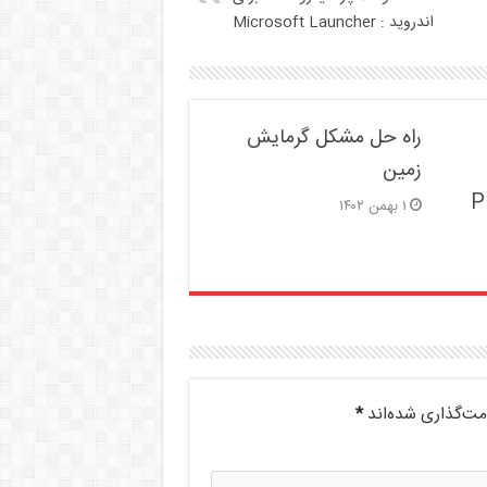
اندروید : Microsoft Launcher
راه حل مشکل گرمایش
زمین
P
۱ بهمن ۱۴۰۲
مت‌گذاری شده‌اند
*