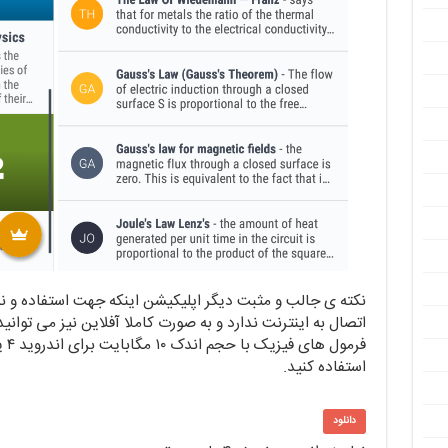
نکته ی جالب و مثبت دیگر اپلیکیشن اینکه جهت استفاده و ن
اتصال به اینترنت ندارد و به صورت کاملا آفلاین نیز می توانید 
فرم
استفاده کنید.
دانلود