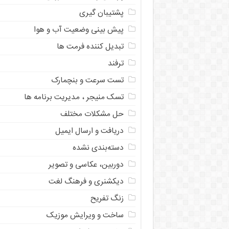
پشتیبان گیری
پیش بینی وضعیت آب و هوا
تبدیل کننده فرمت ها
ترفند
تست سرعت و بنچمارک
تسک منیجر ، مدیریت برنامه ها
حل مشکلات مختلف
دریافت و ارسال ایمیل
دسته‌بندی نشده
دوربین، عکاسی و تصویر
دیکشنری و فرهنگ لغت
زنگ تفریح
ساخت و ویرایش موزیک