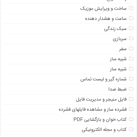
ساخت و ویرایش موزیک
ساعت و هشدار دهنده
سبک زندگی
سربازی
سفر
شبیه ساز
شبیه ساز
شماره گیر و لیست تماس
ضبط صدا
فایل منیجر و مدیریت فایل
فشرده ساز و مشاهده فایلهای فشرده
کتاب خوان و بازگشایی PDF
کتاب و مجله الکترونیکی