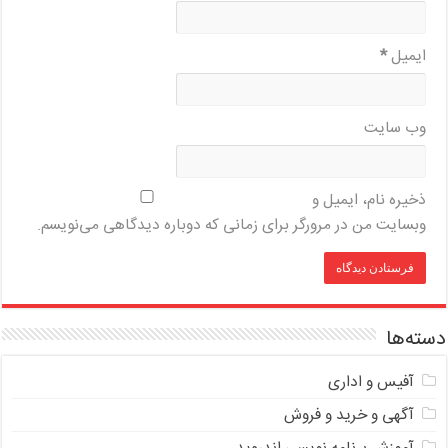
ایمیل
*
وب‌ سایت
ذخیره نام، ایمیل و
وبسایت من در مرورگر برای زمانی که دوباره دیدگاهی می‌نویسم.
دسته‌ها
آفیس و اداری
آگهی و خرید و فروش