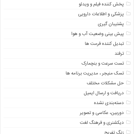
پخش کننده فیلم و ویدئو
پزشکی و اطلاعات دارویی
پشتیبان گیری
پیش بینی وضعیت آب و هوا
تبدیل کننده فرمت ها
ترفند
تست سرعت و بنچمارک
تسک منیجر ، مدیریت برنامه ها
حل مشکلات مختلف
دریافت و ارسال ایمیل
دسته‌بندی نشده
دوربین، عکاسی و تصویر
دیکشنری و فرهنگ لغت
زنگ تفریح