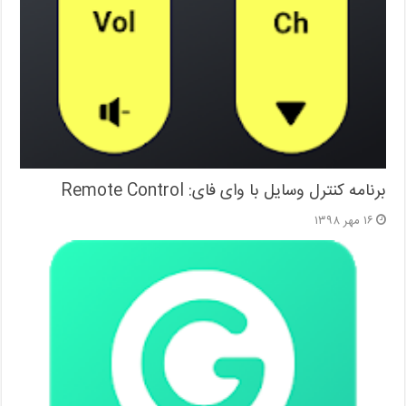
برنامه کنترل وسایل با وای فای: Remote Control
۱۶ مهر ۱۳۹۸