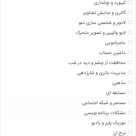
کیبورد و نوشتاری
گالری و نمایش تصاویر
لانچر و شخصی سازی منو
لایو والپیپر و تصویر متحرک
ماجراجویی
ماشین حساب
محافظت از چشم و دید در شب
مدیریت باتری و شارژدهی
مذهبی
مسابقه ای
مسنجر و شبکه اجتماعی
مشکلات برنامه نویسی
موزیک پلیر و رادیو
نرخ ارز