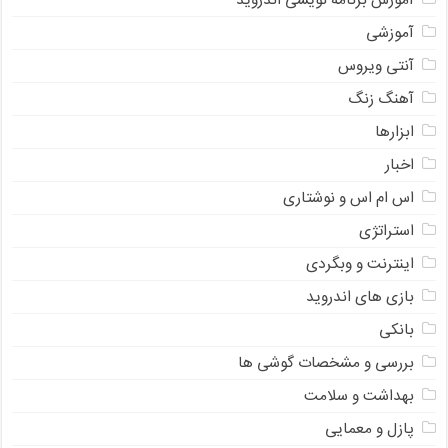
آموزش برنامه نویسی اندروید
آموزشی
آنتی ویروس
آهنگ زنگ
ابزارها
اخبار
اس ام اس و نوشتاری
استراتژی
اینترنت و وبگردی
بازی های اندروید
بانکی
بررسی و مشخصات گوشی ها
بهداشت و سلامت
پازل و معمایی