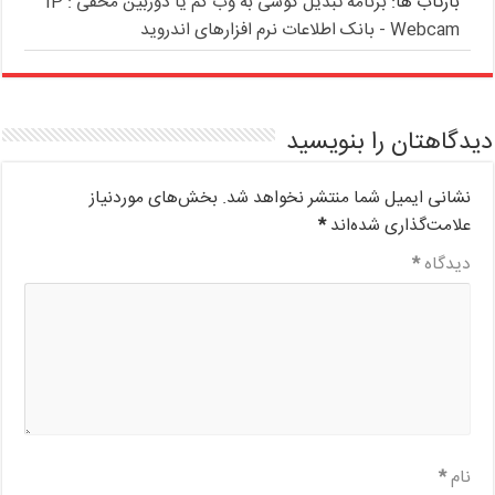
بازتاب ها:
برنامه تبدیل گوشی به وب کم یا دوربین مخفی : IP
Webcam - بانک اطلاعات نرم افزارهای اندروید
دیدگاهتان را بنویسید
نشانی ایمیل شما منتشر نخواهد شد.
بخش‌های موردنیاز
علامت‌گذاری شده‌اند
*
دیدگاه
*
نام
*