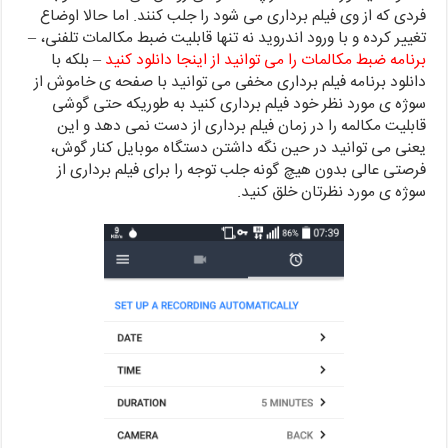
فردی که از وی فیلم برداری می شود را جلب کنند. اما حالا اوضاع
تغییر کرده و با ورود اندروید نه تنها قابلیت ضبط مکالمات تلفنی، –
برنامه ضبط مکالمات را می توانید از اینجا دانلود کنید
– بلکه با
دانلود برنامه فیلم برداری مخفی می توانید با صفحه ی خاموش از
سوژه ی مورد نظر خود فیلم برداری کنید به طوریکه حتی گوشی
قابلیت مکالمه را در زمان فیلم برداری از دست نمی دهد و این
یعنی می توانید در حین نگه داشتن دستگاه موبایل کنار گوش،
فرصتی عالی بدون هیچ گونه جلب توجه را برای فیلم برداری از
سوژه ی مورد نظرتان خلق کنید.