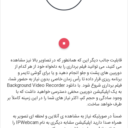
قابلیت جالب دیگر این که همانطور که در تصاویر بالا نیز مشاهده
می کنید، می توانید فیلم برداری را به دلخواه خود از هر کدام از
دوربین های پشت و جلو انجام دهید و یا برای گوشی تایمر و
برنامه ریزی قرار داده تا رأس زمان خاصی بدون نیاز به حضور شما،
فیلم برداری شروع شود. با دانلود Background Video Recorder
به یک اپلیکیشن دوربین مخفی دسترسی خواهید داشت که با
وجود سادگی و حجم کم، اکثر نیاز های شما را در این زمینه کاملاً بر
طرف خواهد ساخت.
ضمناً در صورتیکه نیاز به مشاهده ی آنلاین و لحظه ای تصویر به
همراه صدا دارید اپلیکیشن مشابه دیگری به نام IPWebcam را