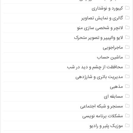
کیبورد و نوشتاری
گالری و نمایش تصاویر
لانچر و شخصی سازی منو
لایو والپیپر و تصویر متحرک
ماجراجویی
ماشین حساب
محافظت از چشم و دید در شب
مدیریت باتری و شارژدهی
مذهبی
مسابقه ای
مسنجر و شبکه اجتماعی
مشکلات برنامه نویسی
موزیک پلیر و رادیو