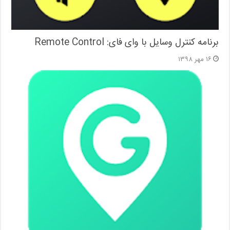
برنامه کنترل وسایل با وای فای: Remote Control
۱۶ مهر ۱۳۹۸