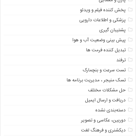
پازل و معمایی
پخش کننده فیلم و ویدئو
پزشکی و اطلاعات دارویی
پشتیبان گیری
پیش بینی وضعیت آب و هوا
تبدیل کننده فرمت ها
ترفند
تست سرعت و بنچمارک
تسک منیجر ، مدیریت برنامه ها
حل مشکلات مختلف
دریافت و ارسال ایمیل
دسته‌بندی نشده
دوربین، عکاسی و تصویر
دیکشنری و فرهنگ لغت