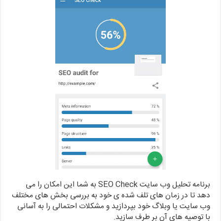
برنامه تحلیل وب سایت SEO Check به شما این امکان را می
دهد تا در زمان های تلف شده ی خود به بررسی بخش های مختلف
وب سایت یا وبلاگ خود بپردازید و مشکلات احتمالی را به آسانی
با توصیه های آن بر طرف سازید.