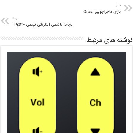
قبلی
بازی ماجراجویی Orbia
بعد
برنامه تاکسی اینترنتی تپسی Tap30
نوشته های مرتبط