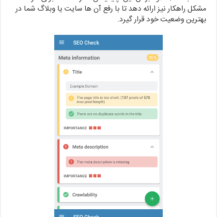
مشکل راهکار نیز ارائه دهد تا با رفع آن ها سایت یا وبلاگ شما در
بهترین وضعیت خود قرار گیرد.