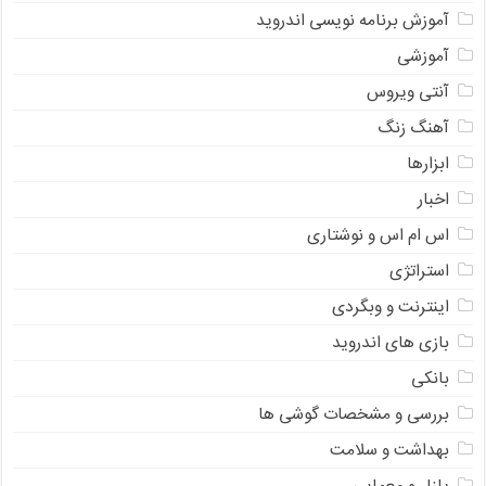
آموزش برنامه نویسی اندروید
آموزشی
آنتی ویروس
آهنگ زنگ
ابزارها
اخبار
اس ام اس و نوشتاری
استراتژی
اینترنت و وبگردی
بازی های اندروید
بانکی
بررسی و مشخصات گوشی ها
بهداشت و سلامت