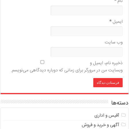
نام
*
ایمیل
*
وب‌ سایت
ذخیره نام، ایمیل و
وبسایت من در مرورگر برای زمانی که دوباره دیدگاهی می‌نویسم.
دسته‌ها
آفیس و اداری
آگهی و خرید و فروش