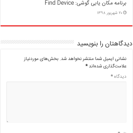
برنامه مکان یابی گوشی: Find Device
۲۰ شهریور ۱۳۹۸
دیدگاهتان را بنویسید
نشانی ایمیل شما منتشر نخواهد شد.
بخش‌های موردنیاز
علامت‌گذاری شده‌اند
*
دیدگاه
*