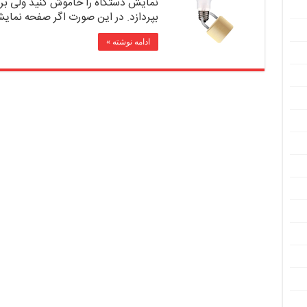
نمایش دستگاه را خاموش کنید ولی برنا
بپردازد. در این صورت اگر صفحه نمای
ادامه نوشته »