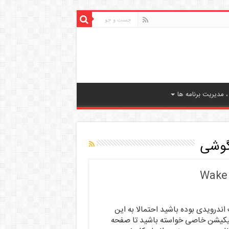
 مدیریت برنامه ها
ندرویدی بوده باشید احتمالا به این
اپلیکیشن خاصی خواسته باشید تا صفحه