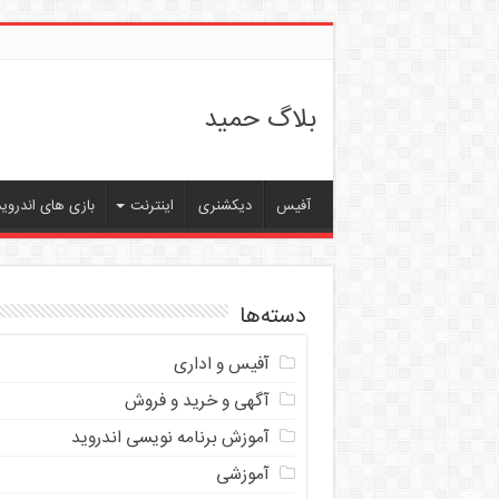
بلاگ حمید
آفیس
دیکشنری
اینترنت
بازی های اندروید
دسته‌ها
آفیس و اداری
آگهی و خرید و فروش
آموزش برنامه نویسی اندروید
آموزشی