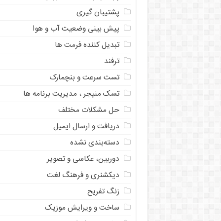
پشتیبان گیری
پیش بینی وضعیت آب و هوا
تبدیل کننده فرمت ها
ترفند
تست سرعت و بنچمارک
تسک منیجر ، مدیریت برنامه ها
حل مشکلات مختلف
دریافت و ارسال ایمیل
دسته‌بندی نشده
دوربین، عکاسی و تصویر
دیکشنری و فرهنگ لغت
زنگ تفریح
ساخت و ویرایش موزیک