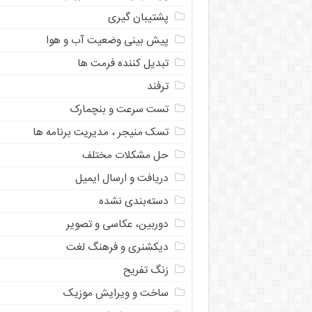
پشتیبان گیری
پیش بینی وضعیت آب و هوا
تبدیل کننده فرمت ها
ترفند
تست سرعت و بنچمارک
تسک منیجر ، مدیریت برنامه ها
حل مشکلات مختلف
دریافت و ارسال ایمیل
دسته‌بندی نشده
دوربین، عکاسی و تصویر
دیکشنری و فرهنگ لغت
زنگ تفریح
ساخت و ویرایش موزیک