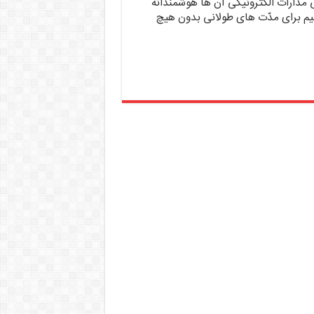
 مدارات الکترونیکی آن ها هوشمندانه
نیم برای مدّت های طولانی بدون هیچ