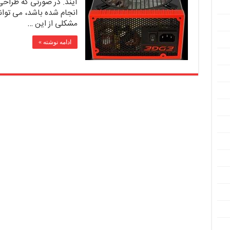
آیند. در صورتی که طراحی
انجام شده باشد، می توا
مشکلی از این …
ادامه نوشته »