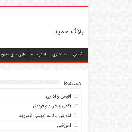
بلاگ حمید
آفیس
دیکشنری
اینترنت
بازی های اندروید
دسته‌ها
آفیس و اداری
آگهی و خرید و فروش
آموزش برنامه نویسی اندروید
آموزشی