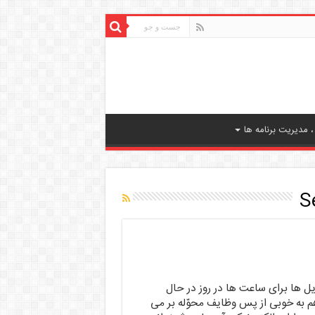
 مدیریت برنامه ها
ایل ها برای ساعت ها در روز در حال
هم به خوبی از پس وظایف محوّله بر می