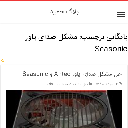
بلاگ حمید
بایگانی برچسب:
مشکل صدای پاور
Seasonic
حل مشکل صدای پاور Antec و Seasonic
۱۴ خرداد ۱۳۹۸
حل مشکلات مختلف
۰