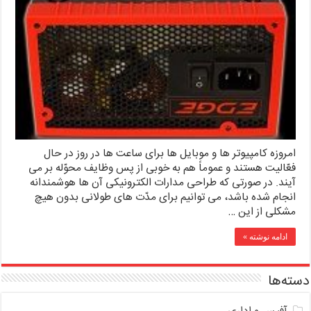
امروزه کامپیوتر ها و موبایل ها برای ساعت ها در روز در حال
فعّالیت هستند و عموماً هم به خوبی از پس وظایف محوّله بر می
آیند. در صورتی که طراحی مدارات الکترونیکی آن ها هوشمندانه
انجام شده باشد، می توانیم برای مدّت های طولانی بدون هیچ
مشکلی از این …
ادامه نوشته »
دسته‌ها