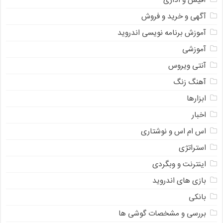
آفیس و اداری
آگهی و خرید و فروش
آموزش برنامه نویسی اندروید
آموزشی
آنتی ویروس
آهنگ زنگ
ابزارها
اخبار
اس ام اس و نوشتاری
استراتژی
اینترنت و وبگردی
بازی های اندروید
بانکی
بررسی و مشخصات گوشی ها