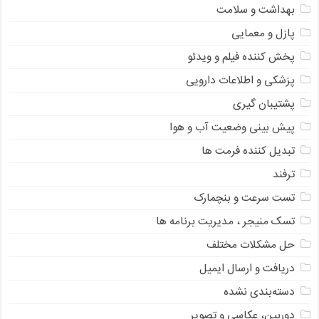
بهداشت و سلامت
پازل و معمایی
پخش کننده فیلم و ویدئو
پزشکی و اطلاعات دارویی
پشتیبان گیری
پیش بینی وضعیت آب و هوا
تبدیل کننده فرمت ها
ترفند
تست سرعت و بنچمارک
تسک منیجر ، مدیریت برنامه ها
حل مشکلات مختلف
دریافت و ارسال ایمیل
دسته‌بندی نشده
دوربین، عکاسی و تصویر