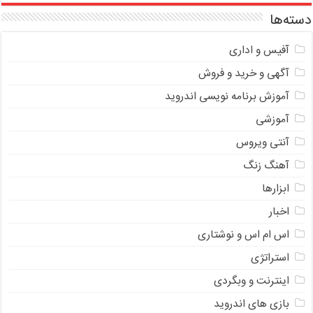
دسته‌ها
آفیس و اداری
آگهی و خرید و فروش
آموزش برنامه نویسی اندروید
آموزشی
آنتی ویروس
آهنگ زنگ
ابزارها
اخبار
اس ام اس و نوشتاری
استراتژی
اینترنت و وبگردی
بازی های اندروید