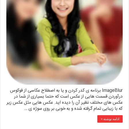
ImageBlur برنامه ی کدر کردن و یا به اصطلاح عکاسی از فوکوس
درآوردن قسمت هایی از عکس است که حتما بسیاری از شما در
عکس های مختلف نظیر آن را دیده اید. عکس هایی مثل عکس زیر
که با زیبایی تمام گرفته شده و به خوبی بر روی سوژه ی …
ادامه نوشته »