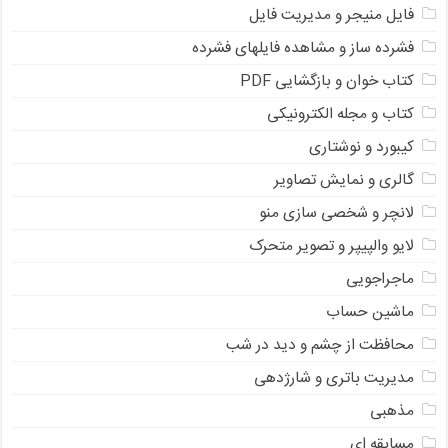
فایل منیجر و مدیریت فایل
فشرده ساز و مشاهده فایلهای فشرده
کتاب خوان و بازگشایی PDF
کتاب و مجله الکترونیکی
کیبورد و نوشتاری
گالری و نمایش تصاویر
لانچر و شخصی سازی منو
لایو والپیپر و تصویر متحرک
ماجراجویی
ماشین حساب
محافظت از چشم و دید در شب
مدیریت باتری و شارژدهی
مذهبی
مسابقه ای