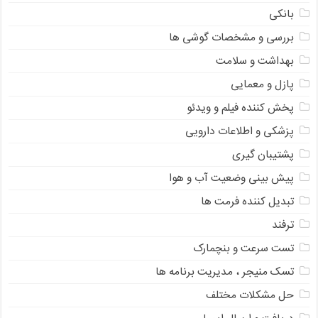
بانکی
بررسی و مشخصات گوشی ها
بهداشت و سلامت
پازل و معمایی
پخش کننده فیلم و ویدئو
پزشکی و اطلاعات دارویی
پشتیبان گیری
پیش بینی وضعیت آب و هوا
تبدیل کننده فرمت ها
ترفند
تست سرعت و بنچمارک
تسک منیجر ، مدیریت برنامه ها
حل مشکلات مختلف